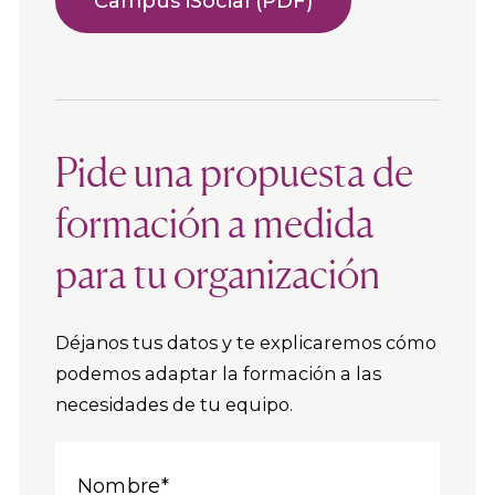
Campus iSocial (PDF)
Pide una propuesta de
formación a medida
para tu organización
Déjanos tus datos y te explicaremos cómo
podemos adaptar la formación a las
necesidades de tu equipo.
Nombre