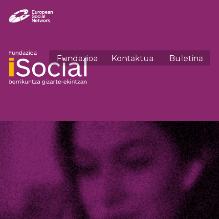
Fundazioa
Kontaktua
Buletina