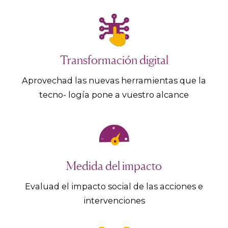
Transformación digital
Aprovechad las nuevas herramientas que la
tecno- logía pone a vuestro alcance
Medida del impacto
Evaluad el impacto social de las acciones e
intervenciones