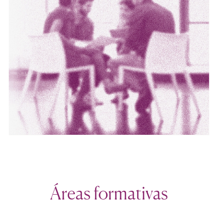
Áreas formativas