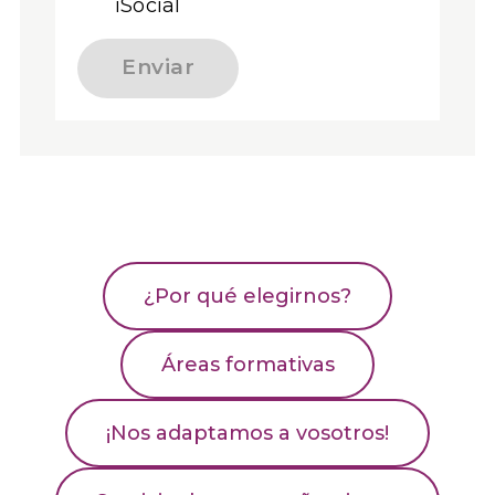
iSocial
Enviar
¿Por qué elegirnos?
Áreas formativas
¡Nos adaptamos a vosotros!