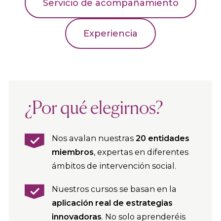
Servicio de acompañamiento
Experiencia
¿Por qué elegirnos?
Nos avalan nuestras
20 entidades
miembros
, expertas en diferentes
ámbitos de intervención social.
Nuestros cursos se basan en la
aplicación real de estrategias
innovadoras
. No solo aprenderéis