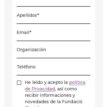
Apellidos
Email
Organización
Teléfono
He leído y acepto la
política
de Privacidad
, así como
recibir informaciones y
novedades de la Fundació