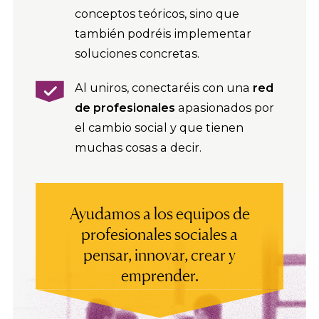
conceptos teóricos, sino que
también podréis implementar
soluciones concretas.
Al uniros, conectaréis con una
red
de profesionales
apasionados por
el cambio social y que tienen
muchas cosas a decir.
Ayudamos a los equipos de
profesionales sociales a
pensar, innovar, crear y
emprender.