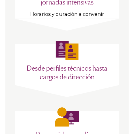
jornadas intensivas
Horarios y duración a convenir
Desde perfiles técnicos hasta
cargos de dirección