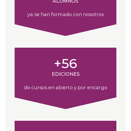
ALUMNOS
ya se han formado con nosotros
+56
EDICIONES
de cursos en abierto y por encargo