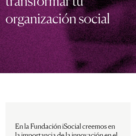
transformar tu
organización social
En la Fundación iSocial creemos en
la importancia de la innovación en el