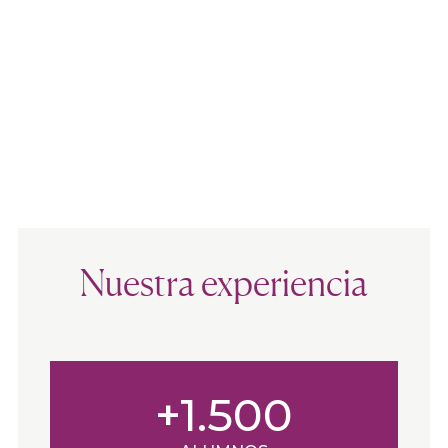
Nuestra experiencia
+1.500