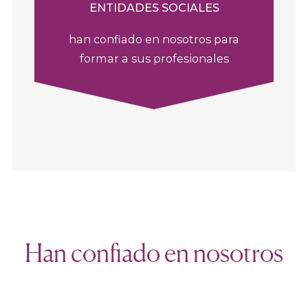
ENTIDADES SOCIALES
han confiado en nosotros para
formar a sus profesionales
Han confiado en nosotros