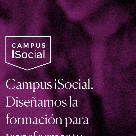
Campus iSocial.
Diseñamos la
formación para