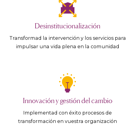
Desinstitucionalización
Transformad la intervención y los servicios para
impulsar una vida plena en la comunidad
Innovación y gestión del cambio
Implementad con éxito procesos de
transformación en vuestra organización