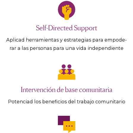
Self-Directed Support
Aplicad herramientas y estrategias para empode-
rar a las personas para una vida independiente
Intervención de base comunitaria
Potenciad los beneficios del trabajo comunitario