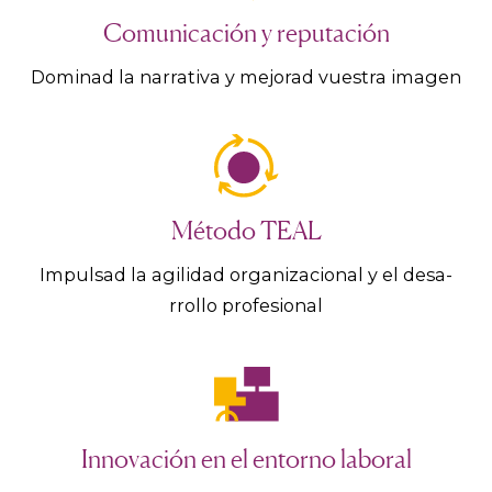
Comunicación y reputación
Dominad la narrativa y mejorad vuestra imagen
Método TEAL
Impulsad la agilidad organizacional y el desa-
rrollo profesional
Innovación en el entorno laboral