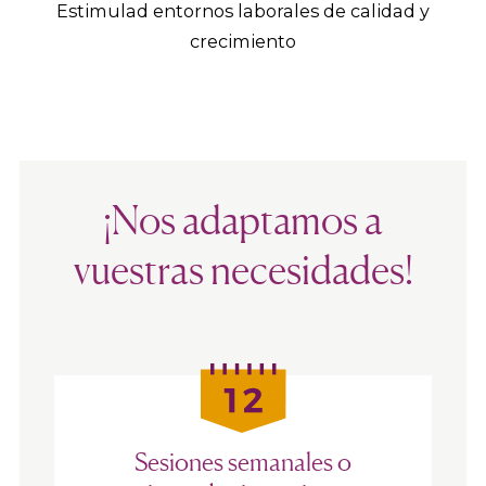
Estimulad entornos laborales de calidad y
crecimiento
¡Nos adaptamos a
vuestras necesidades!
Sesiones semanales o