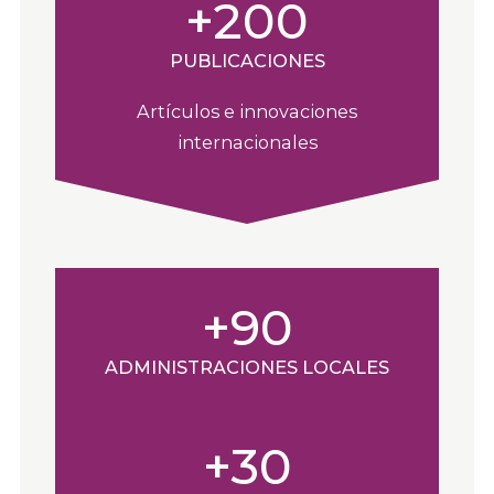
+200
PUBLICACIONES
Artículos e innovaciones
internacionales
+90
ADMINISTRACIONES LOCALES
+30