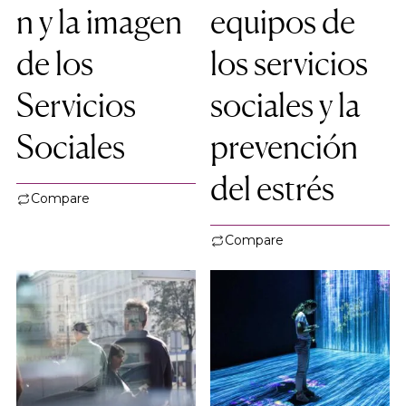
n y la imagen
equipos de
de los
los servicios
Servicios
sociales y la
Sociales
prevención
del estrés
Compare
Compare