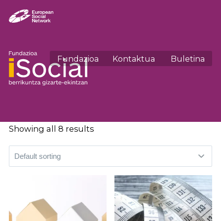
Fundazioa
Kontaktua
Buletina
Showing all 8 results