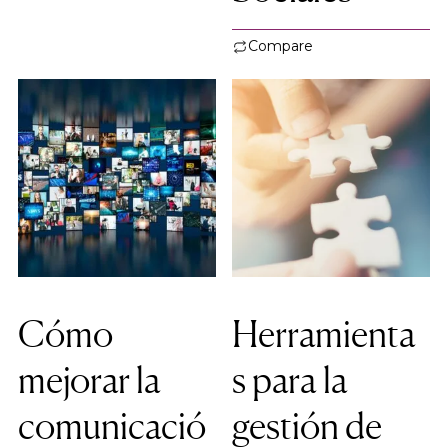
Compare
Cómo
Herramienta
mejorar la
s para la
comunicació
gestión de