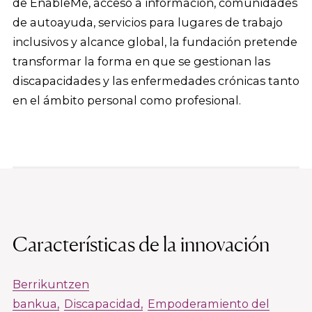
de EnableMe, acceso a información, comunidades
de autoayuda, servicios para lugares de trabajo
inclusivos y alcance global, la fundación pretende
transformar la forma en que se gestionan las
discapacidades y las enfermedades crónicas tanto
en el ámbito personal como profesional.
Características de la innovación
Berrikuntzen
bankua
Discapacidad
Empoderamiento del