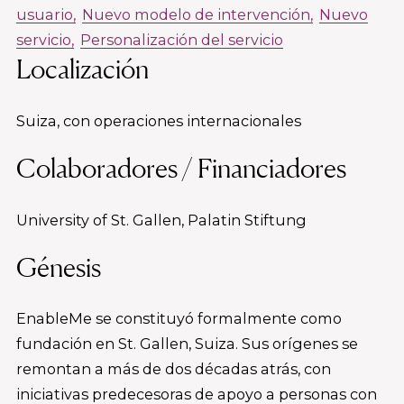
usuario
Nuevo modelo de intervención
Nuevo
servicio
Personalización del servicio
Localización
Suiza, con operaciones internacionales
Colaboradores / Financiadores
University of St. Gallen, Palatin Stiftung
Génesis
EnableMe se constituyó formalmente como
fundación en St. Gallen, Suiza. Sus orígenes se
remontan a más de dos décadas atrás, con
iniciativas predecesoras de apoyo a personas con