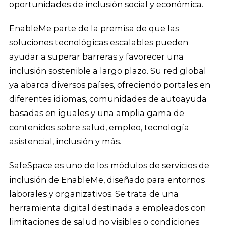
oportunidades de inclusión social y económica.
EnableMe parte de la premisa de que las
soluciones tecnológicas escalables pueden
ayudar a superar barreras y favorecer una
inclusión sostenible a largo plazo. Su red global
ya abarca diversos países, ofreciendo portales en
diferentes idiomas, comunidades de autoayuda
basadas en iguales y una amplia gama de
contenidos sobre salud, empleo, tecnología
asistencial, inclusión y más.
SafeSpace es uno de los módulos de servicios de
inclusión de EnableMe, diseñado para entornos
laborales y organizativos. Se trata de una
herramienta digital destinada a empleados con
limitaciones de salud no visibles o condiciones