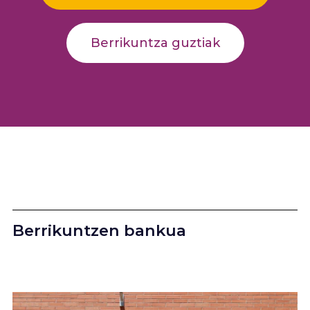
Berrikuntza guztiak