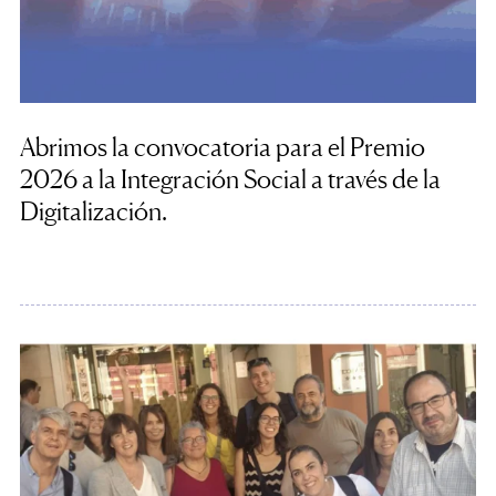
Abrimos la convocatoria para el Premio
2026 a la Integración Social a través de la
Digitalización.