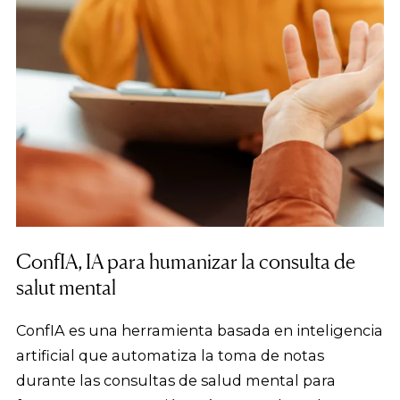
ConfIA, IA para humanizar la consulta de
salut mental
ConfIA es una herramienta basada en inteligencia
artificial que automatiza la toma de notas
durante las consultas de salud mental para