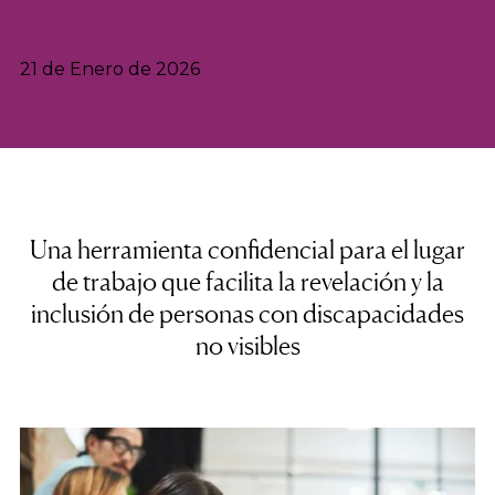
21 de Enero de 2026
Una herramienta confidencial para el lugar
de trabajo que facilita la revelación y la
inclusión de personas con discapacidades
no visibles