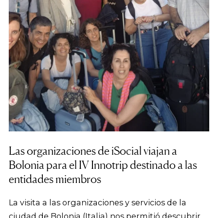
Las organizaciones de iSocial viajan a
Bolonia para el IV Innotrip destinado a las
entidades miembros
La visita a las organizaciones y servicios de la
ciudad de Bolonia (Italia) nos permitió descubrir