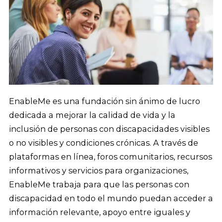
EnableMe es una fundación sin ánimo de lucro
dedicada a mejorar la calidad de vida y la
inclusión de personas con discapacidades visibles
o no visibles y condiciones crónicas. A través de
plataformas en línea, foros comunitarios, recursos
informativos y servicios para organizaciones,
EnableMe trabaja para que las personas con
discapacidad en todo el mundo puedan acceder a
información relevante, apoyo entre iguales y