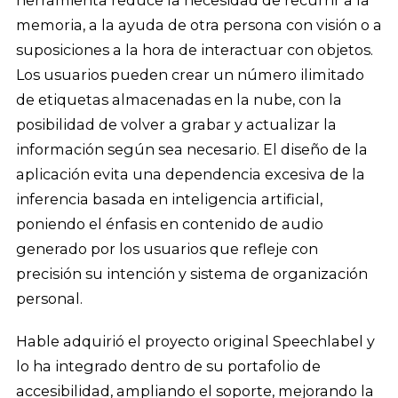
memoria, a la ayuda de otra persona con visión o a
suposiciones a la hora de interactuar con objetos.
Los usuarios pueden crear un número ilimitado
de etiquetas almacenadas en la nube, con la
posibilidad de volver a grabar y actualizar la
información según sea necesario. El diseño de la
aplicación evita una dependencia excesiva de la
inferencia basada en inteligencia artificial,
poniendo el énfasis en contenido de audio
generado por los usuarios que refleje con
precisión su intención y sistema de organización
personal.
Hable adquirió el proyecto original Speechlabel y
lo ha integrado dentro de su portafolio de
accesibilidad, ampliando el soporte, mejorando la