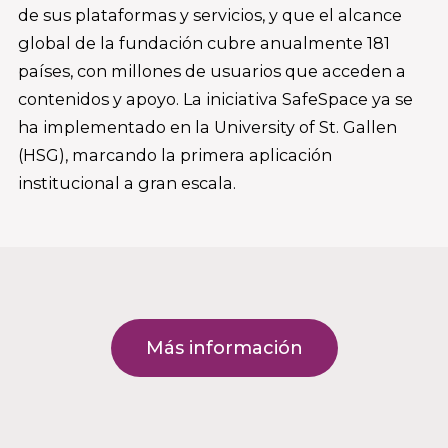
de sus plataformas y servicios, y que el alcance
global de la fundación cubre anualmente 181
países, con millones de usuarios que acceden a
contenidos y apoyo. La iniciativa SafeSpace ya se
ha implementado en la University of St. Gallen
(HSG), marcando la primera aplicación
institucional a gran escala.
Más información