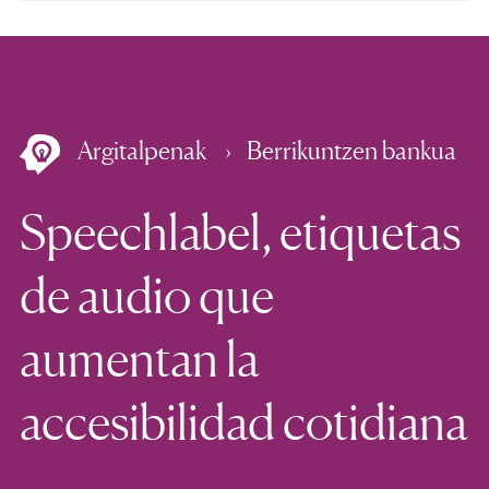
Argitalpenak
Berrikuntzen bankua
Speechlabel, etiquetas
de audio que
aumentan la
accesibilidad cotidiana