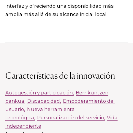
interfaz y ofreciendo una disponibilidad más
amplia más allá de su alcance inicial local.
Características de la innovación
Autogestión y participación
Berrikuntzen
bankua
Discapacidad
Empoderamiento del
usuario
Nueva herramienta
tecnológica
Personalización del servicio
Vida
independiente