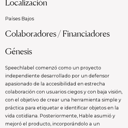
Localización
Países Bajos
Colaboradores / Financiadores
Génesis
Speechlabel comenzó como un proyecto
independiente desarrollado por un defensor
apasionado de la accesibilidad en estrecha
colaboración con usuarios ciegos y con baja visión,
con el objetivo de crear una herramienta simple y
práctica para etiquetar e identificar objetos en la
vida cotidiana. Posteriormente, Hable asumió y
mejoró el producto, incorporándolo a un