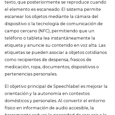
texto, que posteriormente se reproduce cuando
el elemento es escaneado. El sistema permite
escanear los objetos mediante la cámara del
dispositivo o la tecnología de comunicación de
campo cercano (NFC), permitiendo que un
teléfono o tableta lea instantáneamente la
etiqueta y anuncie su contenido en voz alta. Las
etiquetas se pueden asociar a objetos cotidianos
como recipientes de despensa, frascos de
medicación, ropa, documentos, dispositivos o
pertenencias personales.
El objetivo principal de Speechlabel es mejorar la
orientación y la autonomía en contextos
domésticos y personales. Al convertir el entorno
físico en información de audio accesible, la
herramienta reduce la necesidad de recurrir a la