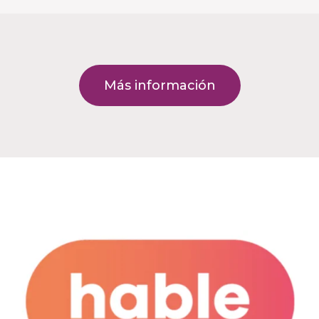
Más información