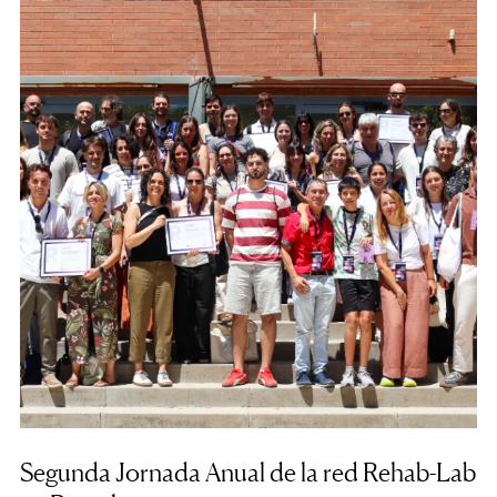
Segunda Jornada Anual de la red Rehab-Lab