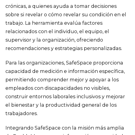
crónicas, a quienes ayuda a tomar decisiones
sobre si revelar o cómo revelar su condición en el
trabajo. La herramienta evalúa factores
relacionados con el individuo, el equipo, el
supervisor y la organización, ofreciendo
recomendaciones y estrategias personalizadas.
Para las organizaciones, SafeSpace proporciona
capacidad de medición e información específica,
permitiendo comprender mejor y apoyar a los
empleados con discapacidades no visibles,
construir entornos laborales inclusivos y mejorar
el bienestar y la productividad general de los
trabajadores.
Integrando SafeSpace con la misión más amplia