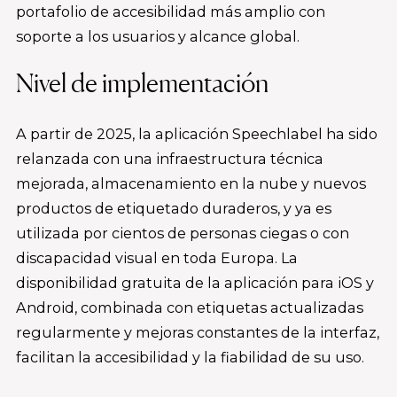
portafolio de accesibilidad más amplio con
soporte a los usuarios y alcance global.
Nivel de implementación
A partir de 2025, la aplicación Speechlabel ha sido
relanzada con una infraestructura técnica
mejorada, almacenamiento en la nube y nuevos
productos de etiquetado duraderos, y ya es
utilizada por cientos de personas ciegas o con
discapacidad visual en toda Europa. La
disponibilidad gratuita de la aplicación para iOS y
Android, combinada con etiquetas actualizadas
regularmente y mejoras constantes de la interfaz,
facilitan la accesibilidad y la fiabilidad de su uso.