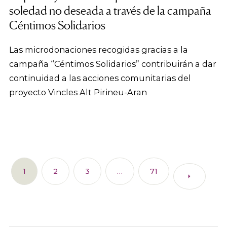
soledad no deseada a través de la campaña
Céntimos Solidarios
Las microdonaciones recogidas gracias a la
campaña “Céntimos Solidarios” contribuirán a dar
continuidad a las acciones comunitarias del
proyecto Vincles Alt Pirineu-Aran
1
2
3
…
71