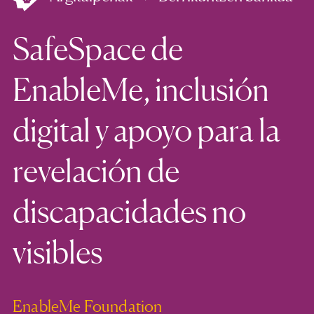
SafeSpace de
EnableMe, inclusión
digital y apoyo para la
revelación de
discapacidades no
visibles
EnableMe Foundation