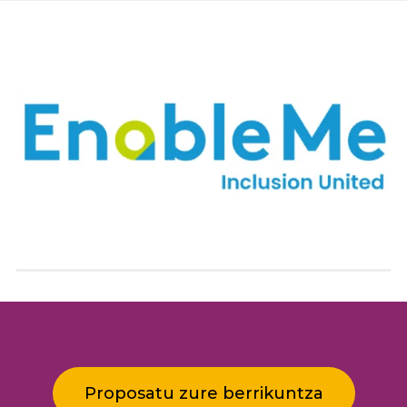
Proposatu zure berrikuntza