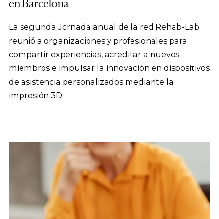
en Barcelona
La segunda Jornada anual de la red Rehab-Lab
reunió a organizaciones y profesionales para
compartir experiencias, acreditar a nuevos
miembros e impulsar la innovación en dispositivos
de asistencia personalizados mediante la
impresión 3D.