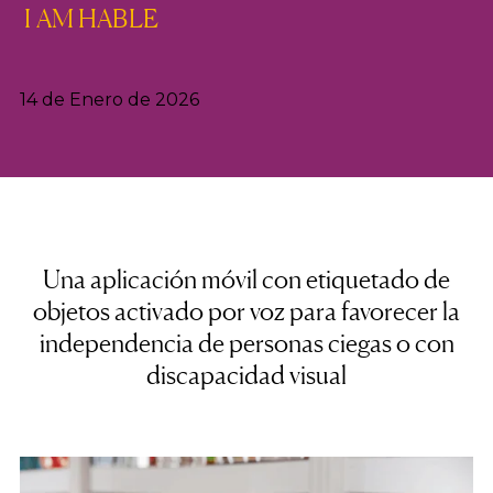
I AM HABLE
14 de Enero de 2026
Una aplicación móvil con etiquetado de
objetos activado por voz para favorecer la
independencia de personas ciegas o con
discapacidad visual