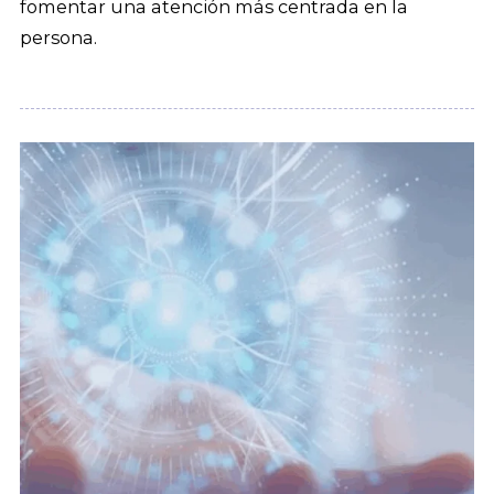
fomentar una atención más centrada en la
persona.