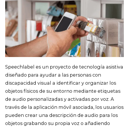
Speechlabel es un proyecto de tecnología asistiva
diseñado para ayudar a las personas con
discapacidad visual a identificar y organizar los
objetos físicos de su entorno mediante etiquetas
de audio personalizadas y activadas por voz. A
través de la aplicación móvil asociada, los usuarios
pueden crear una descripción de audio para los
objetos grabando su propia voz o añadiendo