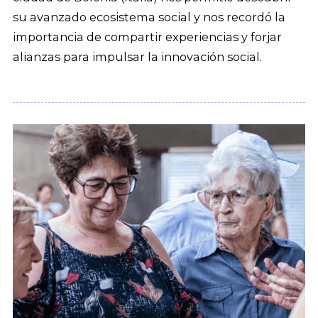
su avanzado ecosistema social y nos recordó la
importancia de compartir experiencias y forjar
alianzas para impulsar la innovación social.