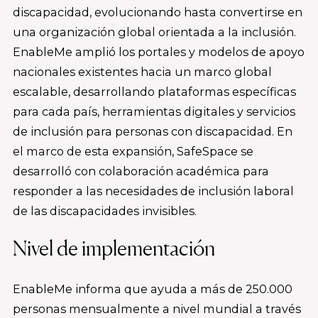
discapacidad, evolucionando hasta convertirse en
una organización global orientada a la inclusión.
EnableMe amplió los portales y modelos de apoyo
nacionales existentes hacia un marco global
escalable, desarrollando plataformas específicas
para cada país, herramientas digitales y servicios
de inclusión para personas con discapacidad. En
el marco de esta expansión, SafeSpace se
desarrolló con colaboración académica para
responder a las necesidades de inclusión laboral
de las discapacidades invisibles.
Nivel de implementación
EnableMe informa que ayuda a más de 250.000
personas mensualmente a nivel mundial a través