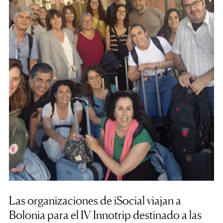
Las organizaciones de iSocial viajan a
Bolonia para el IV Innotrip destinado a las