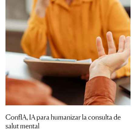
ConfIA, IA para humanizar la consulta de
salut mental