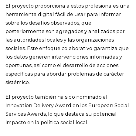
El proyecto proporciona a estos profesionales una
herramienta digital fácil de usar para informar
sobre los desafíos observados, que
posteriormente son agregados y analizados por
las autoridades locales y las organizaciones
sociales. Este enfoque colaborativo garantiza que
los datos generen intervenciones informadas y
oportunas, así como el desarrollo de acciones
específicas para abordar problemas de carácter
sistémico.
El proyecto también ha sido nominado al
Innovation Delivery Award en los European Social
Services Awards, lo que destaca su potencial
impacto en la política social local.