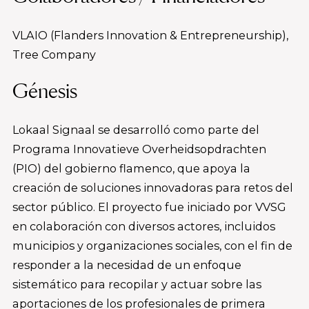
VLAIO (Flanders Innovation & Entrepreneurship),
Tree Company
Génesis
Lokaal Signaal se desarrolló como parte del
Programa Innovatieve Overheidsopdrachten
(PIO) del gobierno flamenco, que apoya la
creación de soluciones innovadoras para retos del
sector público. El proyecto fue iniciado por VVSG
en colaboración con diversos actores, incluidos
municipios y organizaciones sociales, con el fin de
responder a la necesidad de un enfoque
sistemático para recopilar y actuar sobre las
aportaciones de los profesionales de primera