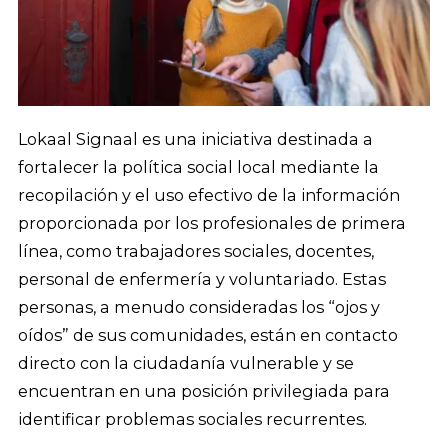
Lokaal Signaal es una iniciativa destinada a
fortalecer la política social local mediante la
recopilación y el uso efectivo de la información
proporcionada por los profesionales de primera
línea, como trabajadores sociales, docentes,
personal de enfermería y voluntariado. Estas
personas, a menudo consideradas los “ojos y
oídos” de sus comunidades, están en contacto
directo con la ciudadanía vulnerable y se
encuentran en una posición privilegiada para
identificar problemas sociales recurrentes.