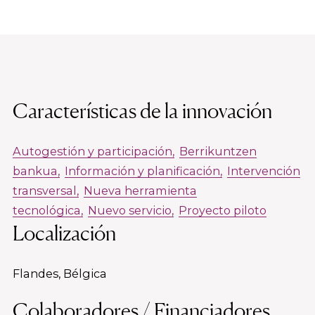
Características de la innovación
Autogestión y participación
Berrikuntzen
bankua
Información y planificación
Intervención
transversal
Nueva herramienta
tecnológica
Nuevo servicio
Proyecto piloto
Localización
Flandes, Bélgica
Colaboradores / Financiadores