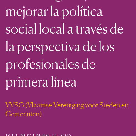
mejorar la política
social local a través de
la perspectiva de los
profesionales de
primera línea
VVSG (Vlaamse Vereniging voor Steden en
Gemeenten)
19 DE NOVIEMBRE DE 2025