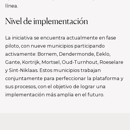
línea.
Nivel de implementación
La iniciativa se encuentra actualmente en fase
piloto, con nueve municipios participando
activamente: Bornem, Dendermonde, Eeklo,
Gante, Kortrijk, Mortsel, Oud-Turnhout, Roeselare
y Sint-Niklaas. Estos municipios trabajan
conjuntamente para perfeccionar la plataforma y
sus procesos, con el objetivo de lograr una
implementación más amplia en el futuro.