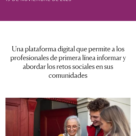
Una plataforma digital que permite a los
profesionales de primera línea informar y
abordar los retos sociales en sus
comunidades