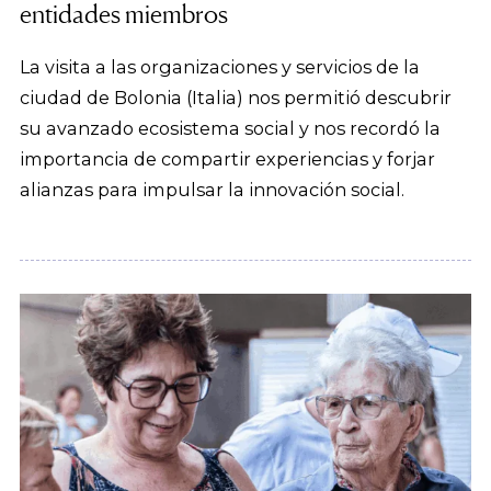
entidades miembros
La visita a las organizaciones y servicios de la
ciudad de Bolonia (Italia) nos permitió descubrir
su avanzado ecosistema social y nos recordó la
importancia de compartir experiencias y forjar
alianzas para impulsar la innovación social.