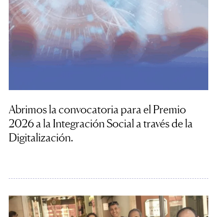
Abrimos la convocatoria para el Premio
2026 a la Integración Social a través de la
Digitalización.