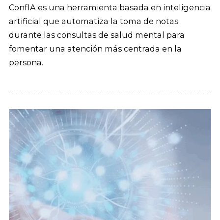
ConfIA es una herramienta basada en inteligencia
artificial que automatiza la toma de notas
durante las consultas de salud mental para
fomentar una atención más centrada en la
persona.