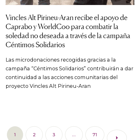
Vincles Alt Pirineu-Aran recibe el apoyo de
Caprabo y WorldCoo para combatir la
soledad no deseada a través de la campaña
Céntimos Solidarios
Las microdonaciones recogidas gracias a la
campaña “Céntimos Solidarios” contribuirán a dar
continuidad a las acciones comunitarias del
proyecto Vincles Alt Pirineu-Aran
1
2
3
…
71