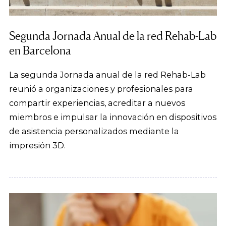
Segunda Jornada Anual de la red Rehab-Lab
en Barcelona
La segunda Jornada anual de la red Rehab-Lab
reunió a organizaciones y profesionales para
compartir experiencias, acreditar a nuevos
miembros e impulsar la innovación en dispositivos
de asistencia personalizados mediante la
impresión 3D.