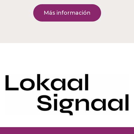
Más información