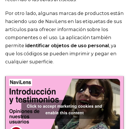
Por otro lado, algunas marcas de productos están
haciendo uso de NaviLens en las etiquetas de sus
artículos para ofrecer información sobre los
componentes o el uso. La aplicación también
permite
identificar objetos de uso personal
, ya
que los códigos se pueden imprimir y pegar en
cualquier superficie.
Click to accept marketing cookies and
enable this content