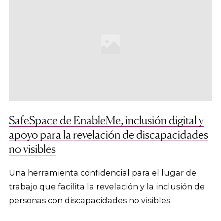
SafeSpace de EnableMe, inclusión digital y
apoyo para la revelación de discapacidades
no visibles
Una herramienta confidencial para el lugar de
trabajo que facilita la revelación y la inclusión de
personas con discapacidades no visibles