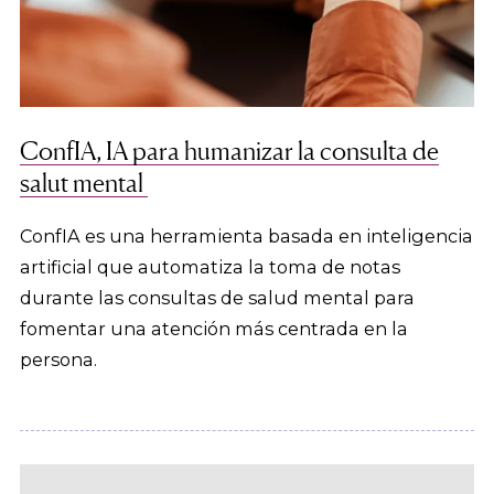
ConfIA, IA para humanizar la consulta de
salut mental
ConfIA es una herramienta basada en inteligencia
artificial que automatiza la toma de notas
durante las consultas de salud mental para
fomentar una atención más centrada en la
persona.