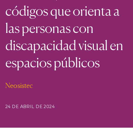
códigos que orienta a
las personas con
discapacidad visual en
espacios públicos
Neosistec
24 DE ABRIL DE 2024