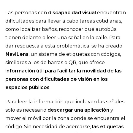
Las personas con
discapacidad visual
encuentran
dificultades para llevar a cabo tareas cotidianas,
como localizar baños, reconocer qué autobús
tienen delante o leer una señal en la calle. Para
dar respuesta a esta problemática, se ha creado
NaviLens
, un sistema de etiquetas con códigos,
similares a los de barras o QR, que ofrece
información útil para facilitar la movilidad de las
personas con dificultades de visión en los
espacios públicos
.
Para leer la información que incluyen las señales,
solo es necesario
descargar una aplicación
y
mover el móvil por la zona donde se encuentra el
código. Sin necesidad de acercarse,
las etiquetas