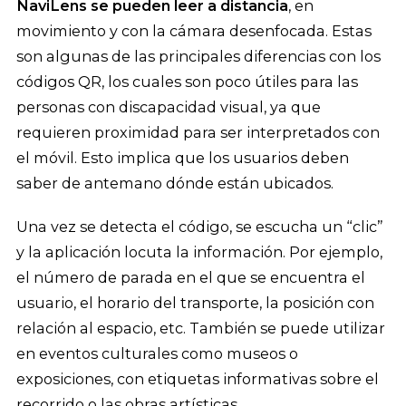
NaviLens se pueden leer a distancia
, en
movimiento y con la cámara desenfocada. Estas
son algunas de las principales diferencias con los
códigos QR, los cuales son poco útiles para las
personas con discapacidad visual, ya que
requieren proximidad para ser interpretados con
el móvil. Esto implica que los usuarios deben
saber de antemano dónde están ubicados.
Una vez se detecta el código, se escucha un “clic”
y la aplicación locuta la información. Por ejemplo,
el número de parada en el que se encuentra el
usuario, el horario del transporte, la posición con
relación al espacio, etc. También se puede utilizar
en eventos culturales como museos o
exposiciones, con etiquetas informativas sobre el
recorrido o las obras artísticas.