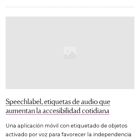
Speechlabel, etiquetas de audio que
aumentan la accesibilidad cotidiana
Una aplicación móvil con etiquetado de objetos
activado por voz para favorecer la independencia