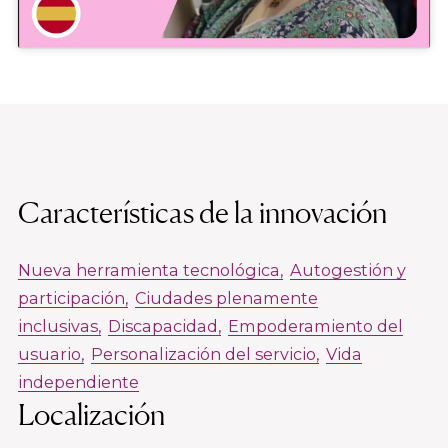
Características de la innovación
Nueva herramienta tecnológica
Autogestión y
participación
Ciudades plenamente
inclusivas
Discapacidad
Empoderamiento del
usuario
Personalización del servicio
Vida
independiente
Localización