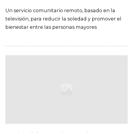
Un servicio comunitario remoto, basado en la
televisión, para reducir la soledad y promover el
bienestar entre las personas mayores