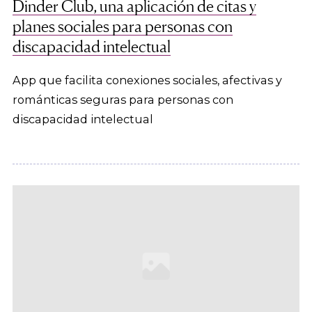
Dinder Club, una aplicación de citas y
planes sociales para personas con
discapacidad intelectual
App que facilita conexiones sociales, afectivas y
románticas seguras para personas con
discapacidad intelectual