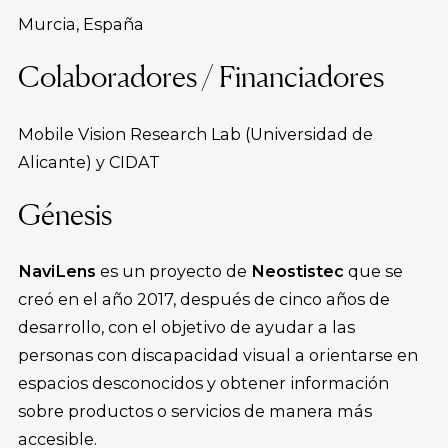
Murcia, España
Colaboradores / Financiadores
Mobile Vision Research Lab (Universidad de
Alicante) y CIDAT
Génesis
NaviLens
es un proyecto de
Neostistec
que se
creó en el año 2017, después de cinco años de
desarrollo, con el objetivo de ayudar a las
personas con discapacidad visual a orientarse en
espacios desconocidos y obtener información
sobre productos o servicios de manera más
accesible.