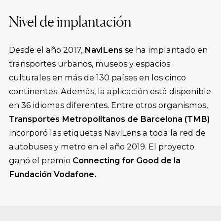
Nivel de implantación
Desde el año 2017,
NaviLens
se ha implantado en
transportes urbanos, museos y espacios
culturales en más de 130 países en los cinco
continentes. Además, la aplicación está disponible
en 36 idiomas diferentes. Entre otros organismos,
Transportes Metropolitanos de Barcelona (TMB)
incorporó las etiquetas NaviLens a toda la red de
autobuses y metro en el año 2019. El proyecto
ganó el premio
Connecting for Good de la
Fundación Vodafone.