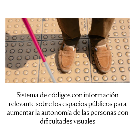
Sistema de códigos con información
relevante sobre los espacios públicos para
aumentar la autonomía de las personas con
dificultades visuales