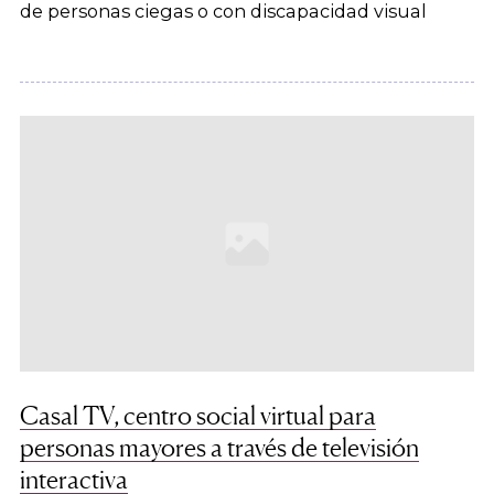
de personas ciegas o con discapacidad visual
Casal TV, centro social virtual para
personas mayores a través de televisión
interactiva