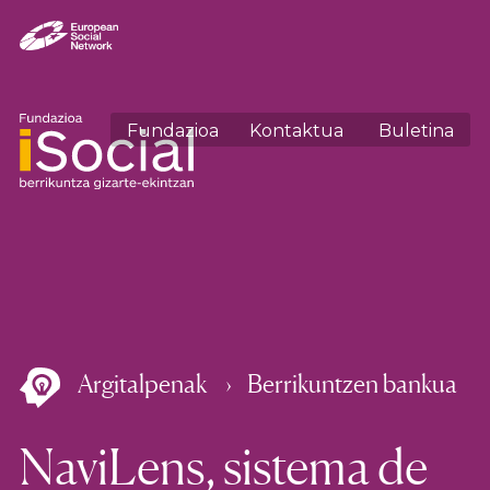
Fundazioa
Kontaktua
Buletina
Argitalpenak
Berrikuntzen bankua
NaviLens, sistema de