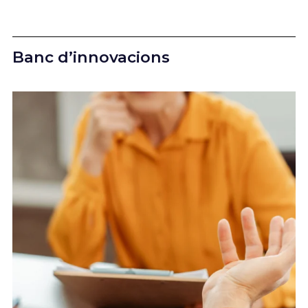
Banc d’innovacions