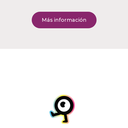
Más información