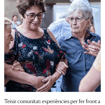
Teixir comunitat: experiències per fer front a