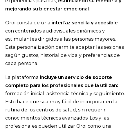
experiencias pasadas,
estimulando su memoria y
mejorando su bienestar emocional
.
Oroi consta de una i
nterfaz sencilla y accesible
con contenidos audiovisuales dinámicos y
estimulantes dirigidos a las personas mayores.
Esta personalización permite adaptar las sesiones
según gustos, historial de vida y preferencias de
cada persona.
La plataforma
incluye un servicio de soporte
completo para los profesionales que la utilizan:
formación inicial, asistencia técnica y seguimiento.
Esto hace que sea muy fácil de incorporar en la
rutina de los centros de salud, sin requerir
conocimientos técnicos avanzados. Los y las
profesionales pueden utilizar Oroi como una