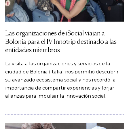
Las organizaciones de iSocial viajan a
Bolonia para el IV Innotrip destinado a las
entidades miembros
La visita a las organizaciones y servicios de la
ciudad de Bolonia (Italia) nos permitió descubrir
su avanzado ecosistema social y nos recordó la
importancia de compartir experiencias y forjar
alianzas para impulsar la innovación social.