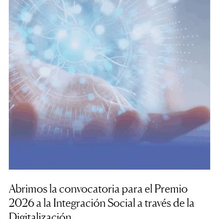
Abrimos la convocatoria para el Premio
2026 a la Integración Social a través de la
Digitalización.