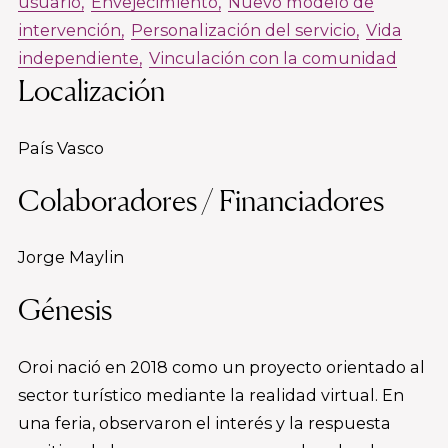
usuario
Envejecimiento
Nuevo modelo de
intervención
Personalización del servicio
Vida
independiente
Vinculación con la comunidad
Localización
País Vasco
Colaboradores / Financiadores
Jorge Maylin
Génesis
Oroi nació en 2018 como un proyecto orientado al
sector turístico mediante la realidad virtual. En
una feria, observaron el interés y la respuesta