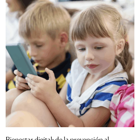
Bienestar digital: de la prevención al