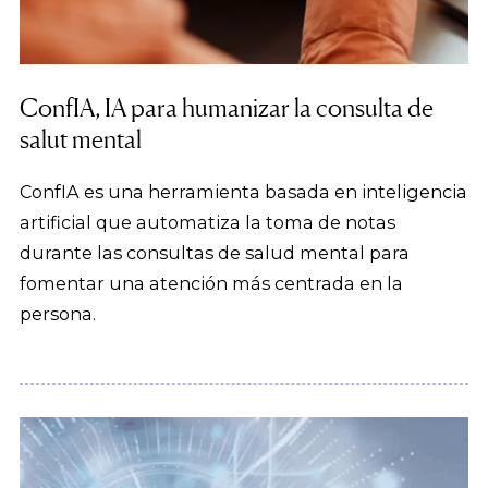
ConfIA, IA para humanizar la consulta de
salut mental
ConfIA es una herramienta basada en inteligencia
artificial que automatiza la toma de notas
durante las consultas de salud mental para
fomentar una atención más centrada en la
persona.