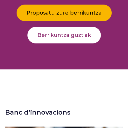
Proposatu zure berrikuntza
Berrikuntza guztiak
Banc d’innovacions