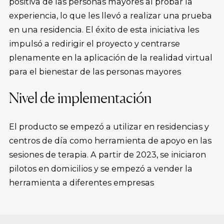
positiva de las personas mayores al probar la
experiencia, lo que les llevó a realizar una prueba
en una residencia. El éxito de esta iniciativa les
impulsó a redirigir el proyecto y centrarse
plenamente en la aplicación de la realidad virtual
para el bienestar de las personas mayores
Nivel de implementación
El producto se empezó a utilizar en residencias y
centros de día como herramienta de apoyo en las
sesiones de terapia. A partir de 2023, se iniciaron
pilotos en domicilios y se empezó a vender la
herramienta a diferentes empresas