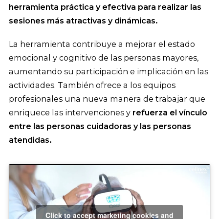
herramienta práctica y efectiva para realizar las
sesiones más atractivas y dinámicas.
La herramienta contribuye a mejorar el estado
emocional y cognitivo de las personas mayores,
aumentando su participación e implicación en las
actividades. También ofrece a los equipos
profesionales una nueva manera de trabajar que
enriquece las intervenciones y
refuerza el vínculo
entre las personas cuidadoras y las personas
atendidas.
Click to accept marketing cookies and