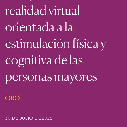
realidad virtual
orientada a la
estimulación física y
cognitiva de las
personas mayores
OROI
30 DE JULIO DE 2025