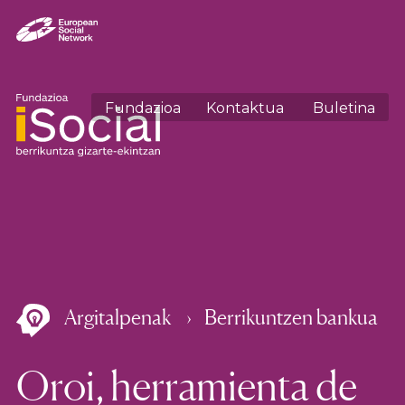
Fundazioa
Kontaktua
Buletina
Argitalpenak
Berrikuntzen bankua
Oroi, herramienta de