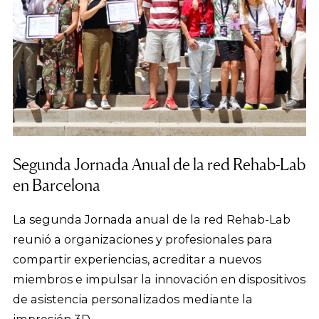
Segunda Jornada Anual de la red Rehab-Lab
en Barcelona
La segunda Jornada anual de la red Rehab-Lab
reunió a organizaciones y profesionales para
compartir experiencias, acreditar a nuevos
miembros e impulsar la innovación en dispositivos
de asistencia personalizados mediante la
impresión 3D.