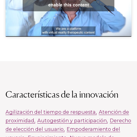
enable this content
Características de la innovación
Agilización del tiempo de respuesta
Atención de
proximidad
Autogestión y participación
Derecho
de elección del usuario
Empoderamiento del