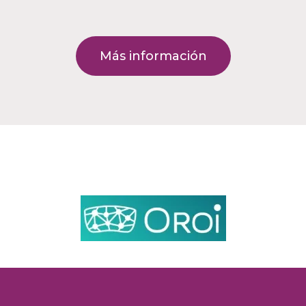
Más información