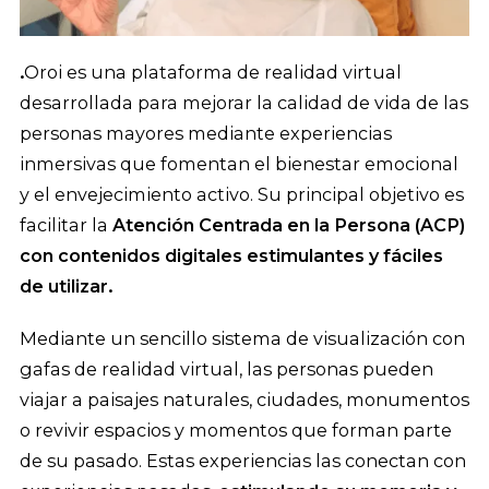
.
Oroi es una plataforma de realidad virtual
desarrollada para mejorar la calidad de vida de las
personas mayores mediante experiencias
inmersivas que fomentan el bienestar emocional
y el envejecimiento activo. Su principal objetivo es
facilitar la
Atención Centrada en la Persona (ACP)
con contenidos digitales estimulantes y fáciles
de utilizar.
Mediante un sencillo sistema de visualización con
gafas de realidad virtual, las personas pueden
viajar a paisajes naturales, ciudades, monumentos
o revivir espacios y momentos que forman parte
de su pasado. Estas experiencias las conectan con