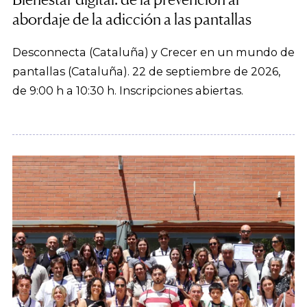
abordaje de la adicción a las pantallas
Desconnecta (Cataluña) y Crecer en un mundo de
pantallas (Cataluña). 22 de septiembre de 2026,
de 9:00 h a 10:30 h. Inscripciones abiertas.