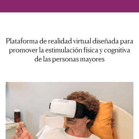
Plataforma de realidad virtual diseñada para
promover la estimulación física y cognitiva
de las personas mayores