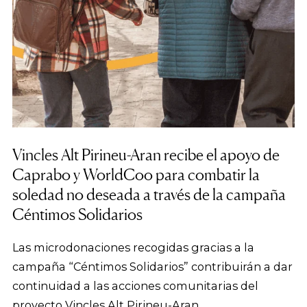
Vincles Alt Pirineu-Aran recibe el apoyo de
Caprabo y WorldCoo para combatir la
soledad no deseada a través de la campaña
Céntimos Solidarios
Las microdonaciones recogidas gracias a la
campaña “Céntimos Solidarios” contribuirán a dar
continuidad a las acciones comunitarias del
proyecto Vincles Alt Pirineu-Aran