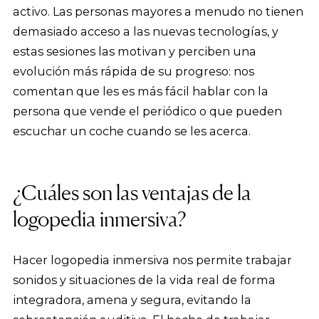
activo. Las personas mayores a menudo no tienen
demasiado acceso a las nuevas tecnologías, y
estas sesiones las motivan y perciben una
evolución más rápida de su progreso: nos
comentan que les es más fácil hablar con la
persona que vende el periódico o que pueden
escuchar un coche cuando se les acerca.
¿Cuáles son las ventajas de la
logopedia inmersiva?
Hacer logopedia inmersiva nos permite trabajar
sonidos y situaciones de la vida real de forma
integradora, amena y segura, evitando la