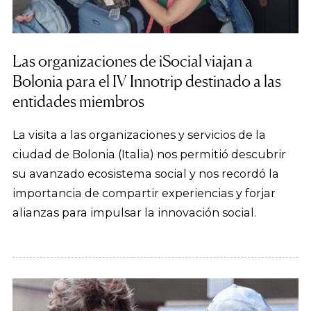
Las organizaciones de iSocial viajan a
Bolonia para el IV Innotrip destinado a las
entidades miembros
La visita a las organizaciones y servicios de la
ciudad de Bolonia (Italia) nos permitió descubrir
su avanzado ecosistema social y nos recordó la
importancia de compartir experiencias y forjar
alianzas para impulsar la innovación social.