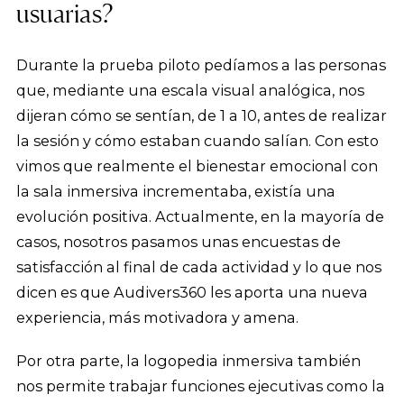
usuarias?
Durante la prueba piloto pedíamos a las personas
que, mediante una escala visual analógica, nos
dijeran cómo se sentían, de 1 a 10, antes de realizar
la sesión y cómo estaban cuando salían. Con esto
vimos que realmente el bienestar emocional con
la sala inmersiva incrementaba, existía una
evolución positiva. Actualmente, en la mayoría de
casos, nosotros pasamos unas encuestas de
satisfacción al final de cada actividad y lo que nos
dicen es que Audivers360 les aporta una nueva
experiencia, más motivadora y amena.
Por otra parte, la logopedia inmersiva también
nos permite trabajar funciones ejecutivas como la