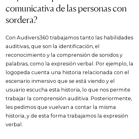
comunicativa de las personas con
sordera?
Con Audivers360 trabajamos tanto las habilidades
auditivas, que son la identificación, el
reconocimiento y la comprensión de sonidos y
palabras, como la expresión verbal. Por ejemplo, la
logopeda cuenta una historia relacionada con el
escenario inmersivo que se está viendo y el
usuario escucha esta historia, lo que nos permite
trabajar la comprensión auditiva. Posteriormente,
les pedimos que vuelvan a contar la misma
historia, y de esta forma trabajamos la expresión
verbal.