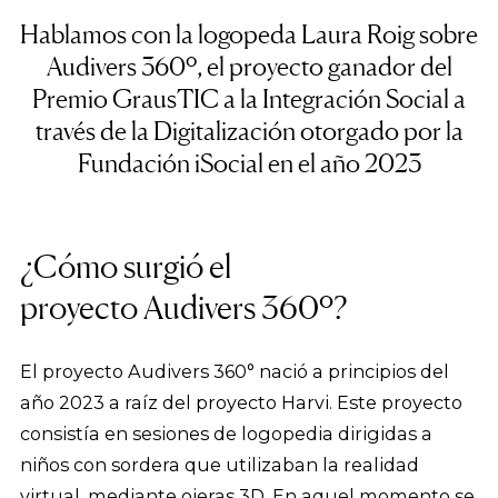
Hablamos con la logopeda Laura Roig sobre
Audivers 360º, el proyecto ganador del
Premio GrausTIC a la Integración Social a
través de la Digitalización otorgado por la
Fundación iSocial en el año 2023
¿Cómo surgió el
proyecto Audivers 360º?
El proyecto Audivers 360° nació a principios del
año 2023 a raíz del proyecto Harvi. Este proyecto
consistía en sesiones de logopedia dirigidas a
niños con sordera que utilizaban la realidad
virtual, mediante ojeras 3D. En aquel momento se