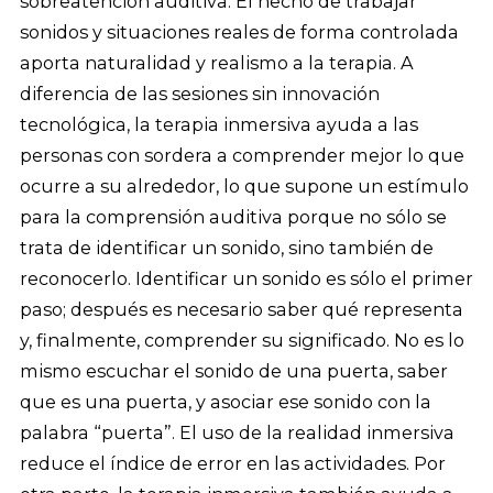
sobreatención auditiva. El hecho de trabajar
sonidos y situaciones reales de forma controlada
aporta naturalidad y realismo a la terapia. A
diferencia de las sesiones sin innovación
tecnológica, la terapia inmersiva ayuda a las
personas con sordera a comprender mejor lo que
ocurre a su alrededor, lo que supone un estímulo
para la comprensión auditiva porque no sólo se
trata de identificar un sonido, sino también de
reconocerlo. Identificar un sonido es sólo el primer
paso; después es necesario saber qué representa
y, finalmente, comprender su significado. No es lo
mismo escuchar el sonido de una puerta, saber
que es una puerta, y asociar ese sonido con la
palabra “puerta”. El uso de la realidad inmersiva
reduce el índice de error en las actividades. Por