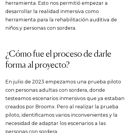
herramienta. Esto nos permitió empezar a
desarrollar la realidad inmersiva como
herramienta para la rehabilitación auditiva de
niños y personas con sordera.
¿
Cómo fue el proceso de darle
forma al proyecto?
En julio de 2023 empezamos una prueba piloto
con personas adultas con sordera, donde
testeamos escenarios inmersivos que ya estaban
creados por Broomx. Pero al realizar la prueba
piloto, identificamos varios inconvenientes y la
necesidad de adaptar los escenarios a las
personas con sordera.