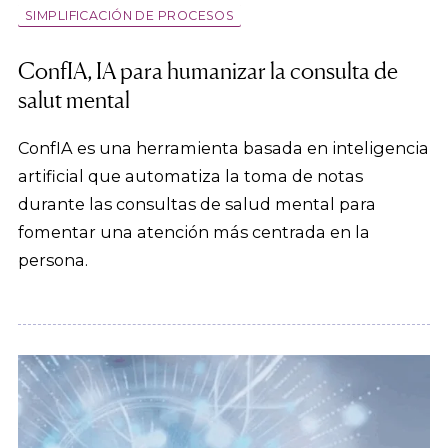
SIMPLIFICACIÓN DE PROCESOS
ConfIA, IA para humanizar la consulta de
salut mental
ConfIA es una herramienta basada en inteligencia
artificial que automatiza la toma de notas
durante las consultas de salud mental para
fomentar una atención más centrada en la
persona.