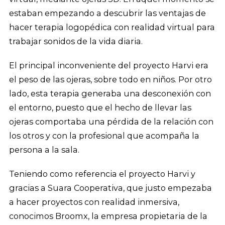
estaban empezando a descubrir las ventajas de
hacer terapia logopédica con realidad virtual para
trabajar sonidos de la vida diaria.
El principal inconveniente del proyecto Harvi era
el peso de las ojeras, sobre todo en niños. Por otro
lado, esta terapia generaba una desconexión con
el entorno, puesto que el hecho de llevar las
ojeras comportaba una pérdida de la relación con
los otros y con la profesional que acompaña la
persona a la sala.
Teniendo como referencia el proyecto Harvi y
gracias a Suara Cooperativa, que justo empezaba
a hacer proyectos con realidad inmersiva,
conocimos Broomx, la empresa propietaria de la