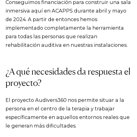
Conseguimos financiación para construir una sala
inmersiva aquí en ACAPPS durante abril y mayo
de 2024. A partir de entonces hemos
implementado completamente la herramienta
para todas las personas que realizan
rehabilitación auditiva en nuestras instalaciones.
¿A qué necesidades da respuesta el
proyecto?
El proyecto Audivers360 nos permite situar a la
persona en el centro de la terapia y trabajar
específicamente en aquellos entornos reales que
le generan más dificultades.