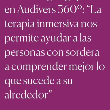
en Audivers 360º: “La
terapia inmersiva nos
permite ayudar a las
personas con sordera
a comprender mejor lo
que sucede a su
alrededor”