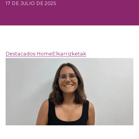
17 DE JULIO DE 2025
Destacados Home
Elkarrizketak