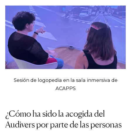
Sesión de logopedia en la sala inmersiva de
ACAPPS
¿Cómo ha sido la acogida del
Audivers por parte de las personas