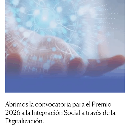
Abrimos la convocatoria para el Premio
2026 a la Integración Social a través de la
Digitalización.