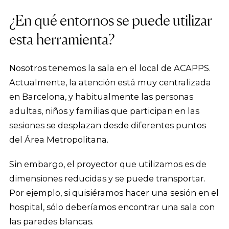
¿En qué entornos se puede utilizar
esta herramienta?
Nosotros tenemos la sala en el local de ACAPPS.
Actualmente, la atención está muy centralizada
en Barcelona, y habitualmente las personas
adultas, niños y familias que participan en las
sesiones se desplazan desde diferentes puntos
del Área Metropolitana.
Sin embargo, el proyector que utilizamos es de
dimensiones reducidas y se puede transportar.
Por ejemplo, si quisiéramos hacer una sesión en el
hospital, sólo deberíamos encontrar una sala con
las paredes blancas.