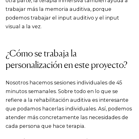
otra parte, la terapia inmersiva también ayuda a
trabajar más la memoria auditiva, porque
podemos trabajar el input auditivo y el input
visual a la vez.
¿Cómo se trabaja la
personalización en este proyecto?
Nosotros hacemos sesiones individuales de 45
minutos semanales. Sobre todo en lo que se
refiere a la rehabilitación auditiva es interesante
que podamos hacerlas individuales. Así, podemos
atender más concretamente las necesidades de
cada persona que hace terapia.