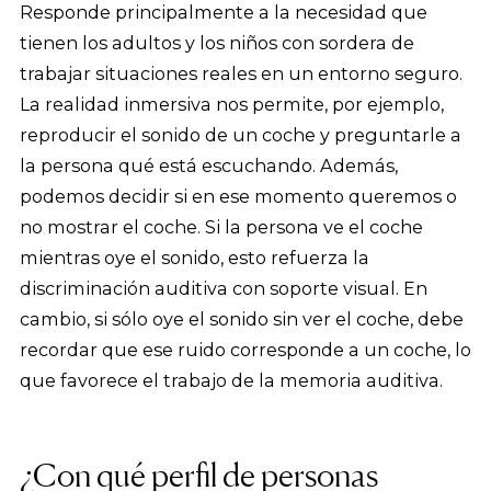
Responde principalmente a la necesidad que
tienen los adultos y los niños con sordera de
trabajar situaciones reales en un entorno seguro.
La realidad inmersiva nos permite, por ejemplo,
reproducir el sonido de un coche y preguntarle a
la persona qué está escuchando. Además,
podemos decidir si en ese momento queremos o
no mostrar el coche. Si la persona ve el coche
mientras oye el sonido, esto refuerza la
discriminación auditiva con soporte visual. En
cambio, si sólo oye el sonido sin ver el coche, debe
recordar que ese ruido corresponde a un coche, lo
que favorece el trabajo de la memoria auditiva.
¿Con qué perfil de personas