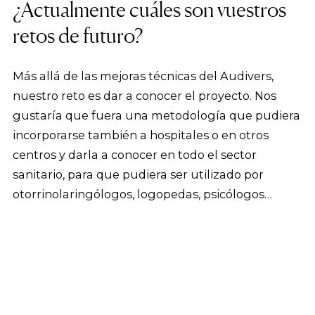
¿Actualmente cuáles son vuestros
retos de futuro?
Más allá de las mejoras técnicas del Audivers,
nuestro reto es dar a conocer el proyecto. Nos
gustaría que fuera una metodología que pudiera
incorporarse también a hospitales o en otros
centros y darla a conocer en todo el sector
sanitario, para que pudiera ser utilizado por
otorrinolaringólogos, logopedas, psicólogos…