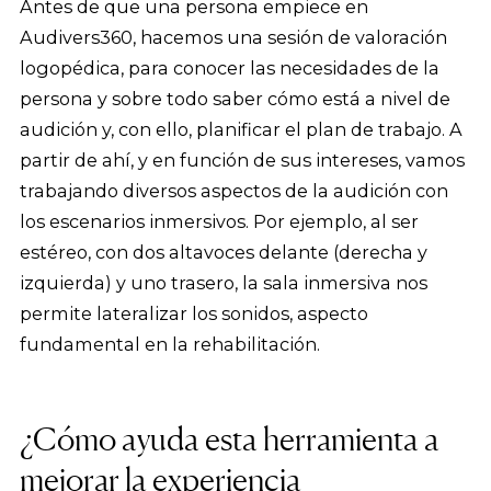
Antes de que una persona empiece en
Audivers360, hacemos una sesión de valoración
logopédica, para conocer las necesidades de la
persona y sobre todo saber cómo está a nivel de
audición y, con ello, planificar el plan de trabajo. A
partir de ahí, y en función de sus intereses, vamos
trabajando diversos aspectos de la audición con
los escenarios inmersivos. Por ejemplo, al ser
estéreo, con dos altavoces delante (derecha y
izquierda) y uno trasero, la sala inmersiva nos
permite lateralizar los sonidos, aspecto
fundamental en la rehabilitación.
¿Cómo ayuda esta herramienta a
mejorar la experiencia