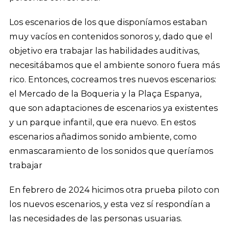
Los escenarios de los que disponíamos estaban
muy vacíos en contenidos sonoros y, dado que el
objetivo era trabajar las habilidades auditivas,
necesitábamos que el ambiente sonoro fuera más
rico. Entonces, cocreamos tres nuevos escenarios:
el Mercado de la Boqueria y la Plaça Espanya,
que son adaptaciones de escenarios ya existentes
y un parque infantil, que era nuevo. En estos
escenarios añadimos sonido ambiente, como
enmascaramiento de los sonidos que queríamos
trabajar
En febrero de 2024 hicimos otra prueba piloto con
los nuevos escenarios, y esta vez sí respondían a
las necesidades de las personas usuarias.