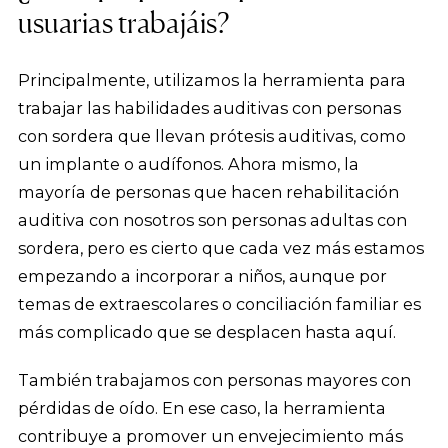
usuarias trabajáis?
Principalmente, utilizamos la herramienta para
trabajar las habilidades auditivas con personas
con sordera que llevan prótesis auditivas, como
un implante o audífonos. Ahora mismo, la
mayoría de personas que hacen rehabilitación
auditiva con nosotros son personas adultas con
sordera, pero es cierto que cada vez más estamos
empezando a incorporar a niños, aunque por
temas de extraescolares o conciliación familiar es
más complicado que se desplacen hasta aquí.
También trabajamos con personas mayores con
pérdidas de oído. En ese caso, la herramienta
contribuye a promover un envejecimiento más