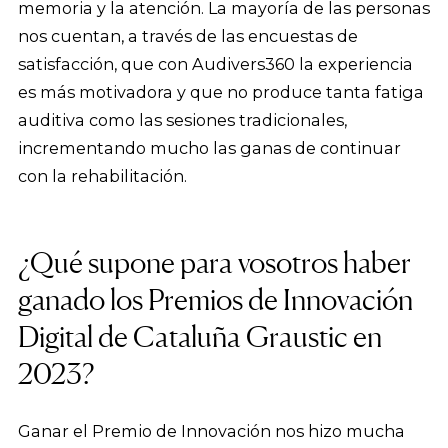
memoria y la atención. La mayoría de las personas
nos cuentan, a través de las encuestas de
satisfacción, que con Audivers360 la experiencia
es más motivadora y que no produce tanta fatiga
auditiva como las sesiones tradicionales,
incrementando mucho las ganas de continuar
con la rehabilitación.
¿Qué supone para vosotros haber
ganado los Premios de Innovación
Digital de Cataluña Graustic en
2023?
Ganar el Premio de Innovación nos hizo mucha