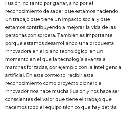
ilusión, no tanto por ganar, sino por el
reconocimiento de saber que estamos haciendo
un trabajo que tiene un impacto social y que
estamos contribuyendo a mejorar la vida de las
personas con sordera. También es importante
porque estamos desarrollando una propuesta
innovadora en el plano tecnológico, en un
momento en el que la tecnología avanza a
marchas forzadas, por ejemplo con la inteligencia
artificial. En este contexto, recibir este
reconocimiento como proyecto pionero e
innovador nos hace mucha ilusión y nos hace ser
conscientes del valor que tiene el trabajo que
hacemos todo el equipo técnico que hay detrás.