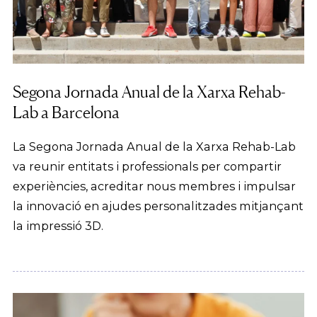
Segona Jornada Anual de la Xarxa Rehab-
Lab a Barcelona
La Segona Jornada Anual de la Xarxa Rehab-Lab
va reunir entitats i professionals per compartir
experiències, acreditar nous membres i impulsar
la innovació en ajudes personalitzades mitjançant
la impressió 3D.