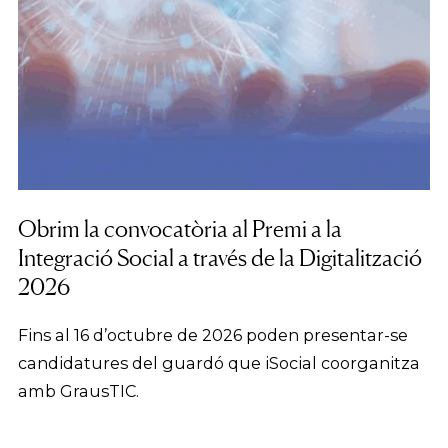
Obrim la convocatòria al Premi a la
Integració Social a través de la Digitalització
2026
Fins al 16 d’octubre de 2026 poden presentar-se
candidatures del guardó que iSocial coorganitza
amb GrausTIC.