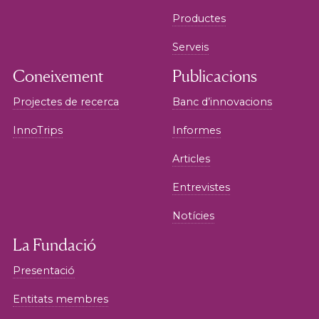
Productes
Serveis
Coneixement
Publicacions
Projectes de recerca
Banc d’innovacions
InnoTrips
Informes
Articles
Entrevistes
Notícies
La Fundació
Presentació
Entitats membres