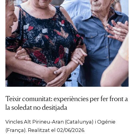
Teixir comunitat: experiències per fer front a
la soledat no desitjada
Vincles Alt Pirineu-Aran (Catalunya) i Ogénie
(França). Realitzat el 02/06/2026.