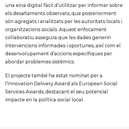
una eina digital fàcil d’utilitzar per informar sobre
els desafiaments observats, que posteriorment
són agregats i analitzats per les autoritats locals i
organitzacions socials. Aquest enfocament
col·laboratiu assegura que les dades generin
intervencions informades i oportunes, així com el
desenvolupament d’accions específiques per
abordar problemes sistèmics.
El projecte també ha estat nominat per a
l’Innovation Delivery Award als European Social
Services Awards, destacant el seu potencial
impacte en la política social local.