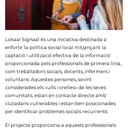
Lokaal Signaal és una iniciativa destinada a
enfortir la política social local mitjançant la
captació i utilització efectiva de la informació
proporcionada pels professionals de primera línia,
com treballadors socials, docents, infermers i
voluntaris. Aquestes persones, sovint
considerades els «ulls i orelles» de les seves
comunitats, estan en contacte directe amb
ciutadans vulnerables i estan ben posicionades
per identificar problemes socials recurrents.
El projecte proporciona a aquests professionals