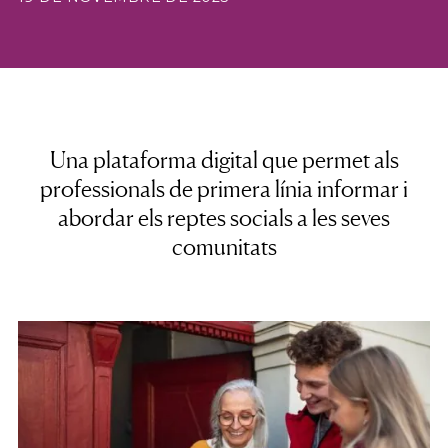
Una plataforma digital que permet als
professionals de primera línia informar i
abordar els reptes socials a les seves
comunitats