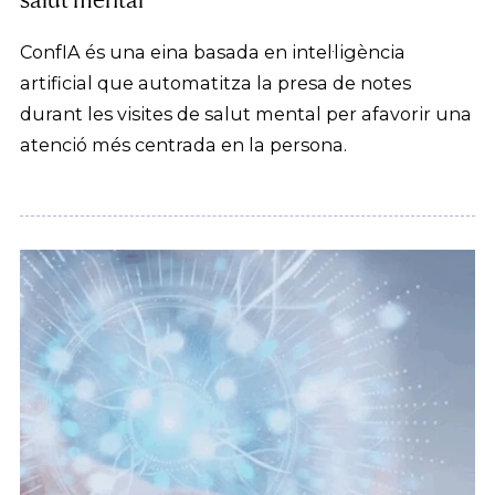
ConfIA és una eina basada en intel·ligència
artificial que automatitza la presa de notes
durant les visites de salut mental per afavorir una
atenció més centrada en la persona.