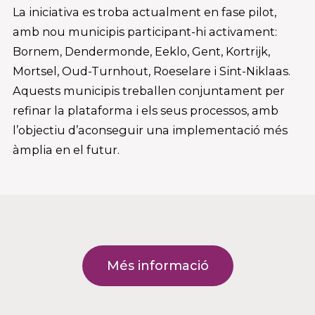
La iniciativa es troba actualment en fase pilot,
amb nou municipis participant-hi activament:
Bornem, Dendermonde, Eeklo, Gent, Kortrijk,
Mortsel, Oud-Turnhout, Roeselare i Sint-Niklaas.
Aquests municipis treballen conjuntament per
refinar la plataforma i els seus processos, amb
l’objectiu d’aconseguir una implementació més
àmplia en el futur.
Més informació