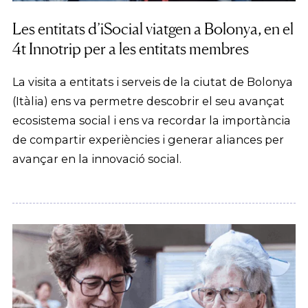
Les entitats d’iSocial viatgen a Bolonya, en el
4t Innotrip per a les entitats membres
La visita a entitats i serveis de la ciutat de Bolonya
(Itàlia) ens va permetre descobrir el seu avançat
ecosistema social i ens va recordar la importància
de compartir experiències i generar aliances per
avançar en la innovació social.