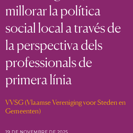
millorar la política
social local a través de
la perspectiva dels
professionals de
primera línia
VVSG (Vlaamse Vereniging voor Steden en
Gemeenten)
19 DE NOVEMBRE DE 2025