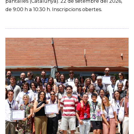
pantalles (Catalunya). 22 de setembre del 2026,
de 9:00 h a 10:30 h. Inscripcions obertes.