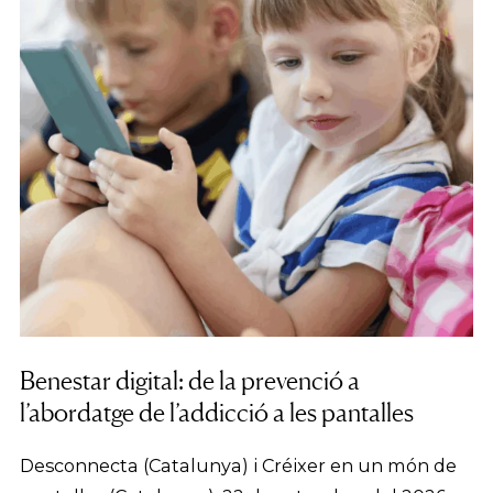
Benestar digital: de la prevenció a
l’abordatge de l’addicció a les pantalles
Desconnecta (Catalunya) i Créixer en un món de