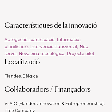
Característiques de la innovació
Autogestió i participació
Informació i
planificació
Intervenció transversal
Nou
servei
Nova eina tecnològica
Projecte pilot
Localització
Flandes, Bèlgica
Col·laboradors / Finançadors
VLAIO (Flanders Innovation & Entrepreneurship),
Tree Company