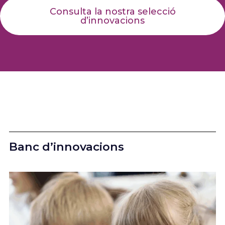
Consulta la nostra selecció
d’innovacions
Banc d’innovacions