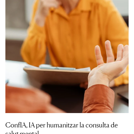
ConfIA, IA per humanitzar la consulta de
salut mental