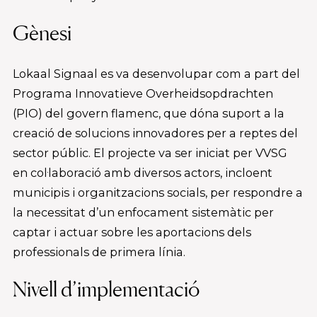
Gènesi
Lokaal Signaal es va desenvolupar com a part del
Programa Innovatieve Overheidsopdrachten
(PIO) del govern flamenc, que dóna suport a la
creació de solucions innovadores per a reptes del
sector públic. El projecte va ser iniciat per VVSG
en col·laboració amb diversos actors, incloent
municipis i organitzacions socials, per respondre a
la necessitat d’un enfocament sistemàtic per
captar i actuar sobre les aportacions dels
professionals de primera línia.
Nivell d’implementació