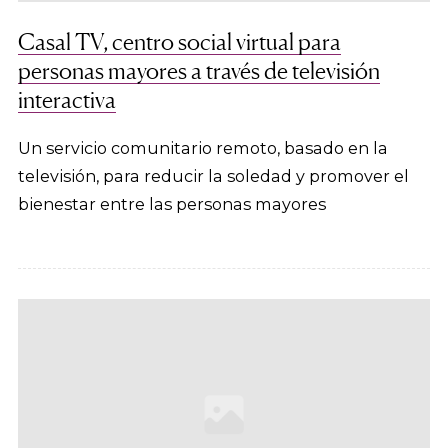
Casal TV, centro social virtual para
personas mayores a través de televisión
interactiva
Un servicio comunitario remoto, basado en la
televisión, para reducir la soledad y promover el
bienestar entre las personas mayores