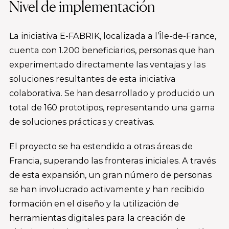
Nivel de implementación
La iniciativa E-FABRIK, localizada a l’Île-de-France,
cuenta con 1.200 beneficiarios, personas que han
experimentado directamente las ventajas y las
soluciones resultantes de esta iniciativa
colaborativa. Se han desarrollado y producido un
total de 160 prototipos, representando una gama
de soluciones prácticas y creativas.
El proyecto se ha estendido a otras áreas de
Francia, superando las fronteras iniciales. A través
de esta expansión, un gran número de personas
se han involucrado activamente y han recibido
formación en el diseño y la utilización de
herramientas digitales para la creación de