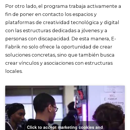
Por otro lado, el programa trabaja activamente a
fin de poner en contacto los espacios y
plataformas de creatividad tecnológica y digital
con las estructuras dedicadas a jóvenes y a
personas con discapacidad. De esta manera, E-
Fabrik no solo ofrece la oportunidad de crear
soluciones concretas, sino que también busca
crear vínculos y asociaciones con estructuras
locales.
Click to accept marketing cookies and