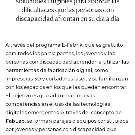
soluciones tangibles para abordar las
dificultades que las personas con
discapacidad afrontan en su día a día
A través del programa E-Fabrik, que es gratuito
para todos los participantes, los jóvenes y las
personas con discapacidad aprenden a utilizar las
herramientas de fabricación digital, como
impresoras 3D y cortadores laser, y se familiarizan
con los espacios en los que las pueden encontrar.
El objetivo es que adquieran nuevas
competencias en el uso de las tecnologías
digitales emergentes. A través del concepto de
FabLab
, se forman parejas o equipos constituidos
por jóvenes y personas con discapacidad que