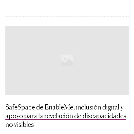
SafeSpace de EnableMe, inclusión digital y
apoyo para la revelación de discapacidades
no visibles