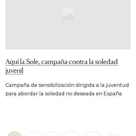
Aquí la Sole, campaña contra la soledad
juvenil
Campaña de sensibilización dirigida a la juventud
para abordar la soledad no deseada en España