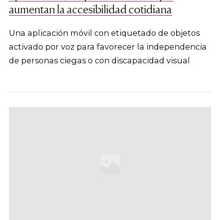
aumentan la accesibilidad cotidiana
Una aplicación móvil con etiquetado de objetos
activado por voz para favorecer la independencia
de personas ciegas o con discapacidad visual