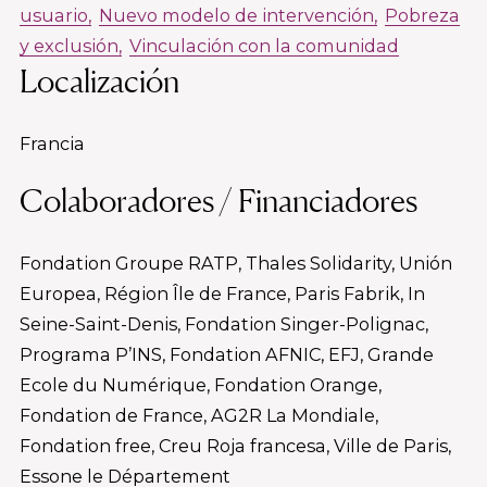
usuario
Nuevo modelo de intervención
Pobreza
y exclusión
Vinculación con la comunidad
Localización
Francia
Colaboradores / Financiadores
Fondation Groupe RATP, Thales Solidarity, Unión
Europea, Région Île de France, Paris Fabrik, In
Seine-Saint-Denis, Fondation Singer-Polignac,
Programa P’INS, Fondation AFNIC, EFJ, Grande
Ecole du Numérique, Fondation Orange,
Fondation de France, AG2R La Mondiale,
Fondation free, Creu Roja francesa, Ville de Paris,
Essone le Département