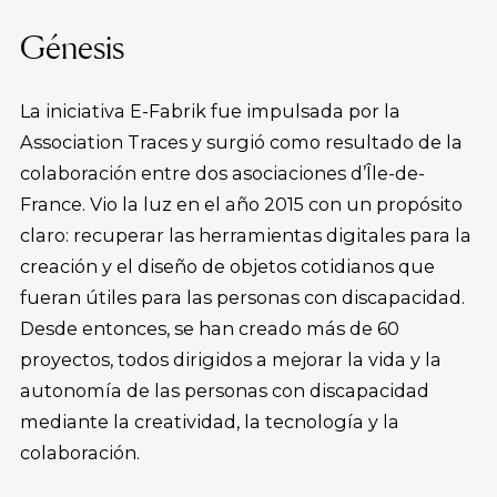
Génesis
La iniciativa E-Fabrik fue impulsada por la
Association Traces y surgió como resultado de la
colaboración entre dos asociaciones d’Île-de-
France. Vio la luz en el año 2015 con un propósito
claro: recuperar las herramientas digitales para la
creación y el diseño de objetos cotidianos que
fueran útiles para las personas con discapacidad.
Desde entonces, se han creado más de 60
proyectos, todos dirigidos a mejorar la vida y la
autonomía de las personas con discapacidad
mediante la creatividad, la tecnología y la
colaboración.