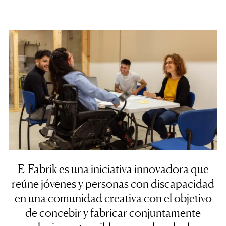
E-Fabrik es una iniciativa innovadora que
reúne jóvenes y personas con discapacidad
en una comunidad creativa con el objetivo
de concebir y fabricar conjuntamente