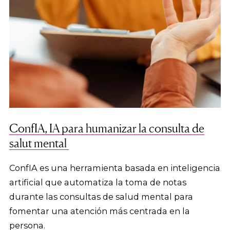
ConfIA, IA para humanizar la consulta de
salut mental
ConfIA es una herramienta basada en inteligencia
artificial que automatiza la toma de notas
durante las consultas de salud mental para
fomentar una atención más centrada en la
persona.