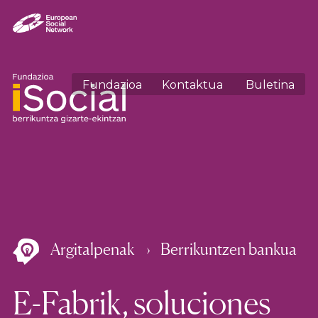
Fundazioa
Kontaktua
Buletina
Argitalpenak
Berrikuntzen bankua
E-Fabrik, soluciones