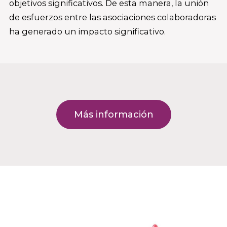
objetivos significativos. De esta manera, la unión
de esfuerzos entre las asociaciones colaboradoras
ha generado un impacto significativo.
Más información