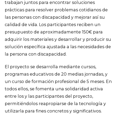
trabajan juntos para encontrar soluciones
prácticas para resolver problemas cotidianos de
las personas con discapacidad y mejorar así su
calidad de vida. Los participantes reciben un
presupuesto de aproximadamente 150€ para
adquirir los materiales y desarrollar y producir su
solución específica ajustada a las necesidades de
la persona con discapacidad.
El proyecto se desarrolla mediante cursos,
programas educativos de 20 medias jornadas, y
un curso de formación profesional de 5 meses. En
todos ellos, se fomenta una solidaridad activa
entre los y las participantes del proyecto,
permitiéndolos reapropiarse de la tecnología y
utilizarla para fines concretos y significativos.