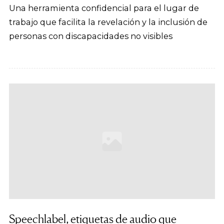
Una herramienta confidencial para el lugar de
trabajo que facilita la revelación y la inclusión de
personas con discapacidades no visibles
Speechlabel, etiquetas de audio que