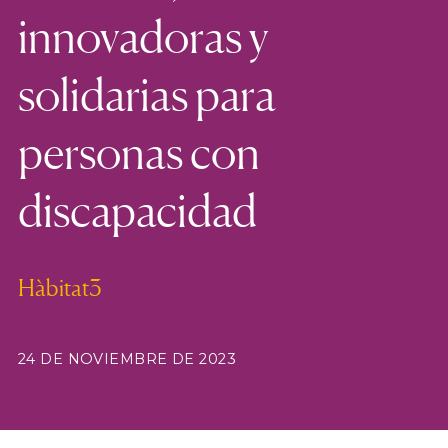
innovadoras y
solidarias para
personas con
discapacidad
Hàbitat3
24 DE NOVIEMBRE DE 2023