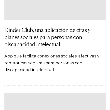
Dinder Club, una aplicación de citas y
planes sociales para personas con
discapacidad intelectual
App que facilita conexiones sociales, afectivas y
románticas seguras para personas con
discapacidad intelectual