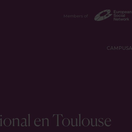
Members of
CAMPUS
ional en Toulouse