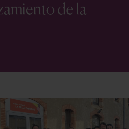
nzamiento de la