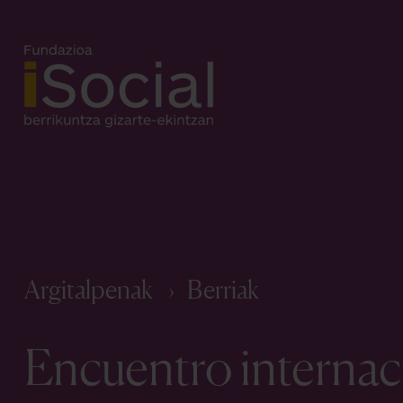
Argitalpenak
Berriak
Encuentro internac