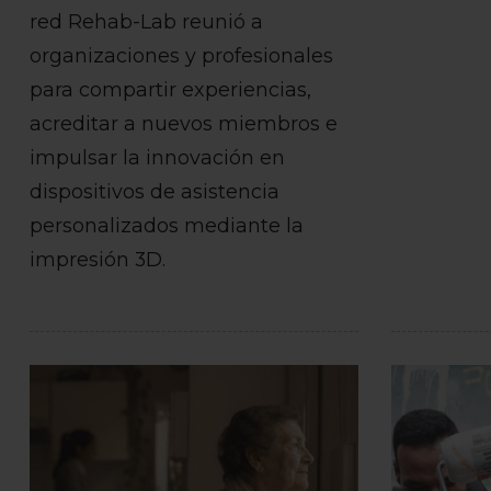
red Rehab-Lab reunió a
organizaciones y profesionales
para compartir experiencias,
acreditar a nuevos miembros e
impulsar la innovación en
dispositivos de asistencia
personalizados mediante la
impresión 3D.