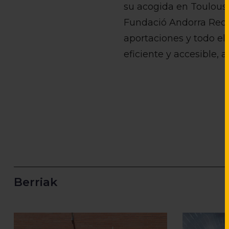
su acogida en Toulouse,
Fundació Andorra Recerc
aportaciones y todo el
eficiente y accesible, 