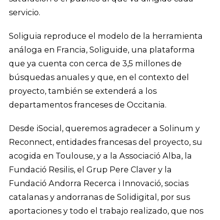
servicio.
Soliguia reproduce el modelo de la herramienta
análoga en Francia, Soliguide, una plataforma
que ya cuenta con cerca de 3,5 millones de
búsquedas anuales y que, en el contexto del
proyecto, también se extenderá a los
departamentos franceses de Occitania.
Desde iSocial, queremos agradecer a Solinum y
Reconnect, entidades francesas del proyecto, su
acogida en Toulouse, y a la Associació Alba, la
Fundació Resilis, el Grup Pere Claver y la
Fundació Andorra Recerca i Innovació, socias
catalanas y andorranas de Solidigital, por sus
aportaciones y todo el trabajo realizado, que nos