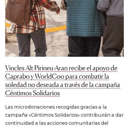
Vincles Alt Pirineu-Aran recibe el apoyo de
Caprabo y WorldCoo para combatir la
soledad no deseada a través de la campaña
Céntimos Solidarios
Las microdonaciones recogidas gracias a la
campaña «Céntimos Solidarios» contribuirán a dar
continuidad a las acciones comunitarias del