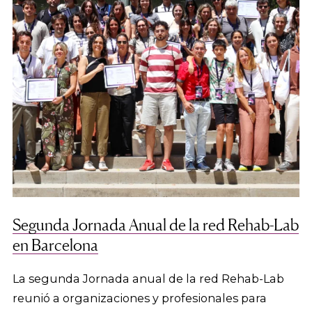
Segunda Jornada Anual de la red Rehab-Lab
en Barcelona
La segunda Jornada anual de la red Rehab-Lab
reunió a organizaciones y profesionales para