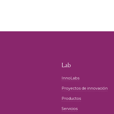
Lab
InnoLabs
Proyectos de innovación
Productos
Servicios