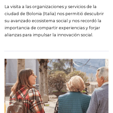
La visita a las organizaciones y servicios de la
ciudad de Bolonia (Italia) nos permitió descubrir
su avanzado ecosistema social y nos recordó la
importancia de compartir experiencias y forjar
alianzas para impulsar la innovación social.