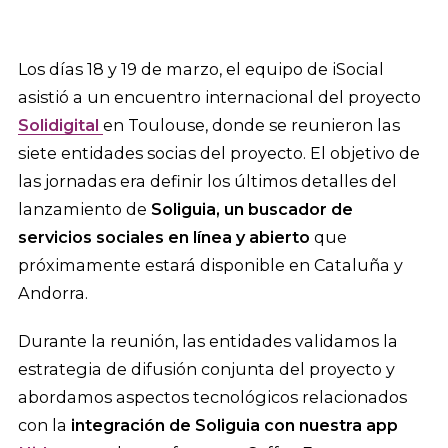
Los días 18 y 19 de marzo, el equipo de iSocial
asistió a un encuentro internacional del proyecto
Solidigital
en Toulouse, donde se reunieron las
siete entidades socias del proyecto. El objetivo de
las jornadas era definir los últimos detalles del
lanzamiento de
Soliguia, un buscador de
servicios sociales en línea y abierto
que
próximamente estará disponible en Cataluña y
Andorra.
Durante la reunión, las entidades validamos la
estrategia de difusión conjunta del proyecto y
abordamos aspectos tecnológicos relacionados
con la
integración de Soliguia con nuestra app