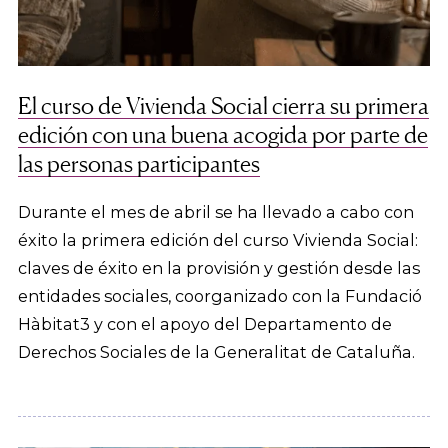
El curso de Vivienda Social cierra su primera
edición con una buena acogida por parte de
las personas participantes
Durante el mes de abril se ha llevado a cabo con
éxito la primera edición del curso Vivienda Social:
claves de éxito en la provisión y gestión desde las
entidades sociales, coorganizado con la Fundació
Hàbitat3 y con el apoyo del Departamento de
Derechos Sociales de la Generalitat de Cataluña.