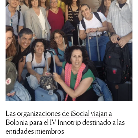
Las organizaciones de iSocial viajan a
Bolonia para el IV Innotrip destinado a las
entidades miembros