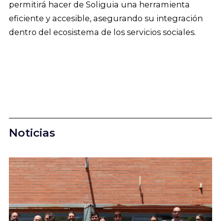
permitirá hacer de Soliguia una herramienta
eficiente y accesible, asegurando su integración
dentro del ecosistema de los servicios sociales.