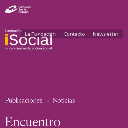
La Fundación
Contacto
Newsletter
Publicaciones
Noticias
Encuentro