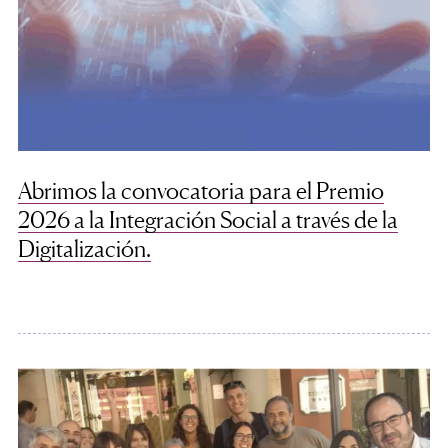
Abrimos la convocatoria para el Premio
2026 a la Integración Social a través de la
Digitalización.