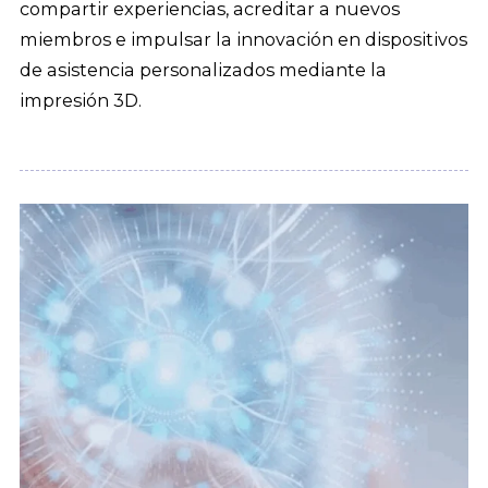
compartir experiencias, acreditar a nuevos
miembros e impulsar la innovación en dispositivos
de asistencia personalizados mediante la
impresión 3D.