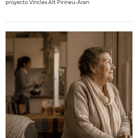
proyecto Vincles Alt Pirineu-Aran