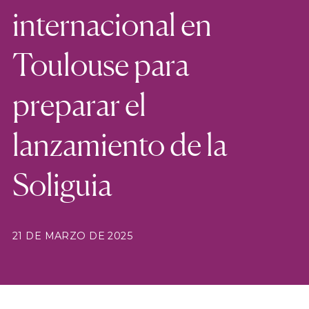
internacional en
Toulouse para
preparar el
lanzamiento de la
Soliguia
21 DE MARZO DE 2025