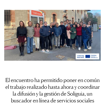
El encuentro ha permitido poner en común
el trabajo realizado hasta ahora y coordinar
la difusión y la gestión de Soliguia, un
buscador en línea de servicios sociales