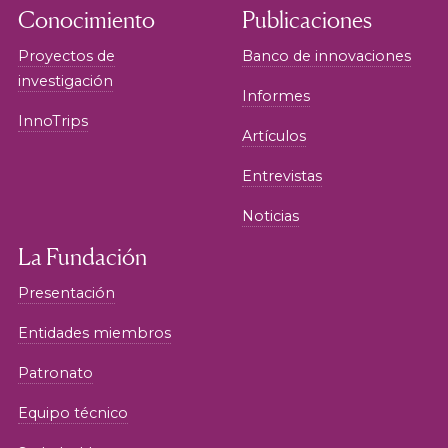
Conocimiento
Publicaciones
Proyectos de
Banco de innovaciones
investigación
Informes
InnoTrips
Artículos
Entrevistas
Noticias
La Fundación
Presentación
Entidades miembros
Patronato
Equipo técnico