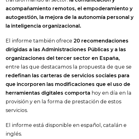
acompañamiento remotos, el empoderamiento y
autogestión, la mejora de la autonomía personal y
la inteligencia organizacional.
El informe también ofrece
20 recomendaciones
dirigidas a las Administraciones Públicas y a las
organizaciones del tercer sector en España,
entre las que destacamos la propuesta de que se
redefinan las carteras de servicios sociales para
que incorporen las modificaciones que el uso de
herramientas digitales comporta
hoy en día en la
provisión y en la forma de prestación de estos
servicios.
El informe está disponible en español, catalán e
inglés.