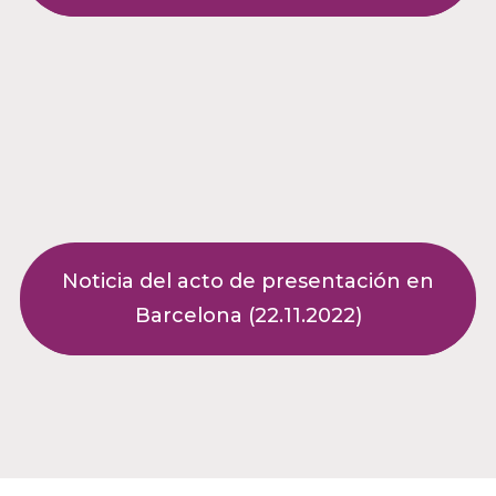
Noticia del acto de presentación en
Barcelona (22.11.2022)