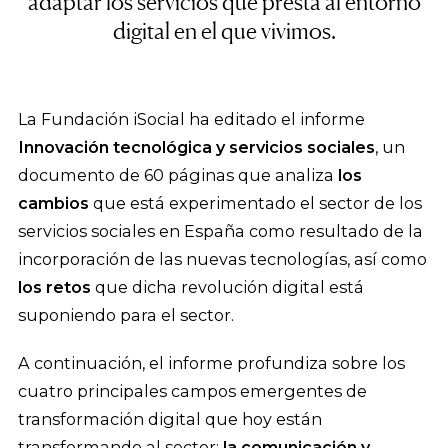
adaptar los servicios que presta al entorno
digital en el que vivimos.
La Fundación iSocial ha editado el informe
Innovación tecnológica y servicios sociales
, un
documento de 60 páginas que analiza
los
cambios
que está experimentado el sector de los
servicios sociales en España como resultado de la
incorporación de las nuevas tecnologías, así como
los retos
que dicha revolución digital está
suponiendo para el sector.
A continuación, el informe profundiza sobre los
cuatro principales campos emergentes de
transformación digital que hoy están
transformando al sector:
la comunicación y