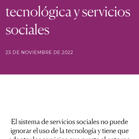
tecnológica y servicios
sociales
23 DE NOVIEMBRE DE 2022
El sistema de servicios sociales no puede
ignorar el uso de la tecnología y tiene que