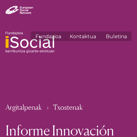
Fundazioa
Kontaktua
Buletina
Argitalpenak
Txostenak
Informe Innovación