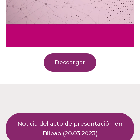
Descargar
Noticia del acto de presentación en
Bilbao (20.03.2023)