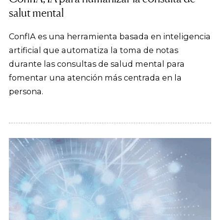
salut mental
ConfIA es una herramienta basada en inteligencia
artificial que automatiza la toma de notas
durante las consultas de salud mental para
fomentar una atención más centrada en la
persona.