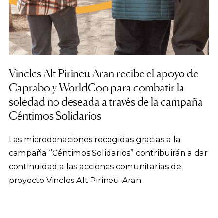
Vincles Alt Pirineu-Aran recibe el apoyo de
Caprabo y WorldCoo para combatir la
soledad no deseada a través de la campaña
Céntimos Solidarios
Las microdonaciones recogidas gracias a la
campaña “Céntimos Solidarios” contribuirán a dar
continuidad a las acciones comunitarias del
proyecto Vincles Alt Pirineu-Aran