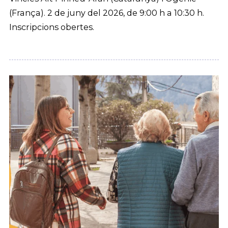
(França). 2 de juny del 2026, de 9:00 h a 10:30 h.
Inscripcions obertes.