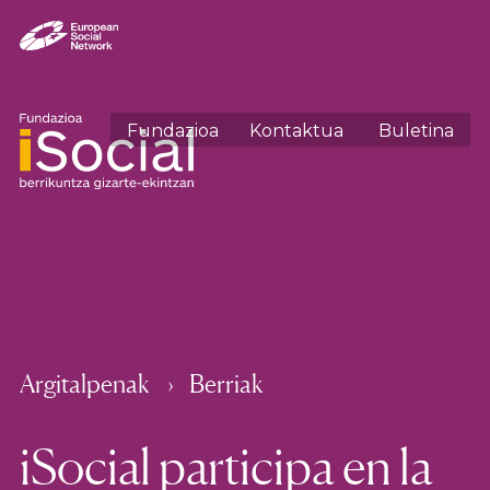
Fundazioa
Kontaktua
Buletina
Argitalpenak
Berriak
iSocial participa en la