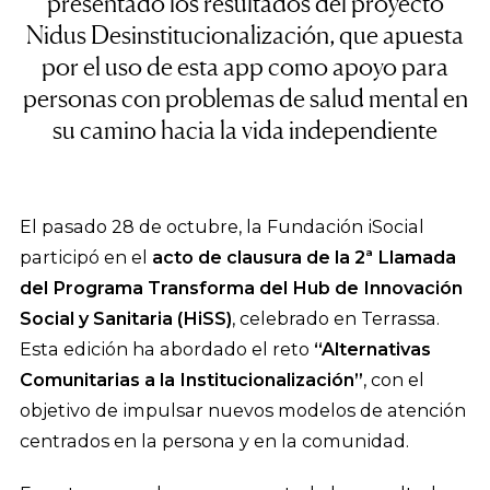
presentado los resultados del proyecto
Nidus Desinstitucionalización, que apuesta
por el uso de esta app como apoyo para
personas con problemas de salud mental en
su camino hacia la vida independiente
El pasado 28 de octubre, la Fundación iSocial
participó en el
acto de clausura de la 2ª Llamada
del Programa Transforma del Hub de Innovación
Social y Sanitaria (HiSS)
, celebrado en Terrassa.
Esta edición ha abordado el reto
“Alternativas
Comunitarias a la Institucionalización”
, con el
objetivo de impulsar nuevos modelos de atención
centrados en la persona y en la comunidad.