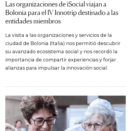
Las organizaciones de iSocial viajan a
Bolonia para el IV Innotrip destinado a las
entidades miembros
La visita a las organizaciones y servicios de la
ciudad de Bolonia (Italia) nos permitió descubrir
su avanzado ecosistema social y nos recordó la
importancia de compartir experiencias y forjar
alianzas para impulsar la innovación social.