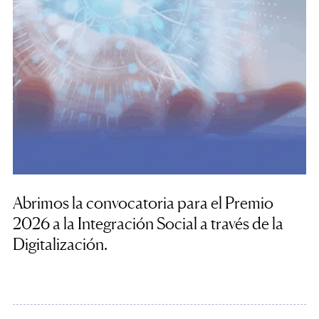
Abrimos la convocatoria para el Premio
2026 a la Integración Social a través de la
Digitalización.