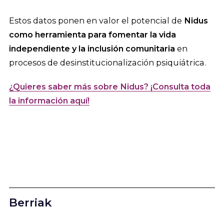
Estos datos ponen en valor el potencial de
Nidus
como herramienta para fomentar la vida
independiente y la inclusión comunitaria
en
procesos de desinstitucionalización psiquiátrica.
¿Quieres saber más sobre Nidus? ¡Consulta toda
la información aquí!