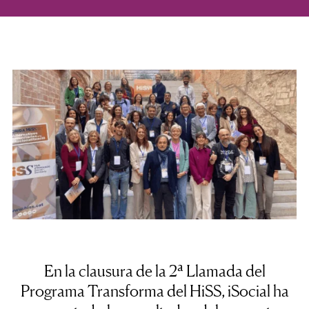
En la clausura de la 2ª Llamada del
Programa Transforma del HiSS, iSocial ha