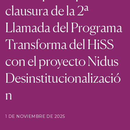
clausura de la 2ª
Llamada del Programa
Transforma del HiSS
con el proyecto Nidus
Desinstitucionalizació
n
1 DE NOVIEMBRE DE 2025