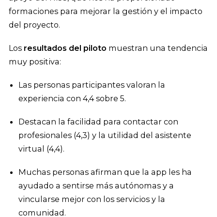
formaciones para mejorar la gestión y el impacto
del proyecto.
Los
resultados del piloto
muestran una tendencia
muy positiva:
Las personas participantes valoran la
experiencia con 4,4 sobre 5.
Destacan la facilidad para contactar con
profesionales (4,3) y la utilidad del asistente
virtual (4,4).
Muchas personas afirman que la app les ha
ayudado a sentirse más autónomas y a
vincularse mejor con los servicios y la
comunidad.