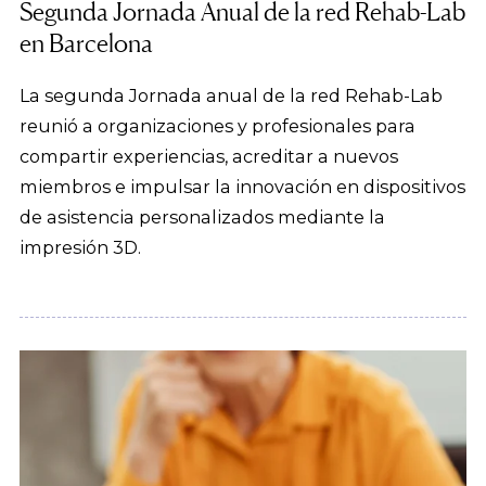
Segunda Jornada Anual de la red Rehab-Lab
en Barcelona
La segunda Jornada anual de la red Rehab-Lab
reunió a organizaciones y profesionales para
compartir experiencias, acreditar a nuevos
miembros e impulsar la innovación en dispositivos
de asistencia personalizados mediante la
impresión 3D.