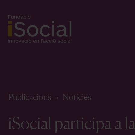
Publicacions
Notícies
iSocial participa a l