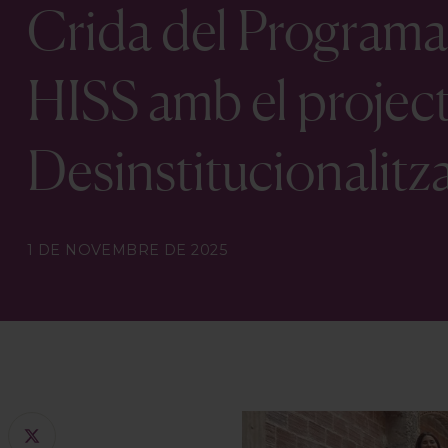
Crida del Programa
HISS amb el projec
Desinstitucionalitz
1 DE NOVEMBRE DE 2025