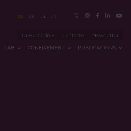
Ca
Es
Eu
En
La Fundació
Contacte
Newsletter
LAB
CONEIXEMENT
PUBLICACIONS