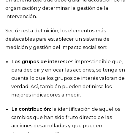
organización y determinar la gestión de la
intervención.
Según esta definición, los elementos más
destacables para establecer un sistema de
medición y gestión del impacto social son:
Los grupos de interés:
es imprescindible que,
para decidir y enfocar las acciones, se tenga en
cuenta lo que los grupos de interés valoran de
verdad. Así, también pueden definirse los
mejores indicadores a medir.
La contribución:
la identificación de aquellos
cambios que han sido fruto directo de las
acciones desarrolladas y que pueden