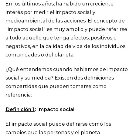
En los últimos años, ha habido un creciente
interés por medir el impacto social y
medioambiental de las acciones. El concepto de
“impacto social” es muy amplio y puede referirse
a todo aquello que tenga efectos, positivos o
negativos, en la calidad de vida de los individuos,
comunidades o del planeta.
¿Qué entendemos cuando hablamos de impacto
social y su medida? Existen dos definiciones
compartidas que pueden tomarse como
referencia:
Definición 1
: Impacto social
El impacto social puede definirse como los
cambios que las personas y el planeta