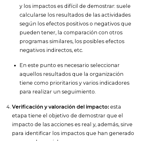
y los impactos es difícil de demostrar: suele
calcularse los resultados de las actividades
según los efectos positivos o negativos que
pueden tener, la comparación con otros
programas similares, los posibles efectos
negativos indirectos, etc.
En este punto es necesario seleccionar
aquellos resultados que la organización
tiene como prioritarios y varios indicadores
para realizar un seguimiento.
Verificación y valoración del impacto
:
esta
etapa tiene el objetivo de demostrar que el
impacto de las acciones es real y, además, sirve
para identificar los impactos que han generado