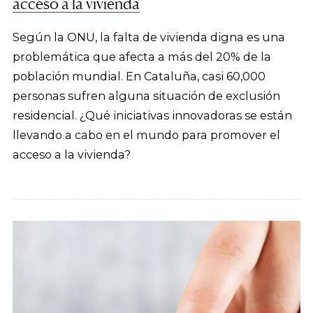
acceso a la vivienda
Según la ONU, la falta de vivienda digna es una
problemática que afecta a más del 20% de la
población mundial. En Cataluña, casi 60,000
personas sufren alguna situación de exclusión
residencial. ¿Qué iniciativas innovadoras se están
llevando a cabo en el mundo para promover el
acceso a la vivienda?