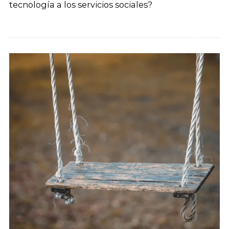
tecnología a los servicios sociales?