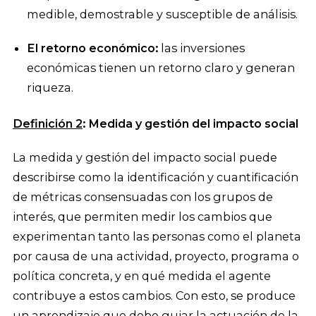
medible, demostrable y susceptible de análisis.
El retorno económico:
las inversiones
económicas tienen un retorno claro y generan
riqueza.
Definición 2
: Medida y gestión del impacto social
La medida y gestión del impacto social puede
describirse como la identificación y cuantificación
de métricas consensuadas con los grupos de
interés, que permiten medir los cambios que
experimentan tanto las personas como el planeta
por causa de una actividad, proyecto, programa o
política concreta, y en qué medida el agente
contribuye a estos cambios. Con esto, se produce
un aprendizaje que debe guiar la actuación de la