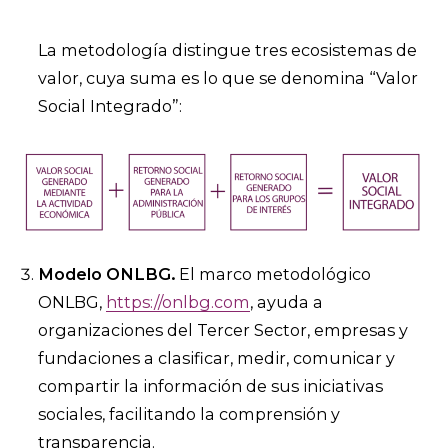
La metodología distingue tres ecosistemas de
valor, cuya suma es lo que se denomina “Valor
Social Integrado”:
Modelo ONLBG.
El marco metodológico
ONLBG,
https://onlbg.com
, ayuda a
organizaciones del Tercer Sector, empresas y
fundaciones a clasificar, medir, comunicar y
compartir la información de sus iniciativas
sociales, facilitando la comprensión y
transparencia.