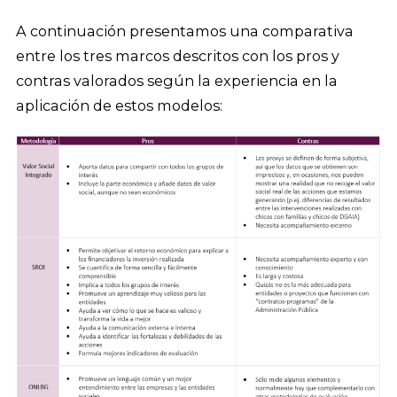
A continuación presentamos una comparativa
entre los tres marcos descritos con los pros y
contras valorados según la experiencia en la
aplicación de estos modelos: