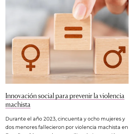
Innovación social para prevenir la violencia
machista
Durante el año 2023, cincuenta y ocho mujeres y
dos menores fallecieron por violencia machista en