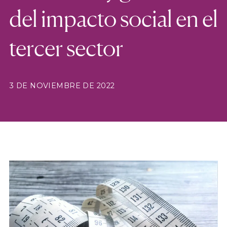
del impacto social en el
tercer sector
3 DE NOVIEMBRE DE 2022