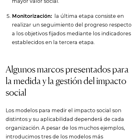
mayor valor social.
Monitorización
:
la última etapa consiste en
realizar un seguimiento del progreso respecto
a los objetivos fijados mediante los indicadores
establecidos en la tercera etapa.
Algunos marcos presentados para
la medida y la gestión del impacto
social
Los modelos para medir el impacto social son
distintos y su aplicabilidad dependerá de cada
organización. A pesar de los muchos ejemplos,
introducimos tres de los modelos más