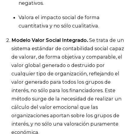
negativos.
Valora el impacto social de forma
cuantitativa y no sólo cualitativa.
Modelo Valor Social Integrado
.
Se trata de un
sistema estándar de contabilidad social capaz
de valorar, de forma objetiva y comparable, el
valor global generado o destruido por
cualquier tipo de organización, reflejando el
valor generado para todos los grupos de
interés, no sólo para los financiadores. Este
método surge de la necesidad de realizar un
cálculo del valor emocional que las
organizaciones aportan sobre los grupos de
interés, y no sólo una valoración puramente
económica.