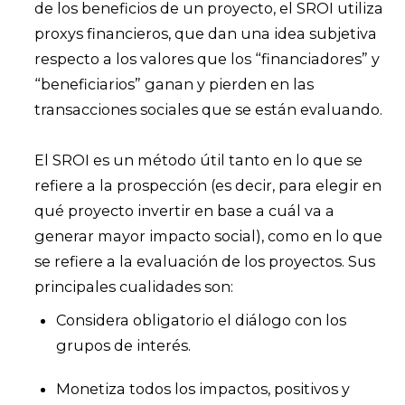
de los beneficios de un proyecto, el SROI utiliza
proxys financieros, que dan una idea subjetiva
respecto a los valores que los “financiadores” y
“beneficiarios” ganan y pierden en las
transacciones sociales que se están evaluando.
El SROI es un método útil tanto en lo que se
refiere a la prospección (es decir, para elegir en
qué proyecto invertir en base a cuál va a
generar mayor impacto social), como en lo que
se refiere a la evaluación de los proyectos. Sus
principales cualidades son:
Considera obligatorio el diálogo con los
grupos de interés.
Monetiza todos los impactos, positivos y