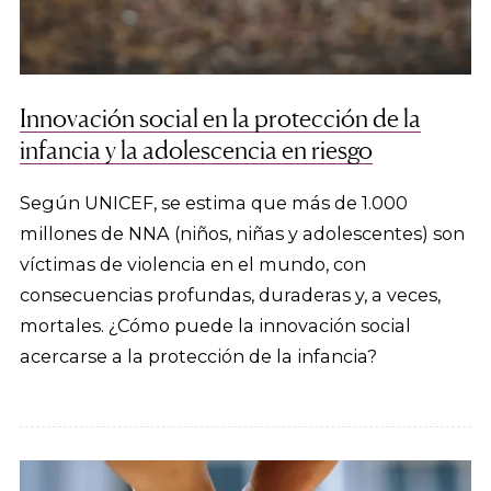
Innovación social en la protección de la
infancia y la adolescencia en riesgo
Según UNICEF, se estima que más de 1.000
millones de NNA (niños, niñas y adolescentes) son
víctimas de violencia en el mundo, con
consecuencias profundas, duraderas y, a veces,
mortales. ¿Cómo puede la innovación social
acercarse a la protección de la infancia?