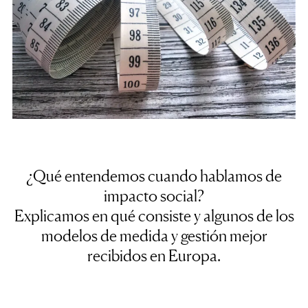
¿Qué entendemos cuando hablamos de
impacto social?
Explicamos en qué consiste y algunos de los
modelos de medida y gestión mejor
recibidos en Europa.