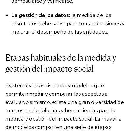
demostrarse y verificarse.
La gestión de los datos:
la medida de los
resultados debe servir para tomar decisiones y
mejorar el desempeño de las entidades.
Etapas habituales de la medida y
gestión del impacto social
Existen diversos sistemas y modelos que
permiten medir y comparar los aspectos a
evaluar. Asimismo, existe una gran diversidad de
marcos, metodologías y herramientas para la
medida y gestión del impacto social. La mayoría
de modelos comparten una serie de etapas