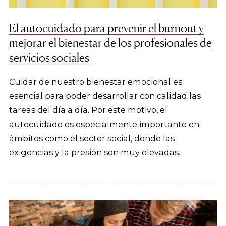
El autocuidado para prevenir el burnout y
mejorar el bienestar de los profesionales de
servicios sociales
Cuidar de nuestro bienestar emocional es
esencial para poder desarrollar con calidad las
tareas del día a día. Por este motivo, el
autocuidado es especialmente importante en
ámbitos como el sector social, donde las
exigencias y la presión son muy elevadas.