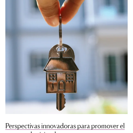
Perspectivas innovadoras para promover el