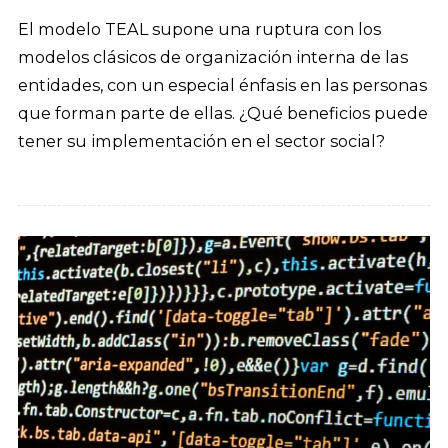
El modelo TEAL supone una ruptura con los
modelos clásicos de organización interna de las
entidades, con un especial énfasis en las personas
que forman parte de ellas. ¿Qué beneficios puede
tener su implementación en el sector social?