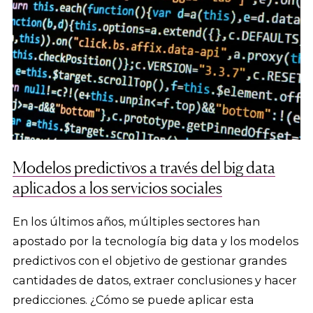
Modelos predictivos a través del big data
aplicados a los servicios sociales
En los últimos años, múltiples sectores han
apostado por la tecnología big data y los modelos
predictivos con el objetivo de gestionar grandes
cantidades de datos, extraer conclusiones y hacer
predicciones. ¿Cómo se puede aplicar esta