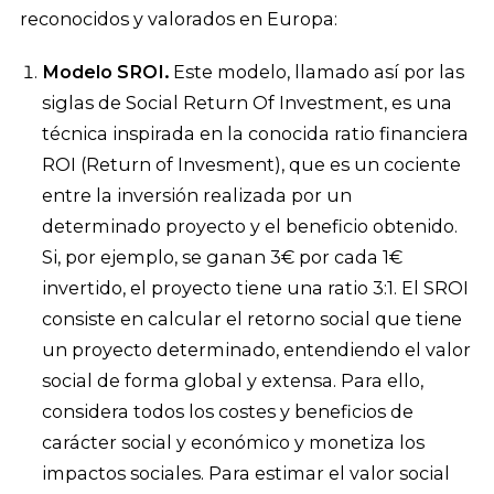
reconocidos y valorados en Europa:
Modelo
SROI.
Este modelo, llamado así por las
siglas de Social Return Of Investment, es una
técnica inspirada en la conocida ratio financiera
ROI (Return of Invesment), que es un cociente
entre la inversión realizada por un
determinado proyecto y el beneficio obtenido.
Si, por ejemplo, se ganan 3€ por cada 1€
invertido, el proyecto tiene una ratio 3:1. El SROI
consiste en calcular el retorno social que tiene
un proyecto determinado, entendiendo el valor
social de forma global y extensa. Para ello,
considera todos los costes y beneficios de
carácter social y económico y monetiza los
impactos sociales. Para estimar el valor social