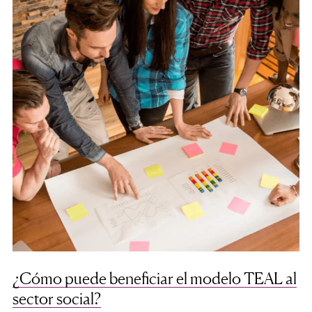
¿Cómo puede beneficiar el modelo TEAL al
sector social?