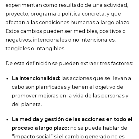
experimentan como resultado de una actividad,
proyecto, programa o política concreta, y que
afectan a las condiciones humanas a largo plazo.
Estos cambios pueden ser medibles, positivos o
negativos, intencionales o no intencionales,
tangibles o intangibles.
De esta definición se pueden extraer tres factores:
La intencionalidad:
las acciones que se llevan a
cabo son planificadas y tienen el objetivo de
promover mejoras en la vida de las personas y
del planeta.
La medida y gestión de las acciones en todo el
proceso a largo plazo:
no se puede hablar de
“impacto social” si el cambio generado no es