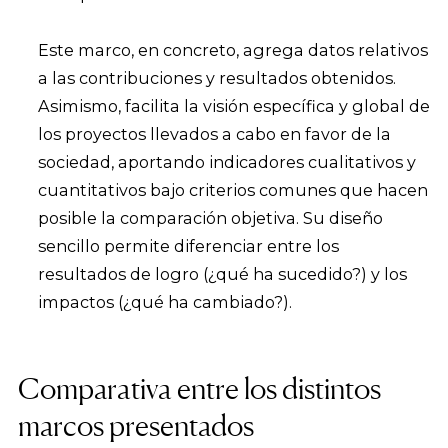
Este marco, en concreto, agrega datos relativos
a las contribuciones y resultados obtenidos.
Asimismo, facilita la visión específica y global de
los proyectos llevados a cabo en favor de la
sociedad, aportando indicadores cualitativos y
cuantitativos bajo criterios comunes que hacen
posible la comparación objetiva. Su diseño
sencillo permite diferenciar entre los
resultados de logro (¿qué ha sucedido?) y los
impactos (¿qué ha cambiado?).
Comparativa entre los distintos
marcos presentados