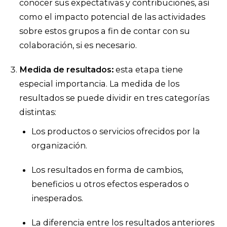
conocer sus expectativas y contribuciones, así
como el impacto potencial de las actividades
sobre estos grupos a fin de contar con su
colaboración, si es necesario.
Medida de resultados
:
esta etapa tiene
especial importancia. La medida de los
resultados se puede dividir en tres categorías
distintas:
Los productos o servicios ofrecidos por la
organización.
Los resultados en forma de cambios,
beneficios u otros efectos esperados o
inesperados.
La diferencia entre los resultados anteriores