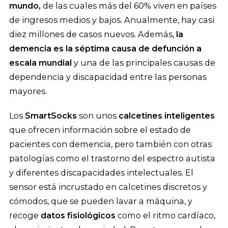
mundo,
de las cuales más del 60% viven en países
de ingresos medios y bajos. Anualmente, hay casi
diez millones de casos nuevos. Además,
la
demencia es la séptima causa de defunción a
escala mundial
y una de las principales causas de
dependencia y discapacidad entre las personas
mayores.
Los
SmartSocks
son unos
calcetines inteligentes
que ofrecen información sobre el estado de
pacientes con demencia, pero también con otras
patologías como el trastorno del espectro autista
y diferentes discapacidades intelectuales. El
sensor está incrustado en calcetines discretos y
cómodos, que se pueden lavar a máquina, y
recoge
datos fisiológicos
como el ritmo cardíaco,