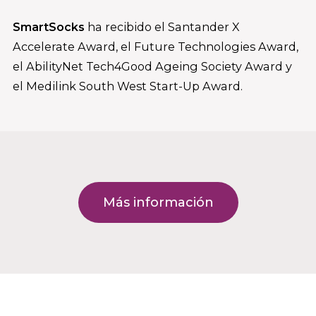
SmartSocks
ha recibido el Santander X
Accelerate Award, el Future Technologies Award,
el AbilityNet Tech4Good Ageing Society Award y
el Medilink South West Start-Up Award.
Más información