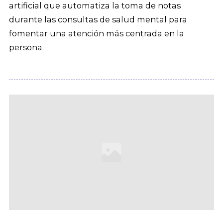
artificial que automatiza la toma de notas
durante las consultas de salud mental para
fomentar una atención más centrada en la
persona.