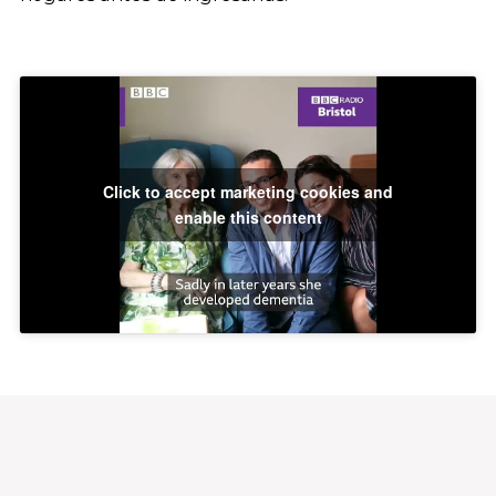
Click to accept marketing cookies and
enable this content