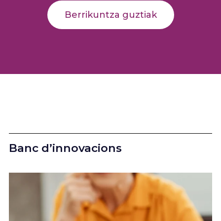
Berrikuntza guztiak
Banc d’innovacions