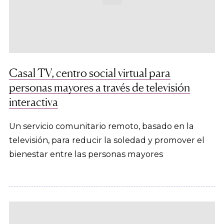
Casal TV, centro social virtual para
personas mayores a través de televisión
interactiva
Un servicio comunitario remoto, basado en la
televisión, para reducir la soledad y promover el
bienestar entre las personas mayores