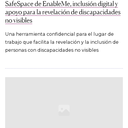
SafeSpace de EnableMe, inclusión digital y
apoyo para la revelación de discapacidades
no visibles
Una herramienta confidencial para el lugar de
trabajo que facilita la revelación y la inclusión de
personas con discapacidades no visibles