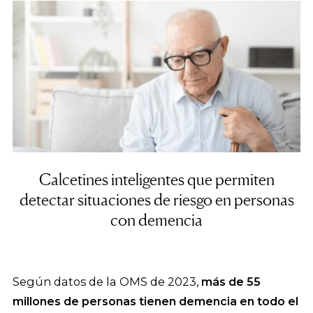
Calcetines inteligentes que permiten
detectar situaciones de riesgo en personas
con demencia
Según datos de la OMS de 2023,
más de 55
millones de personas tienen demencia en todo el