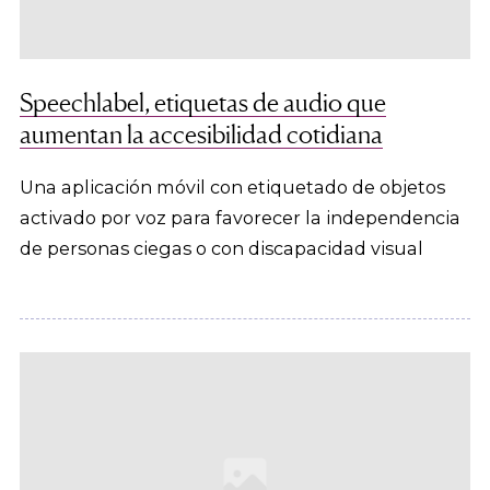
Speechlabel, etiquetas de audio que
aumentan la accesibilidad cotidiana
Una aplicación móvil con etiquetado de objetos
activado por voz para favorecer la independencia
de personas ciegas o con discapacidad visual