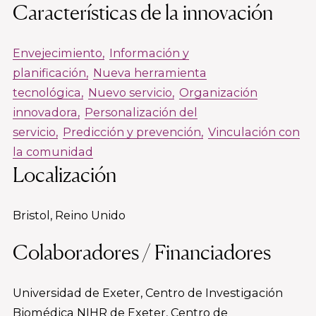
Características de la innovación
Envejecimiento
Información y
planificación
Nueva herramienta
tecnológica
Nuevo servicio
Organización
innovadora
Personalización del
servicio
Predicción y prevención
Vinculación con
la comunidad
Localización
Bristol, Reino Unido
Colaboradores / Financiadores
Universidad de Exeter, Centro de Investigación
Biomédica NIHR de Exeter, Centro de