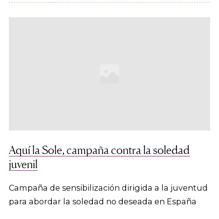
Aquí la Sole, campaña contra la soledad
juvenil
Campaña de sensibilización dirigida a la juventud
para abordar la soledad no deseada en España