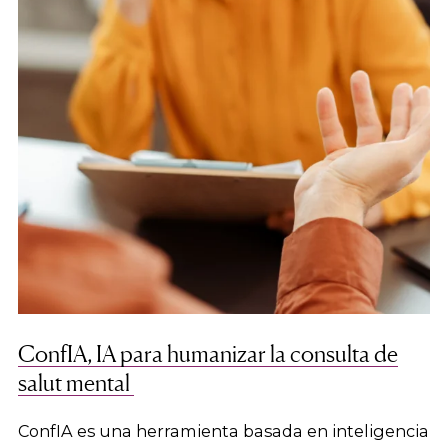
ConfIA, IA para humanizar la consulta de
salut mental
ConfIA es una herramienta basada en inteligencia