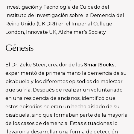
Investigación y Tecnología de Cuidado del
Instituto de Investigación sobre la Demencia del
Reino Unido (UK DRI) en el Imperial College
London, Innovate UK, Alzheimer’s Society
Génesis
El Dr. Zeke Steer, creador de los
SmartSocks
,
experimentó de primera mano la demencia de su
bisabuela y los diferentes episodios de malestar
que sufría. Después de realizar un voluntariado
en una residencia de ancianos, identificó que
estos episodios no eran un hecho aislado de su
bisabuela, sino que formaban parte de la mayoría
de los casos de demencia. Estas situaciones lo
llevaron a desarrollar una forma de detección