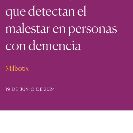
que detectan el
malestar en personas
con demencia
Milbotix
19 DE JUNIO DE 2024