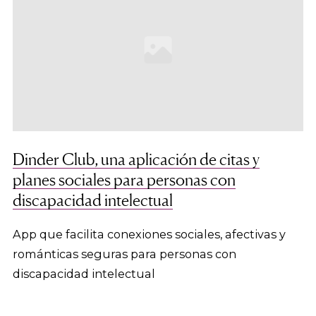
Dinder Club, una aplicación de citas y
planes sociales para personas con
discapacidad intelectual
App que facilita conexiones sociales, afectivas y
románticas seguras para personas con
discapacidad intelectual