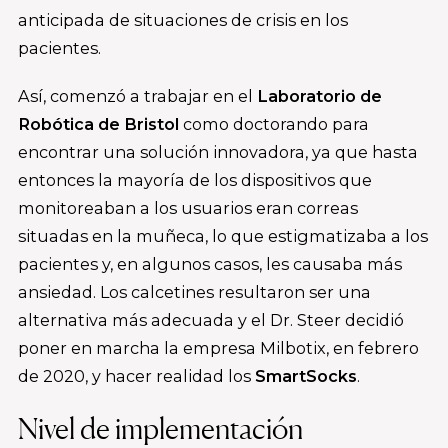
anticipada de situaciones de crisis en los
pacientes.
Así, comenzó a trabajar en el
Laboratorio de
Robótica de Bristol
como doctorando para
encontrar una solución innovadora, ya que hasta
entonces la mayoría de los dispositivos que
monitoreaban a los usuarios eran correas
situadas en la muñeca, lo que estigmatizaba a los
pacientes y, en algunos casos, les causaba más
ansiedad. Los calcetines resultaron ser una
alternativa más adecuada y el Dr. Steer decidió
poner en marcha la empresa Milbotix, en febrero
de 2020, y hacer realidad los
SmartSocks
.
Nivel de implementación