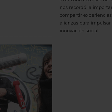
nos recordó la importa
compartir experiencias 
alianzas para impulsar 
innovación social.