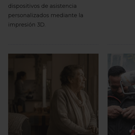
dispositivos de asistencia
personalizados mediante la
impresión 3D.