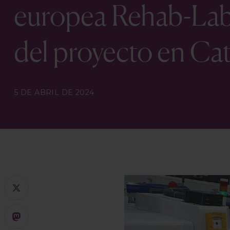
europea Rehab-Lab, 
del proyecto en Ca
5 DE ABRIL DE 2024
X