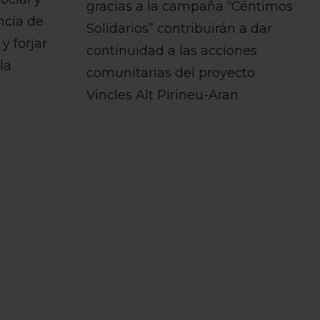
gracias a la campaña “Céntimos
ncia de
Solidarios” contribuirán a dar
y forjar
continuidad a las acciones
la
comunitarias del proyecto
Vincles Alt Pirineu-Aran