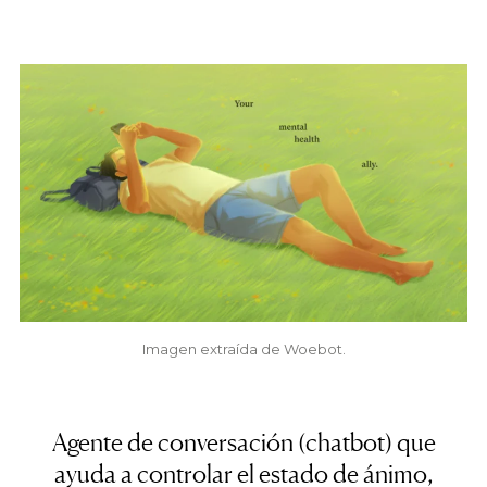
Imagen extraída de Woebot.
Agente de conversación (chatbot) que
ayuda a controlar el estado de ánimo,