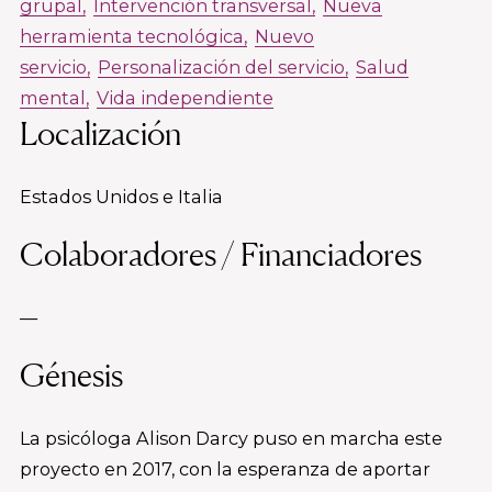
grupal
Intervención transversal
Nueva
herramienta tecnológica
Nuevo
servicio
Personalización del servicio
Salud
mental
Vida independiente
Localización
Estados Unidos e Italia
Colaboradores / Financiadores
—
Génesis
La psicóloga Alison Darcy puso en marcha este
proyecto en 2017, con la esperanza de aportar