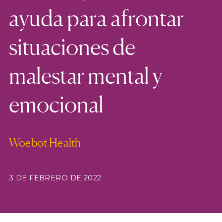
ayuda para afrontar
situaciones de
malestar mental y
emocional
Woebot Health
3 DE FEBRERO DE 2022