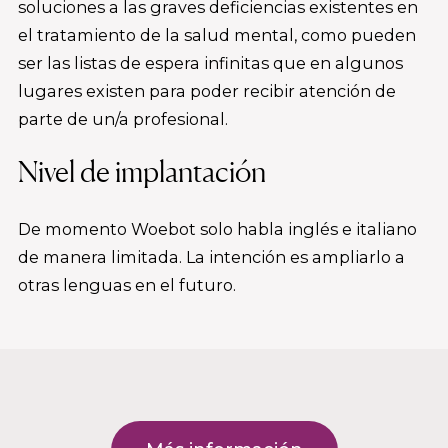
soluciones a las graves deficiencias existentes en
el tratamiento de la salud mental, como pueden
ser las listas de espera infinitas que en algunos
lugares existen para poder recibir atención de
parte de un/a profesional.
Nivel de implantación
De momento Woebot solo habla inglés e italiano
de manera limitada. La intención es ampliarlo a
otras lenguas en el futuro.