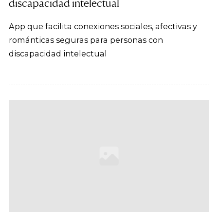
discapacidad intelectual
App que facilita conexiones sociales, afectivas y
románticas seguras para personas con
discapacidad intelectual