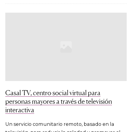
Casal TV, centro social virtual para
personas mayores a través de televisión
interactiva
Un servicio comunitario remoto, basado en la