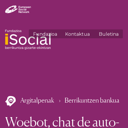
Fundazioa
Kontaktua
Buletina
Argitalpenak
Berrikuntzen bankua
Woebot, chat de auto-