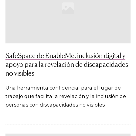
SafeSpace de EnableMe, inclusión digital y
apoyo para la revelación de discapacidades
no visibles
Una herramienta confidencial para el lugar de
trabajo que facilita la revelación y la inclusión de
personas con discapacidades no visibles