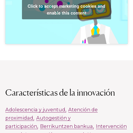
Click to accept marketing cookies and
enable this content
Características de la innovación
Adolescencia y juventud
Atención de
proximidad
Autogestión y
participación
Berrikuntzen bankua
Intervención