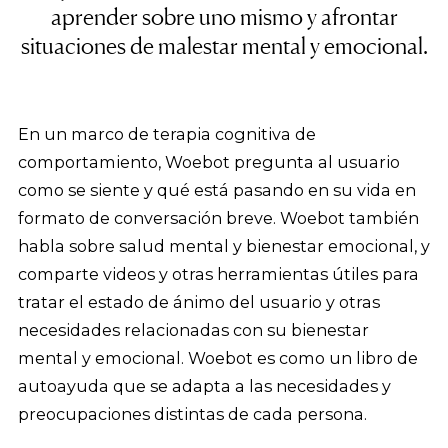
aprender sobre uno mismo y afrontar
situaciones de malestar mental y emocional.
En un marco de terapia cognitiva de
comportamiento, Woebot pregunta al usuario
como se siente y qué está pasando en su vida en
formato de conversación breve. Woebot también
habla sobre salud mental y bienestar emocional, y
comparte videos y otras herramientas útiles para
tratar el estado de ánimo del usuario y otras
necesidades relacionadas con su bienestar
mental y emocional. Woebot es como un libro de
autoayuda que se adapta a las necesidades y
preocupaciones distintas de cada persona.