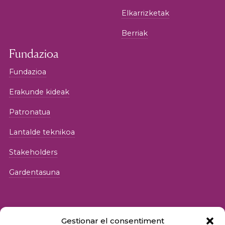
Elkarrizketak
Berriak
Fundazioa
Fundazioa
Erakunde kideak
Patronatua
Lantalde teknikoa
Stakeholders
Gardentasuna
Gestionar el consentiment