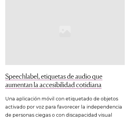
Speechlabel, etiquetas de audio que
aumentan la accesibilidad cotidiana
Una aplicación móvil con etiquetado de objetos
activado por voz para favorecer la independencia
de personas ciegas o con discapacidad visual