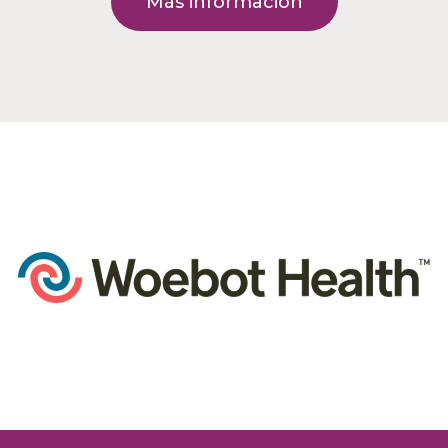
Más información