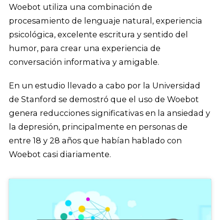
Woebot utiliza una combinación de
procesamiento de lenguaje natural, experiencia
psicológica, excelente escritura y sentido del
humor, para crear una experiencia de
conversación informativa y amigable.
En un estudio llevado a cabo por la Universidad
de Stanford se demostró que el uso de Woebot
genera reducciones significativas en la ansiedad y
la depresión, principalmente en personas de
entre 18 y 28 años que habían hablado con
Woebot casi diariamente.