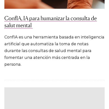
ConfIA, IA para humanizar la consulta de
salut mental
ConfIA es una herramienta basada en inteligencia
artificial que automatiza la toma de notas
durante las consultas de salud mental para
fomentar una atención más centrada en la
persona.