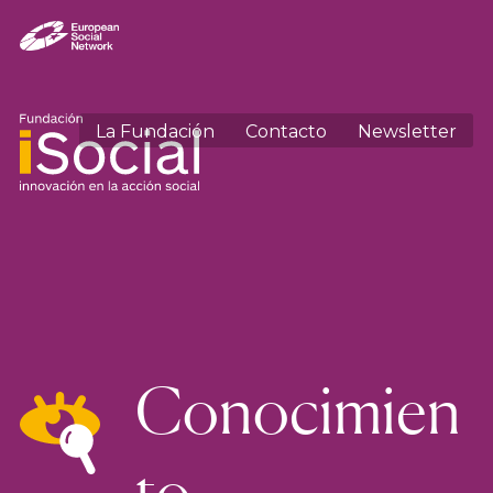
La Fundación
Contacto
Newsletter
Conocimien
to