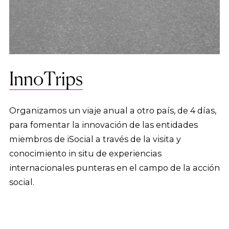
InnoTrips
Organizamos un viaje anual a otro país, de 4 días,
para fomentar la innovación de las entidades
miembros de iSocial a través de la visita y
conocimiento in situ de experiencias
internacionales punteras en el campo de la acción
social.