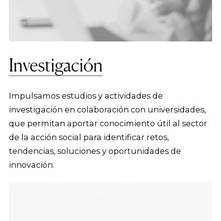
Investigación
Impulsamos estudios y actividades de
investigación en colaboración con universidades,
que permitan aportar conocimiento útil al sector
de la acción social para identificar retos,
tendencias, soluciones y oportunidades de
innovación.