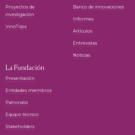
Proyectos de
Banco de innovaciones
investigación
Informes
InnoTrips
Artículos
Entrevistas
Noticias
La Fundación
Presentación
Entidades miembros
Patronato
Equipo técnico
Stakeholders