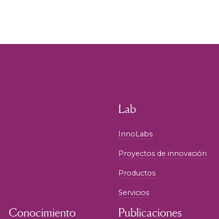
Lab
InnoLabs
Proyectos de innovación
Productos
Servicios
Conocimiento
Publicaciones