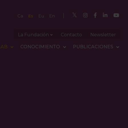
Es
Ca
Eu
En
La Fundación
Contacto
Newsletter
LAB
CONOCIMIENTO
PUBLICACIONES