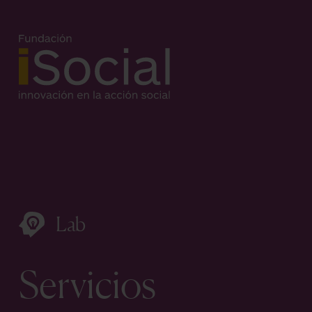
Lab
Servicios