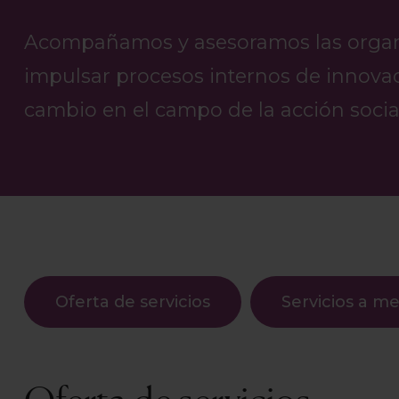
Acompañamos y asesoramos las organi
impulsar procesos internos de innovac
cambio en el campo de la acción social
Oferta de servicios
Servicios a m