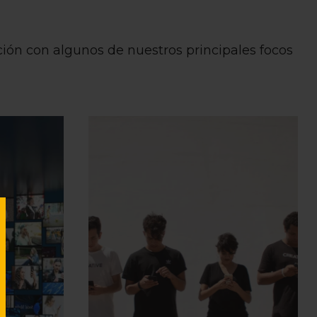
ción con algunos de nuestros principales focos