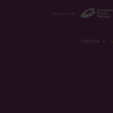
Miembros de
CAMPUS