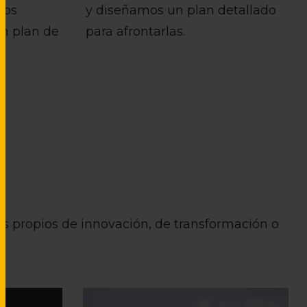
ios
y diseñamos un plan detallado
un plan de
para afrontarlas.
s propios de innovación, de transformación o