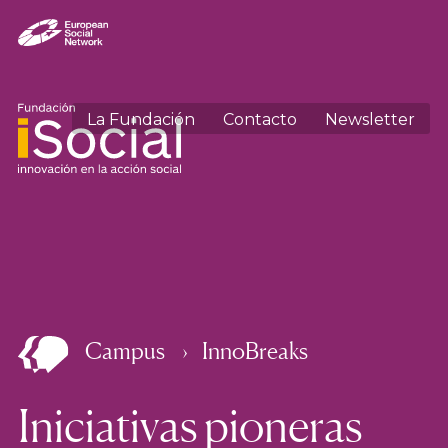
La Fundación
Contacto
Newsletter
Campus
InnoBreaks
Iniciativas pioneras