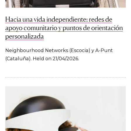
Hacia una vida independiente: redes de
apoyo comunitario y puntos de orientación
personalizada
Neighbourhood Networks (Escocia) y A-Punt
(Cataluña). Held on 21/04/2026.