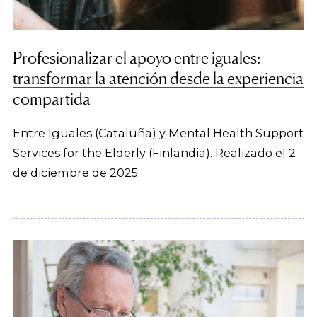
Profesionalizar el apoyo entre iguales:
transformar la atención desde la experiencia
compartida
Entre Iguales (Cataluña) y Mental Health Support
Services for the Elderly (Finlandia). Realizado el 2
de diciembre de 2025.