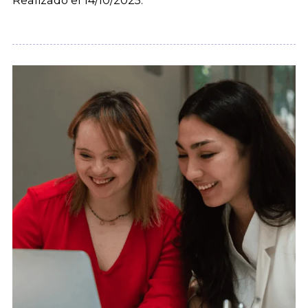
Realizado el 14/10/2025.