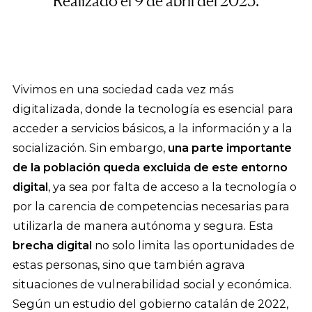
Realizado el 9 de abril del 2025.
Vivimos en una sociedad cada vez más
digitalizada, donde la tecnología es esencial para
acceder a servicios básicos, a la información y a la
socialización. Sin embargo,
una parte importante
de la población queda excluida de este entorno
digital
, ya sea por falta de acceso a la tecnología o
por la carencia de competencias necesarias para
utilizarla de manera autónoma y segura. Esta
brecha digital
no solo limita las oportunidades de
estas personas, sino que también agrava
situaciones de vulnerabilidad social y económica.
Según un estudio del gobierno catalán de 2022,