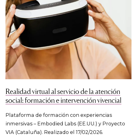
Realidad virtual al servicio de la atención
social: formación e intervención vivencial
Plataforma de formación con experiencias
inmersivas – Embodied Labs (EE.UU.) y Proyecto
VIA (Cataluña). Realizado el 17/02/2026.