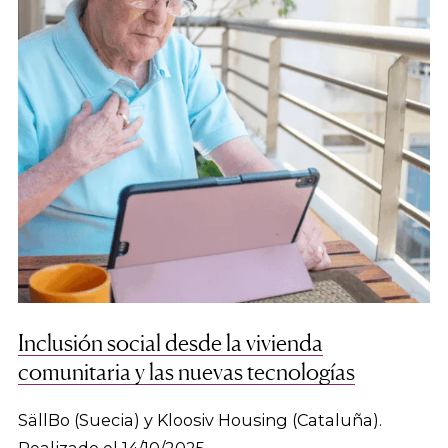
Inclusión social desde la vivienda
comunitaria y las nuevas tecnologías
SällBo (Suecia) y Kloosiv Housing (Cataluña).