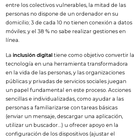
entre los colectivos vulnerables, la mitad de las
personas no dispone de un ordenador en su
domicilio; 3 de cada 10 no tienen conexión a datos
móviles; y el 38 % no sabe realizar gestiones en
línea.
La
inclusión digital
tiene como objetivo convertir la
tecnología en una herramienta transformadora
en la vida de las personas, y las organizaciones
públicas y privadas de servicios sociales juegan
un papel fundamental en este proceso. Acciones
sencillas e individualizadas, como ayudar a las
personas a familiarizarse con tareas básicas
(enviar un mensaje, descargar una aplicación,
utilizar un buscador…) u ofrecer apoyo en la
configuración de los dispositivos (ajustar el