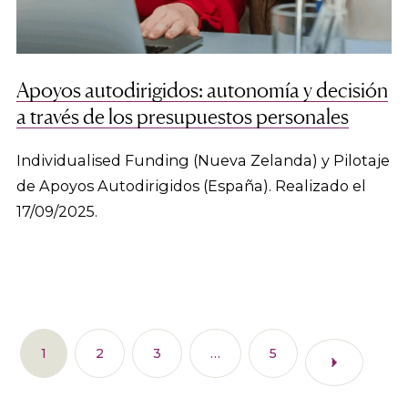
Apoyos autodirigidos: autonomía y decisión
a través de los presupuestos personales
Individualised Funding (Nueva Zelanda) y Pilotaje
de Apoyos Autodirigidos (España). Realizado el
17/09/2025.
1
2
3
…
5