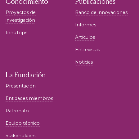
Conocimiento
Publicaciones
Proyectos de
Banco de innovaciones
investigación
Informes
InnoTrips
Artículos
Entrevistas
Noticias
La Fundación
Presentación
Entidades miembros
Patronato
Equipo técnico
Stakeholders