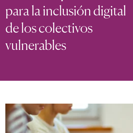
para la inclusión digital
de los colectivos
vulnerables