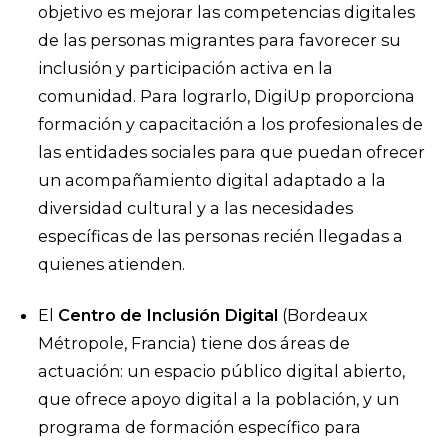
objetivo es mejorar las competencias digitales
de las personas migrantes para favorecer su
inclusión y participación activa en la
comunidad. Para lograrlo, DigiUp proporciona
formación y capacitación a los profesionales de
las entidades sociales para que puedan ofrecer
un acompañamiento digital adaptado a la
diversidad cultural y a las necesidades
específicas de las personas recién llegadas a
quienes atienden.
El
Centro de Inclusión Digital
(Bordeaux
Métropole, Francia) tiene dos áreas de
actuación: un espacio público digital abierto,
que ofrece apoyo digital a la población, y un
programa de formación específico para