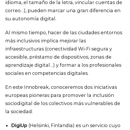
idioma, el tamaño de la letra, vincular cuentas de
correo…), pueden marcar una gran diferencia en
su autonomía digital.
Al mismo tiempo, hacer de las ciudades entornos
más inclusivos implica mejorar las
infraestructuras (conectividad Wi-Fi segura y
accesible, préstamo de dispositivos, zonas de
aprendizaje digital…) y formar a los profesionales
sociales en competencias digitales.
En este Innobreak, conoceremos dos iniciativas
europeas pioneras para promover la inclusión
sociodigital de los colectivos más vulnerables de
la sociedad:
DigiUp
(Helsinki, Finlandia) es un servicio cuyo