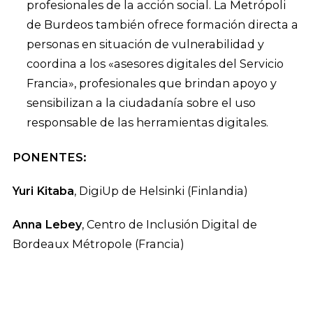
profesionales de la acción social. La Metrópoli
de Burdeos también ofrece formación directa a
personas en situación de vulnerabilidad y
coordina a los «asesores digitales del Servicio
Francia», profesionales que brindan apoyo y
sensibilizan a la ciudadanía sobre el uso
responsable de las herramientas digitales.
PONENTES:
Yuri Kitaba
, DigiUp de Helsinki (Finlandia)
Anna Lebey
, Centro de Inclusión Digital de
Bordeaux Métropole (Francia)