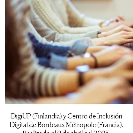
DigiUP
(Finlandia) y
Centro de Inclusión
Digital de Bordeaux Métropole
(Francia).