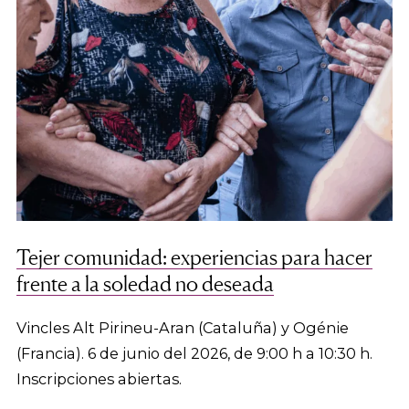
Tejer comunidad: experiencias para hacer
frente a la soledad no deseada
Vincles Alt Pirineu-Aran (Cataluña) y Ogénie
(Francia). 6 de junio del 2026, de 9:00 h a 10:30 h.
Inscripciones abiertas.