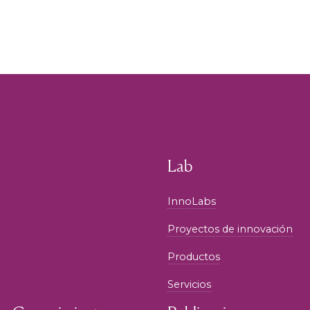
Lab
InnoLabs
Proyectos de innovación
Productos
Servicios