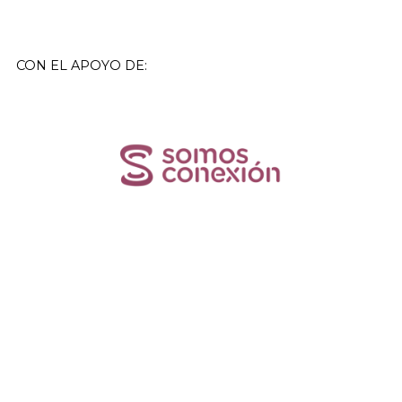
CON EL APOYO DE: