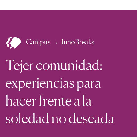
Campus
InnoBreaks
Tejer comunidad:
experiencias para
hacer frente a la
soledad no deseada