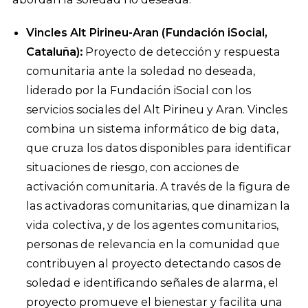
Vincles Alt Pirineu-Aran (Fundación iSocial,
Cataluña):
Proyecto de detección y respuesta
comunitaria ante la soledad no deseada,
liderado por la Fundación iSocial con los
servicios sociales del Alt Pirineu y Aran. Vincles
combina un sistema informático de big data,
que cruza los datos disponibles para identificar
situaciones de riesgo, con acciones de
activación comunitaria. A través de la figura de
las activadoras comunitarias, que dinamizan la
vida colectiva, y de los agentes comunitarios,
personas de relevancia en la comunidad que
contribuyen al proyecto detectando casos de
soledad e identificando señales de alarma, el
proyecto promueve el bienestar y facilita una