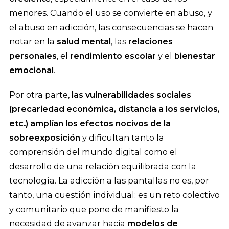
menores. Cuando el uso se convierte en abuso, y
el abuso en adicción, las consecuencias se hacen
notar en la
salud mental
, las
relaciones
personales
, el
rendimiento escolar
y el
bienestar
emocional
.
Por otra parte,
las vulnerabilidades sociales
(precariedad económica, distancia a los servicios,
etc.) amplían los efectos nocivos de la
sobreexposición
y dificultan tanto la
comprensión del mundo digital como el
desarrollo de una relación equilibrada con la
tecnología. La adicción a las pantallas no es, por
tanto, una cuestión individual: es un reto colectivo
y comunitario que pone de manifiesto la
necesidad de avanzar hacia
modelos de