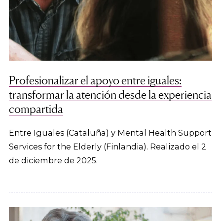
Profesionalizar el apoyo entre iguales:
transformar la atención desde la experiencia
compartida
Entre Iguales (Cataluña) y Mental Health Support
Services for the Elderly (Finlandia). Realizado el 2
de diciembre de 2025.