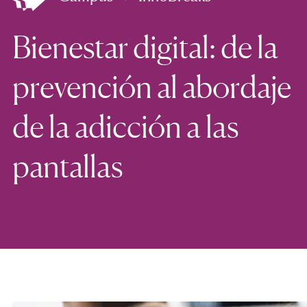
Bienestar digital: de la
prevención al abordaje
de la adicción a las
pantallas