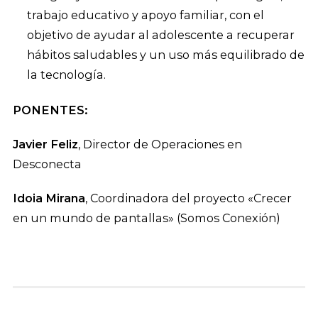
trabajo educativo y apoyo familiar, con el
objetivo de ayudar al adolescente a recuperar
hábitos saludables y un uso más equilibrado de
la tecnología.
PONENTES:
Javier Feliz
, Director de Operaciones en
Desconecta
Idoia Mirana
, Coordinadora del proyecto «Crecer
en un mundo de pantallas» (Somos Conexión)