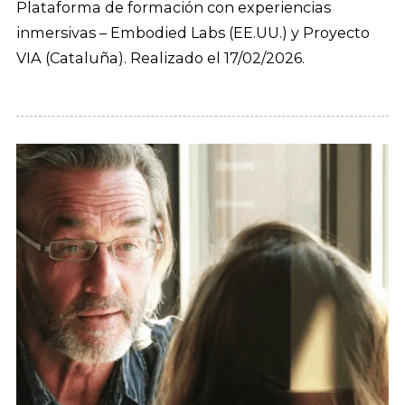
Plataforma de formación con experiencias
inmersivas – Embodied Labs (EE.UU.) y Proyecto
VIA (Cataluña). Realizado el 17/02/2026.