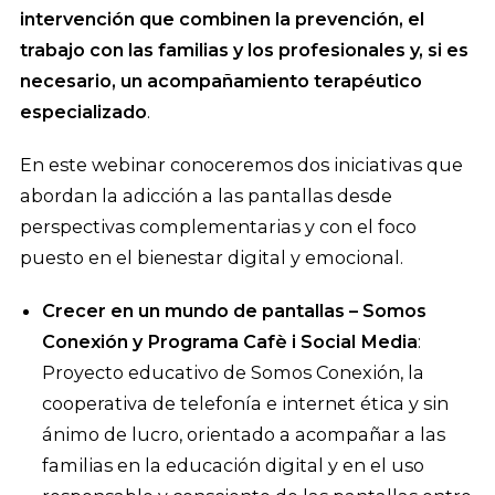
intervención que combinen la prevención, el
trabajo con las familias y los profesionales y, si es
necesario, un acompañamiento terapéutico
especializado
.
En este webinar conoceremos dos iniciativas que
abordan la adicción a las pantallas desde
perspectivas complementarias y con el foco
puesto en el bienestar digital y emocional.
Crecer en un mundo de pantallas – Somos
Conexión y Programa Cafè i Social Media
:
Proyecto educativo de Somos Conexión, la
cooperativa de telefonía e internet ética y sin
ánimo de lucro, orientado a acompañar a las
familias en la educación digital y en el uso