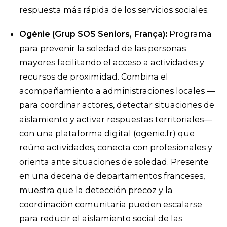
respuesta más rápida de los servicios sociales.
Ogénie (Grup SOS Seniors, França):
Programa
para prevenir la soledad de las personas
mayores facilitando el acceso a actividades y
recursos de proximidad. Combina el
acompañamiento a administraciones locales —
para coordinar actores, detectar situaciones de
aislamiento y activar respuestas territoriales—
con una plataforma digital (ogenie.fr) que
reúne actividades, conecta con profesionales y
orienta ante situaciones de soledad. Presente
en una decena de departamentos franceses,
muestra que la detección precoz y la
coordinación comunitaria pueden escalarse
para reducir el aislamiento social de las