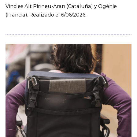
Vincles Alt Pirineu-Aran (Cataluña) y Ogénie
(Francia). Realizado el 6/06/2026.