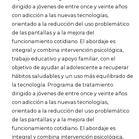
dirigido a jóvenes de entre once y veinte años
con adicción a las nuevas tecnologías,
orientado a la reducción del uso problemático
de las pantallas y a la mejora del
funcionamiento cotidiano. El abordaje es
integral y combina intervención psicológica,
trabajo educativo y apoyo familiar, con el
objetivo de ayudar al adolescente a recuperar
hábitos saludables y un uso más equilibrado de
la tecnología. Programa de tratamiento
dirigido a jóvenes de entre once y veinte años
con adicción a las nuevas tecnologías,
orientado a la reducción del uso problemático
de las pantallas y a la mejora del
funcionamiento cotidiano. El abordaje es
integral y combina intervención psicológica,