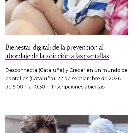
Bienestar digital: de la prevención al
abordaje de la adicción a las pantallas
Desconnecta (Cataluña) y Crecer en un mundo de
pantallas (Cataluña). 22 de septiembre de 2026,
de 9:00 h a 10:30 h. Inscripciones abiertas.