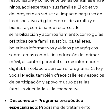
responsable y consciente de las pantallas entre
niños, adolescentes y sus familias. El objetivo
del proyecto es reducir el impacto negativo de
los dispositivos digitales en el desarrollo y el
bienestar, combinando recursos de
sensibilización y acompañamiento, como guías
prácticas para familias, artículos, talleres,
boletines informativos y vídeos pedagógicos
sobre temas como la introducción del primer
móvil, el control parental o la desinformación
digital. En colaboración con el programa Café y
Social Media, también ofrece talleres y espacios
de participación y apoyo mutuo para las
familias vinculadas a la cooperativa.
Desconecta – Programa terapéutico
especializado
: Programa de tratamiento