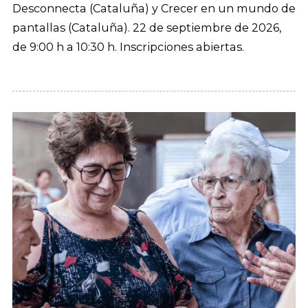
Desconnecta (Cataluña) y Crecer en un mundo de
pantallas (Cataluña). 22 de septiembre de 2026,
de 9:00 h a 10:30 h. Inscripciones abiertas.