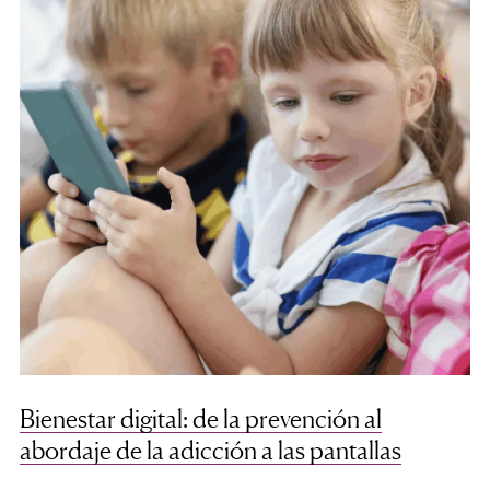
Bienestar digital: de la prevención al
abordaje de la adicción a las pantallas