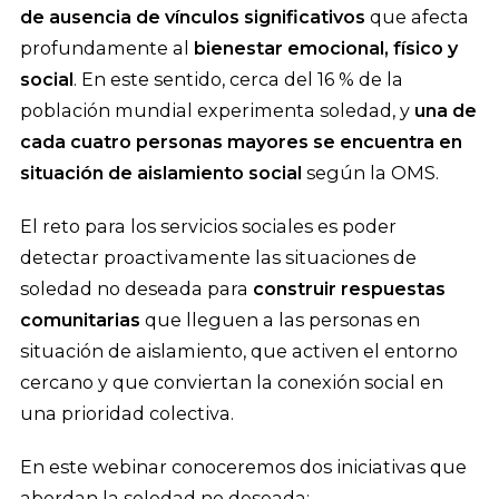
de ausencia de vínculos significativos
que afecta
profundamente al
bienestar emocional, físico y
social
. En este sentido, cerca del 16 % de la
población mundial experimenta soledad, y
una de
cada cuatro personas mayores se encuentra en
situación de aislamiento social
según la OMS.
El reto para los servicios sociales es poder
detectar proactivamente las situaciones de
soledad no deseada para
construir respuestas
comunitarias
que lleguen a las personas en
situación de aislamiento, que activen el entorno
cercano y que conviertan la conexión social en
una prioridad colectiva.
En este webinar conoceremos dos iniciativas que
abordan la soledad no deseada: