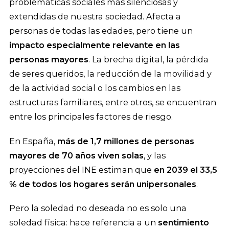
problemáticas sociales más silenciosas y
extendidas de nuestra sociedad. Afecta a
personas de todas las edades, pero tiene un
impacto especialmente relevante en las
personas mayores
. La brecha digital, la pérdida
de seres queridos, la reducción de la movilidad y
de la actividad social o los cambios en las
estructuras familiares, entre otros, se encuentran
entre los principales factores de riesgo.
En España,
más de 1,7 millones de personas
mayores de 70 años viven solas
, y las
proyecciones del INE estiman que
en 2039 el 33,5
% de todos los hogares serán unipersonales
.
Pero la soledad no deseada no es solo una
soledad física: hace referencia a un
sentimiento