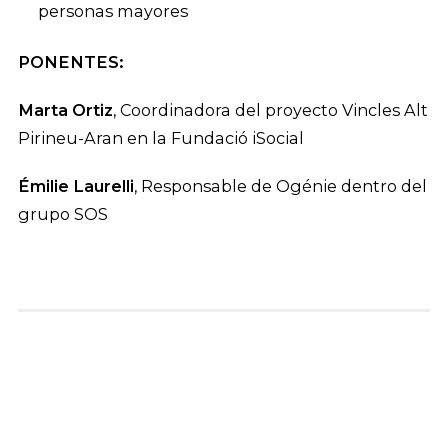
personas mayores
PONENTES:
Marta Ortiz
, Coordinadora del proyecto Vincles Alt
Pirineu-Aran en la Fundació iSocial
Émilie Laurelli
, Responsable de Ogénie dentro del
grupo SOS