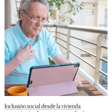
Inclusión social desde la vivienda