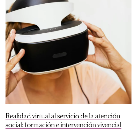
Realidad virtual al servicio de la atención
social: formación e intervención vivencial