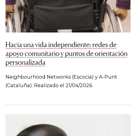
Hacia una vida independiente: redes de
apoyo comunitario y puntos de orientación
personalizada
Neighbourhood Networks (Escocia) y A-Punt
(Cataluña). Realizado el 21/04/2026.