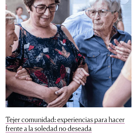
Tejer comunidad: experiencias para hacer
frente a la soledad no deseada