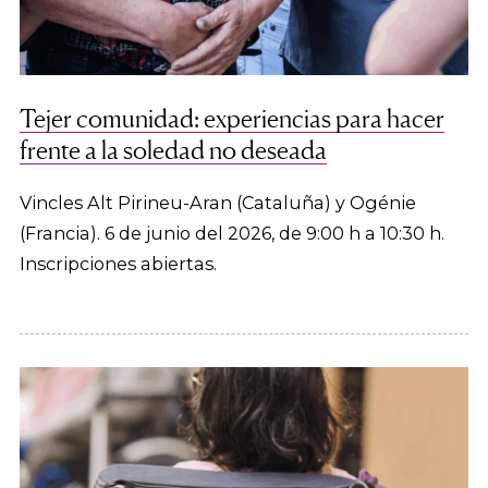
Tejer comunidad: experiencias para hacer
frente a la soledad no deseada
Vincles Alt Pirineu-Aran (Cataluña) y Ogénie
(Francia). 6 de junio del 2026, de 9:00 h a 10:30 h.
Inscripciones abiertas.