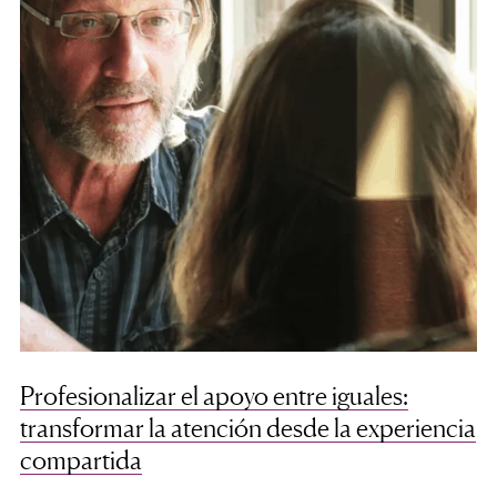
Profesionalizar el apoyo entre iguales:
transformar la atención desde la experiencia
compartida