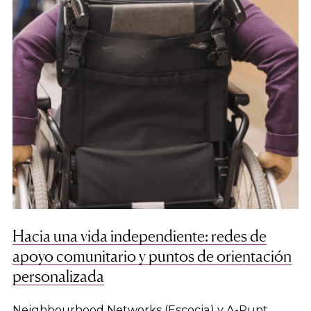
Hacia una vida independiente: redes de
apoyo comunitario y puntos de orientación
personalizada
Neighbourhood Networks (Escocia) y A-Punt