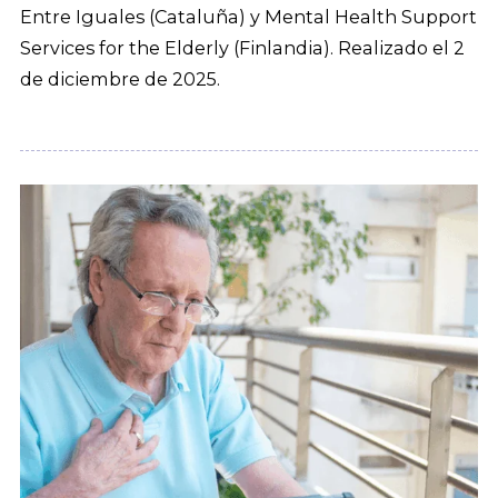
Entre Iguales (Cataluña) y Mental Health Support
Services for the Elderly (Finlandia). Realizado el 2
de diciembre de 2025.