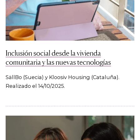
Inclusión social desde la vivienda
comunitaria y las nuevas tecnologías
SällBo (Suecia) y Kloosiv Housing (Cataluña).
Realizado el 14/10/2025.