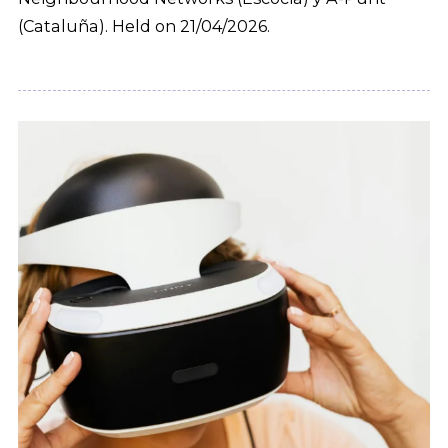
(Cataluña). Held on 21/04/2026.