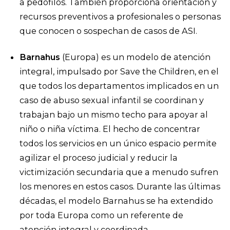
a pedófilos. También proporciona orientación y
recursos preventivos a profesionales o personas
que conocen o sospechan de casos de ASI.
Barnahus
(Europa) es un modelo de atención
integral, impulsado por Save the Children, en el
que todos los departamentos implicados en un
caso de abuso sexual infantil se coordinan y
trabajan bajo un mismo techo para apoyar al
niño o niña víctima. El hecho de concentrar
todos los servicios en un único espacio permite
agilizar el proceso judicial y reducir la
victimización secundaria que a menudo sufren
los menores en estos casos. Durante las últimas
décadas, el modelo Barnahus se ha extendido
por toda Europa como un referente de
atención integral y coordinada.