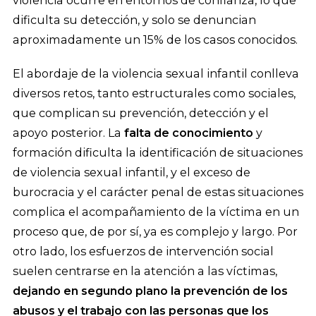
dificulta su detección, y solo se denuncian
aproximadamente un 15% de los casos conocidos.
El abordaje de la violencia sexual infantil conlleva
diversos retos, tanto estructurales como sociales,
que complican su prevención, detección y el
apoyo posterior. La
falta de conocimiento
y
formación dificulta la identificación de situaciones
de violencia sexual infantil, y el exceso de
burocracia y el carácter penal de estas situaciones
complica el acompañamiento de la víctima en un
proceso que, de por sí, ya es complejo y largo. Por
otro lado, los esfuerzos de intervención social
suelen centrarse en la atención a las víctimas,
dejando en segundo plano la prevención de los
abusos y el trabajo con las personas que los