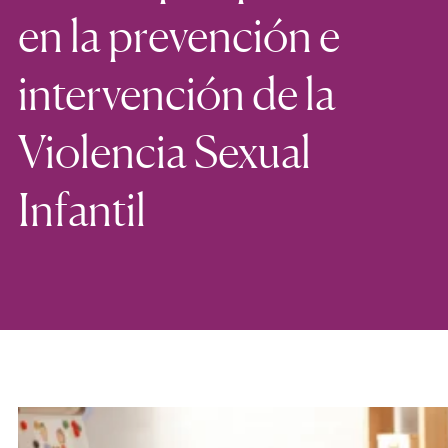
en la prevención e
intervención de la
Violencia Sexual
Infantil