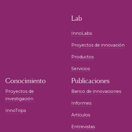
Lab
InnoLabs
Proyectos de innovación
Productos
Servicios
Conocimiento
Publicaciones
Proyectos de
Banco de innovaciones
investigación
Informes
InnoTrips
Artículos
Entrevistas