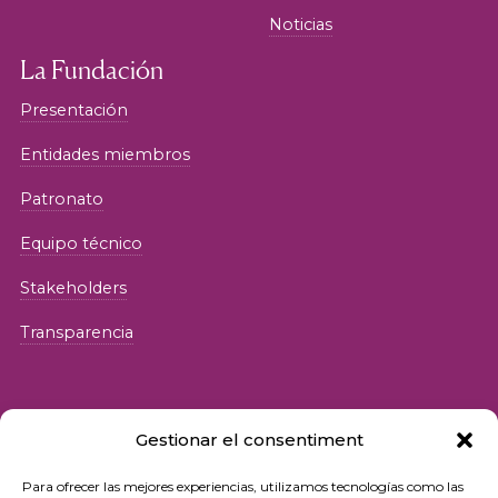
Noticias
La Fundación
Presentación
Entidades miembros
Patronato
Equipo técnico
Stakeholders
Transparencia
Gestionar el consentiment
Para ofrecer las mejores experiencias, utilizamos tecnologías como las