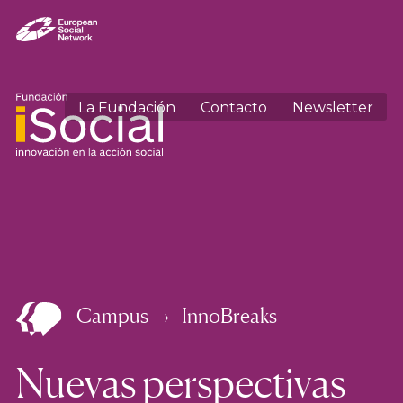
La Fundación
Contacto
Newsletter
Campus
InnoBreaks
Nuevas perspectivas