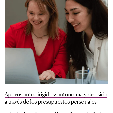
Apoyos autodirigidos: autonomía y decisión
a través de los presupuestos personales