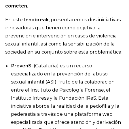
cometen
.
En este
Innobreak
, presentaremos dos iniciativas
innovadoras que tienen como objetivo la
prevención e intervención en casos de violencia
sexual infantil, así como la sensibilización de la
sociedad en su conjunto sobre esta problemática:
PrevenSi
(Cataluña) es un recurso
especializado en la prevención del abuso
sexual infantil (ASI), fruto de la colaboración
entre el Instituto de Psicología Forense, el
Instituto Intress y la Fundación IReS. Esta
iniciativa aborda la realidad de la pedofilia y la
pederastia a través de una plataforma web
especializada que ofrece atención y derivación