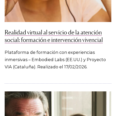
Realidad virtual al servicio de la atención
social: formación e intervención vivencial
Plataforma de formación con experiencias
inmersivas – Embodied Labs (EE.UU.) y Proyecto
VIA (Cataluña). Realizado el 17/02/2026.