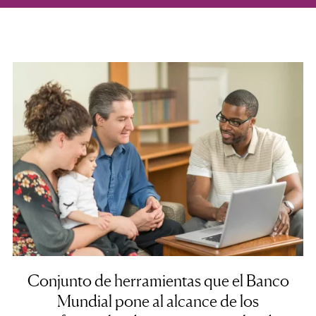
Conjunto de herramientas que el Banco
Mundial pone al alcance de los