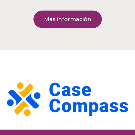
Más información