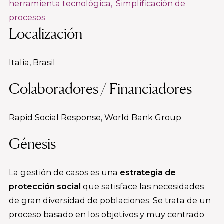
herramienta tecnológica
Simplificación de
procesos
Localización
Italia, Brasil
Colaboradores / Financiadores
Rapid Social Response, World Bank Group
Génesis
La gestión de casos es una
estrategia de
protección social
que satisface las necesidades
de gran diversidad de poblaciones. Se trata de un
proceso basado en los objetivos y muy centrado