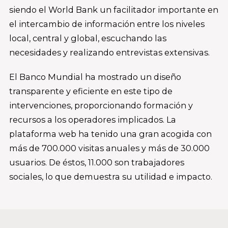
siendo el World Bank un facilitador importante en
el intercambio de información entre los niveles
local, central y global, escuchando las
necesidades y realizando entrevistas extensivas.
El Banco Mundial ha mostrado un diseño
transparente y eficiente en este tipo de
intervenciones, proporcionando formación y
recursos a los operadores implicados. La
plataforma web ha tenido una gran acogida con
más de 700.000 visitas anuales y más de 30.000
usuarios. De éstos, 11.000 son trabajadores
sociales, lo que demuestra su utilidad e impacto.