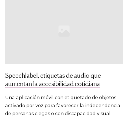
Speechlabel, etiquetas de audio que
aumentan la accesibilidad cotidiana
Una aplicación móvil con etiquetado de objetos
activado por voz para favorecer la independencia
de personas ciegas o con discapacidad visual