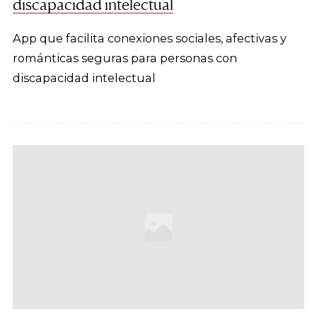
discapacidad intelectual
App que facilita conexiones sociales, afectivas y
románticas seguras para personas con
discapacidad intelectual