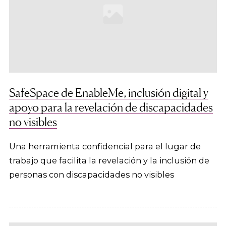
SafeSpace de EnableMe, inclusión digital y
apoyo para la revelación de discapacidades
no visibles
Una herramienta confidencial para el lugar de
trabajo que facilita la revelación y la inclusión de
personas con discapacidades no visibles