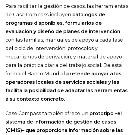
Para facilitar la gestión de casos, las herramientas
de Case Compass incluyen
catálogos de
programas disponibles, formularios de
evaluación y diseño de planes de intervención
con las familias, manuales de apoyo a cada fase
del ciclo de intervención, protocolos y
mecanismos de derivación, y material de apoyo
para la práctica diaria del trabajo social. De esta
forma el Banco Mundial
pretende apoyar a los
operadores locales de servicios sociales y les
facilita la posibilidad de adaptar las herramientas
a su contexto concreto.
Case Compass también ofrece un
prototipo –el
sistema de información de gestión de casos
(CMIS)– que proporciona información sobre las