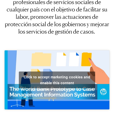
profesionales de servicios sociales
de
cualquier país con el objetivo de facilitar su
labor,
promover las actuaciones de
protección social de los gobiernos y mejorar
los servicios de gestión de casos.
Click to accept marketing cookies and
enable this content