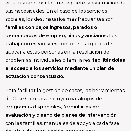
en el usuario, por lo que requiere la evaluación de
sus necesidades. En el caso de los servicios
sociales, los destinatarios más frecuentes son
familias con bajos ingresos, parados o
demandados de empleo, niños y ancianos.
Los
trabajadores sociales
son los encargados de
apoyar a estas personas en la resolución de
problemas individuales o familiares,
facilitándoles
el acceso a los servicios mediante un plan de
actuación consensuado.
Para facilitar la gestión de casos, las herramientas
de Case Compass incluyen
catálogos de
programas disponibles, formularios de
evaluación y diseño de planes de intervención
con las familias, manuales de apoyo a cada fase