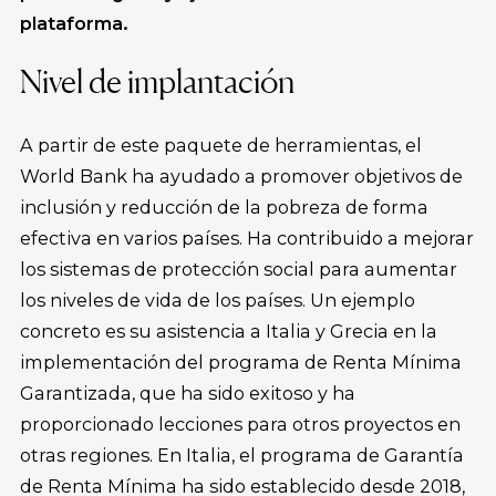
plataforma.
Nivel de implantación
A partir de este paquete de herramientas, el
World Bank ha ayudado a promover objetivos de
inclusión y reducción de la pobreza de forma
efectiva en varios países. Ha contribuido a mejorar
los sistemas de protección social para aumentar
los niveles de vida de los países. Un ejemplo
concreto es su asistencia a Italia y Grecia en la
implementación del programa de Renta Mínima
Garantizada, que ha sido exitoso y ha
proporcionado lecciones para otros proyectos en
otras regiones. En Italia, el programa de Garantía
de Renta Mínima ha sido establecido desde 2018,