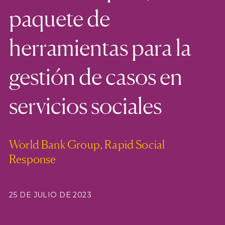
paquete de
herramientas para la
gestión de casos en
servicios sociales
World Bank Group, Rapid Social
Response
25 DE JULIO DE 2023