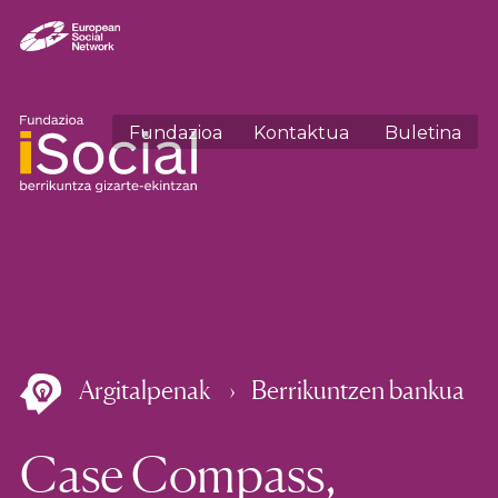
Fundazioa
Kontaktua
Buletina
Argitalpenak
Berrikuntzen bankua
Case Compass,