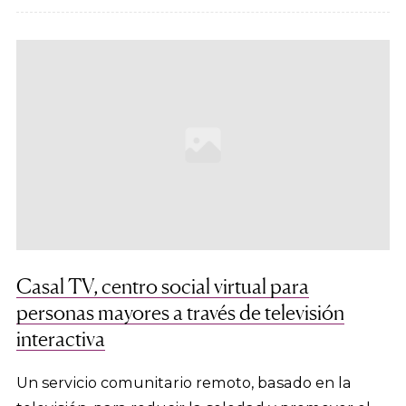
Casal TV, centro social virtual para
personas mayores a través de televisión
interactiva
Un servicio comunitario remoto, basado en la