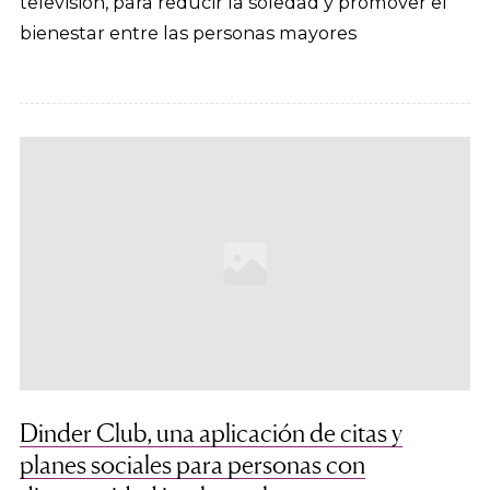
televisión, para reducir la soledad y promover el
bienestar entre las personas mayores
Dinder Club, una aplicación de citas y
planes sociales para personas con