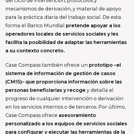
del ciclo de intervención, protocolos y
mecanismos de derivación, y material de apoyo
para la práctica diaria del trabajo social. De esta
forma el Banco Mundial
pretende apoyar a los
operadores locales de servicios sociales y les
facilita la posibilidad de adaptar las herramientas
a su contexto concreto.
Case Compass también ofrece un
prototipo –el
sistema de información de gestión de casos
(CMIS)– que proporciona información sobre las
personas beneficiarias y recoge
y detalla el
progreso de cualquier intervención o derivación
en los servicios internos o de terceros. Por último,
Case Compass ofrece
asesoramiento
personalizado a los equipos de servicios sociales
para configurar y ejecutar las herramientas de la