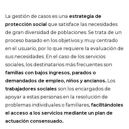
La gestión de casos es una
estrategia de
protección social
que satisface las necesidades
de gran diversidad de poblaciones. Se trata de un
proceso basado en los objetivos y muy centrado
en el usuario, por lo que requiere la evaluación de
sus necesidades. En el caso de los servicios
sociales, los destinatarios más frecuentes son
familias con bajos ingresos, parados o
demandados de empleo, niños y ancianos.
Los
trabajadores sociales
son los encargados de
apoyar a estas personas en la resolución de
problemas individuales o familiares,
facilitándoles
el acceso a los servicios mediante un plan de
actuación consensuado.