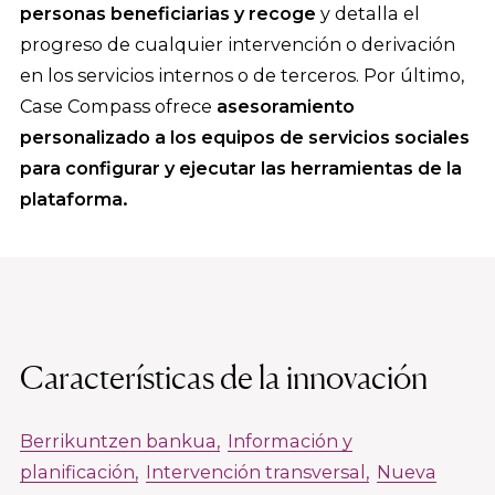
personas beneficiarias y recoge
y detalla el
progreso de cualquier intervención o derivación
en los servicios internos o de terceros. Por último,
Case Compass ofrece
asesoramiento
personalizado a los equipos de servicios sociales
para configurar y ejecutar las herramientas de la
plataforma.
Características de la innovación
Berrikuntzen bankua
Información y
planificación
Intervención transversal
Nueva