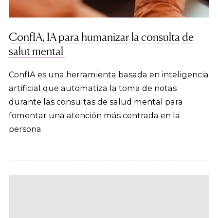
ConfIA, IA para humanizar la consulta de
salut mental
ConfIA es una herramienta basada en inteligencia
artificial que automatiza la toma de notas
durante las consultas de salud mental para
fomentar una atención más centrada en la
persona.