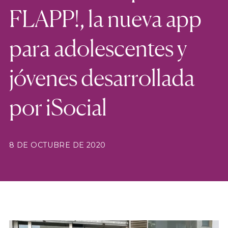
FLAPP!, la nueva app
para adolescentes y
jóvenes desarrollada
por iSocial
8 DE OCTUBRE DE 2020