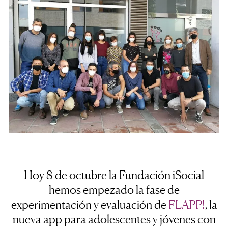
Hoy 8 de octubre la Fundación iSocial
hemos empezado la fase de
experimentación y evaluación de
FLAPP!
, la
nueva app para adolescentes y jóvenes con