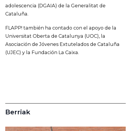
adolescencia (DGAIA) de la Generalitat de
Cataluña.
FLAPP! también ha contado con el apoyo de la
Universitat Oberta de Catalunya (UOC), la
Asociación de Jóvenes Extutelados de Cataluña
(UJEC) y la Fundación La Caixa.