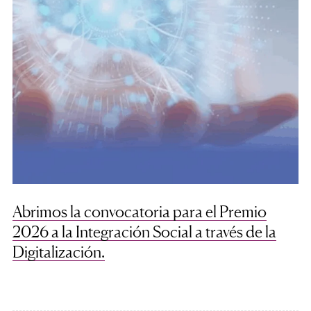
Abrimos la convocatoria para el Premio
2026 a la Integración Social a través de la
Digitalización.