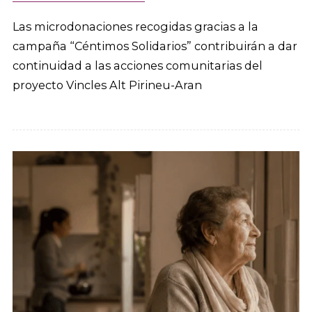
Las microdonaciones recogidas gracias a la
campaña “Céntimos Solidarios” contribuirán a dar
continuidad a las acciones comunitarias del
proyecto Vincles Alt Pirineu-Aran