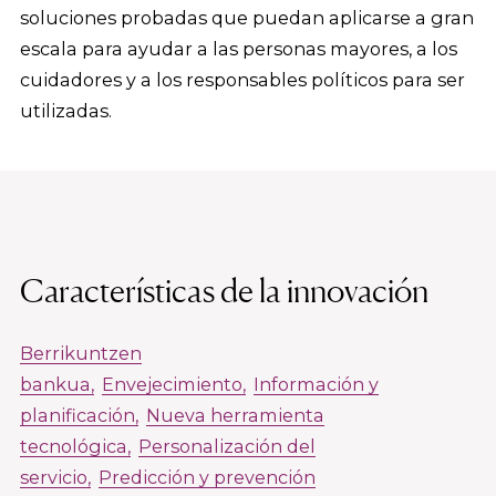
soluciones probadas que puedan aplicarse a gran
escala para ayudar a las personas mayores, a los
cuidadores y a los responsables políticos para ser
utilizadas.
Características de la innovación
Berrikuntzen
bankua
Envejecimiento
Información y
planificación
Nueva herramienta
tecnológica
Personalización del
servicio
Predicción y prevención