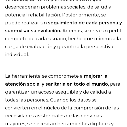
desencadenan problemas sociales, de salud y
potencial rehabilitación. Posteriormente, se
puede realizar un
seguimiento de cada persona y
supervisar su evolución.
Además, se crea un perfil
completo de cada usuario, hecho que minimiza la
carga de evaluación y garantiza la perspectiva
individual.
La herramienta se compromete a
mejorar la
atención social y sanitaria en todo el mundo
, para
garantizar un acceso asequible y de calidad a
todas las personas. Cuando los datos se
convierten en el núcleo de la comprensión de las
necesidades asistenciales de las personas
mayores, se necesitan herramientas digitales y