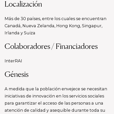
Localización
Más de 30 países, entre los cuales se encuentran
Canadá, Nueva Zelanda, Hong Kong, Singapur,
Irlanda y Suiza
Colaboradores / Financiadores
InterRAI
Génesis
A medida que la población envejece se necesitan
iniciativas de innovación en los servicios sociales
para garantizar el acceso de las personas a una
atención de calidad y asequible durante toda su