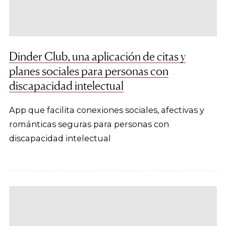
Dinder Club, una aplicación de citas y
planes sociales para personas con
discapacidad intelectual
App que facilita conexiones sociales, afectivas y
románticas seguras para personas con
discapacidad intelectual