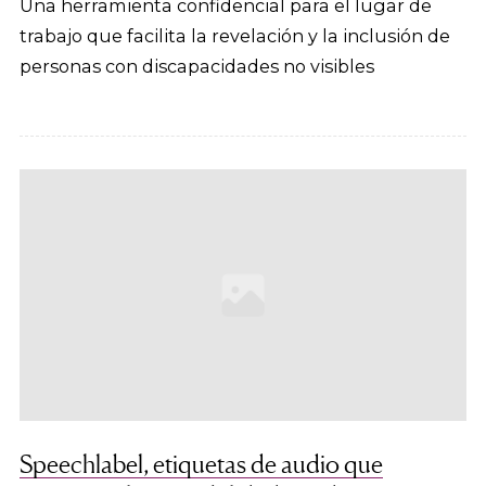
Una herramienta confidencial para el lugar de
trabajo que facilita la revelación y la inclusión de
personas con discapacidades no visibles
Speechlabel, etiquetas de audio que