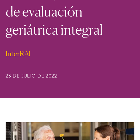
de evaluación
geriátrica integral
InterRAI
23 DE JULIO DE 2022