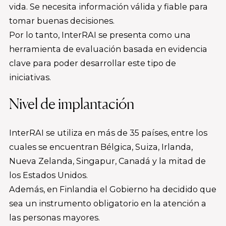
vida. Se necesita información válida y fiable para
tomar buenas decisiones.
Por lo tanto, InterRAI se presenta como una
herramienta de evaluación basada en evidencia
clave para poder desarrollar este tipo de
iniciativas.
Nivel de implantación
InterRAI se utiliza en más de 35 países, entre los
cuales se encuentran Bélgica, Suiza, Irlanda,
Nueva Zelanda, Singapur, Canadá y la mitad de
los Estados Unidos.
Además, en Finlandia el Gobierno ha decidido que
sea un instrumento obligatorio en la atención a
las personas mayores.