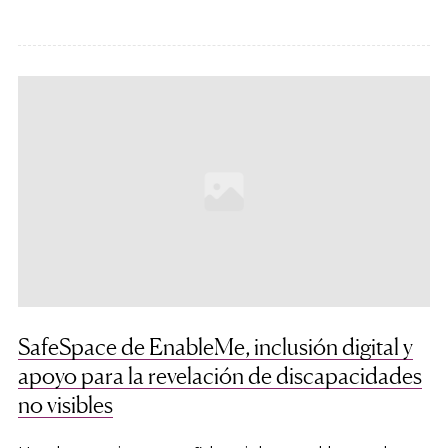
SafeSpace de EnableMe, inclusión digital y
apoyo para la revelación de discapacidades
no visibles