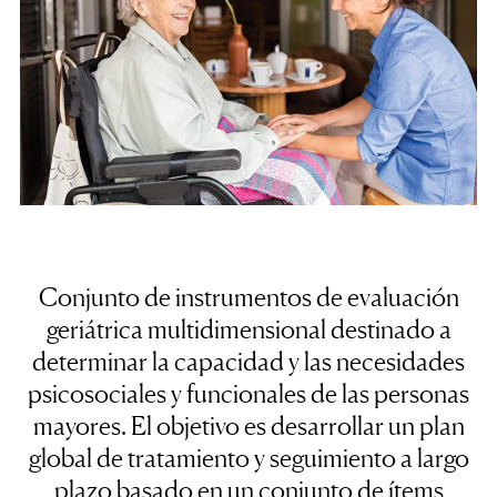
Conjunto de instrumentos de evaluación
geriátrica multidimensional destinado a
determinar la capacidad y las necesidades
psicosociales y funcionales de las personas
mayores.
El objetivo es desarrollar un plan
global de tratamiento y seguimiento a largo
plazo basado en un conjunto de ítems