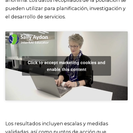
pueden utilizar para planificación, investigación y
el desarrollo de servicios.
Click to accept marketing cookies and
enable this content
Los resultados incluyen escalas y medidas
validadas, así como puntos de acción que