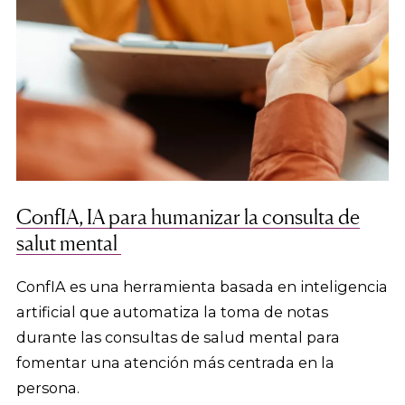
ConfIA, IA para humanizar la consulta de
salut mental
ConfIA es una herramienta basada en inteligencia
artificial que automatiza la toma de notas
durante las consultas de salud mental para
fomentar una atención más centrada en la
persona.