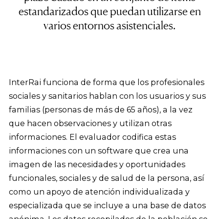
estandarizados que puedan utilizarse en
varios entornos asistenciales.
InterRai funciona de forma que los profesionales
sociales y sanitarios hablan con los usuarios y sus
familias (personas de más de 65 años), a la vez
que hacen observaciones y utilizan otras
informaciones. El evaluador codifica estas
informaciones con un software que crea una
imagen de las necesidades y oportunidades
funcionales, sociales y de salud de la persona, así
como un apoyo de atención individualizada y
especializada que se incluye a una base de datos
anónima. Los datos recopilados de la población se