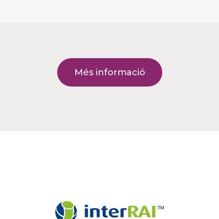
Més informació