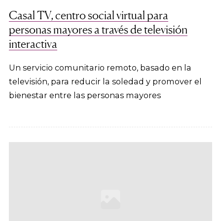
Casal TV, centro social virtual para
personas mayores a través de televisión
interactiva
Un servicio comunitario remoto, basado en la
televisión, para reducir la soledad y promover el
bienestar entre las personas mayores