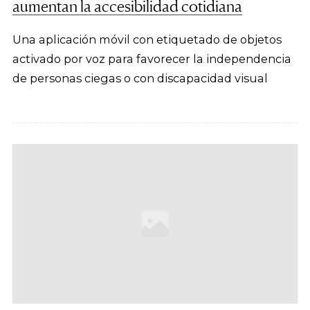
aumentan la accesibilidad cotidiana
Una aplicación móvil con etiquetado de objetos
activado por voz para favorecer la independencia
de personas ciegas o con discapacidad visual