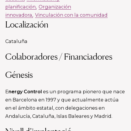
planificación
Organización
innovadora
Vinculación con la comunidad
Localización
Cataluña
Colaboradores / Financiadores
Génesis
E
nergy Control
es un programa pionero que nace
en Barcelona en 1997 y que actualmente actúa
en el ámbito estatal, con delegaciones en
Andalucía, Cataluña, Islas Baleares y Madrid.