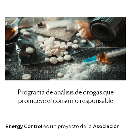
Programa de análisis de drogas que
promueve el consumo responsable
Energy Control
es un proyecto de la
Asociación