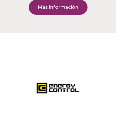
Más información