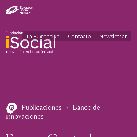
La Fundación
Contacto
Newsletter
Publicaciones
Banco de
innovaciones