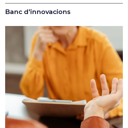
Banc d’innovacions