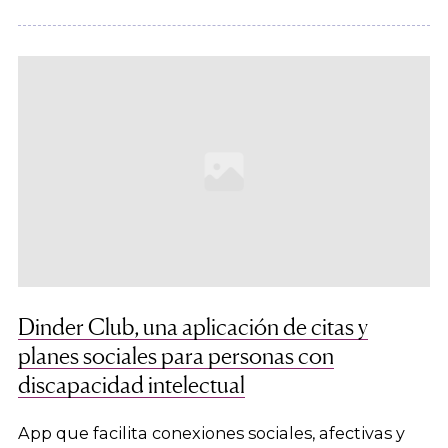
Dinder Club, una aplicación de citas y
planes sociales para personas con
discapacidad intelectual
App que facilita conexiones sociales, afectivas y