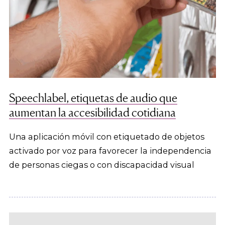
Speechlabel, etiquetas de audio que
aumentan la accesibilidad cotidiana
Una aplicación móvil con etiquetado de objetos
activado por voz para favorecer la independencia
de personas ciegas o con discapacidad visual