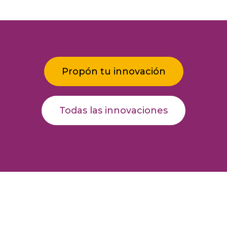
Propón tu innovación
Todas las innovaciones