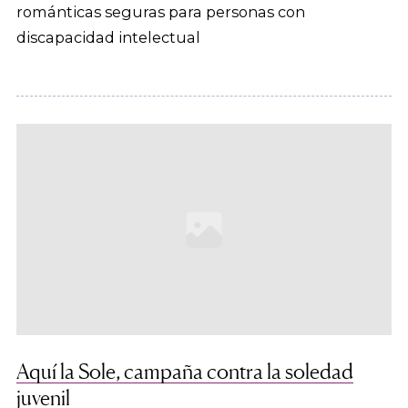
románticas seguras para personas con
discapacidad intelectual
Aquí la Sole, campaña contra la soledad
juvenil