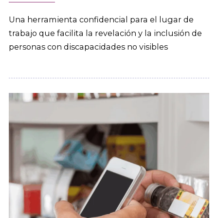
Una herramienta confidencial para el lugar de
trabajo que facilita la revelación y la inclusión de
personas con discapacidades no visibles