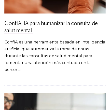
ConfIA, IA para humanizar la consulta de
salut mental
ConfIA es una herramienta basada en inteligencia
artificial que automatiza la toma de notas
durante las consultas de salud mental para
fomentar una atención más centrada en la
persona.