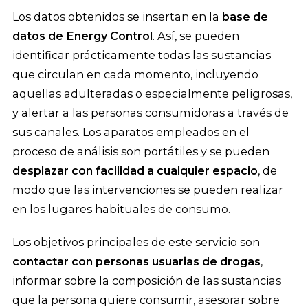
Los datos obtenidos se insertan en la
base de
datos de Energy Control
. Así, se pueden
identificar prácticamente todas las sustancias
que circulan en cada momento, incluyendo
aquellas adulteradas o especialmente peligrosas,
y alertar a las personas consumidoras a través de
sus canales. Los aparatos empleados en el
proceso de análisis son portátiles y se pueden
desplazar con facilidad a cualquier espacio
, de
modo que las intervenciones se pueden realizar
en los lugares habituales de consumo.
Los objetivos principales de este servicio son
contactar con personas usuarias de drogas
,
informar sobre la composición de las sustancias
que la persona quiere consumir, asesorar sobre