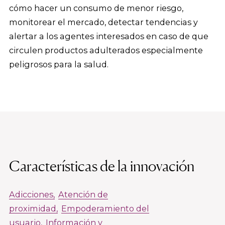
cómo hacer un consumo de menor riesgo,
monitorear el mercado, detectar tendencias y
alertar a los agentes interesados en caso de que
circulen productos adulterados especialmente
peligrosos para la salud.
Características de la innovación
Adicciones
Atención de
proximidad
Empoderamiento del
usuario
Información y