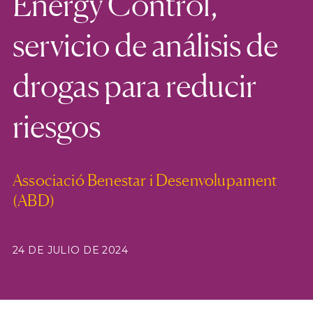
Energy Control,
servicio de análisis de
drogas para reducir
riesgos
Associació Benestar i Desenvolupament
(ABD)
24 DE JULIO DE 2024