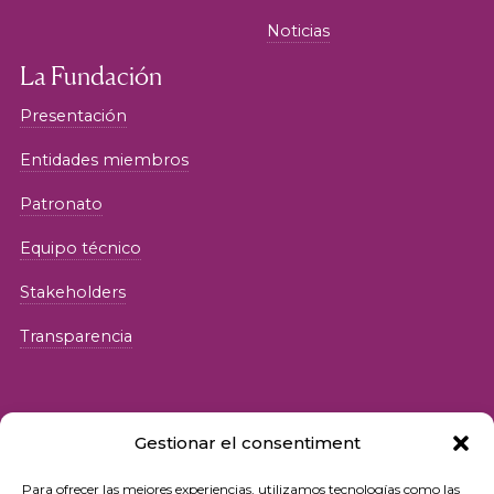
Noticias
La Fundación
Presentación
Entidades miembros
Patronato
Equipo técnico
Stakeholders
Transparencia
Gestionar el consentiment
Para ofrecer las mejores experiencias, utilizamos tecnologías como las