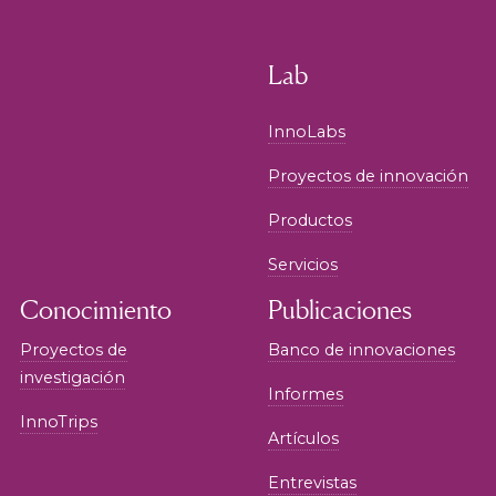
Lab
InnoLabs
Proyectos de innovación
Productos
Servicios
Conocimiento
Publicaciones
Proyectos de
Banco de innovaciones
investigación
Informes
InnoTrips
Artículos
Entrevistas