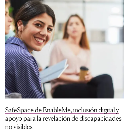
SafeSpace de EnableMe, inclusión digital y
apoyo para la revelación de discapacidades
no visibles