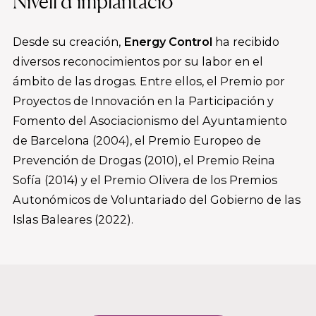
Nivell d’implantació
Desde su creación,
Energy Control
ha recibido
diversos reconocimientos por su labor en el
ámbito de las drogas. Entre ellos, el Premio por
Proyectos de Innovación en la Participación y
Fomento del Asociacionismo del Ayuntamiento
de Barcelona (2004), el Premio Europeo de
Prevención de Drogas (2010), el Premio Reina
Sofía (2014) y el Premio Olivera de los Premios
Autonómicos de Voluntariado del Gobierno de las
Islas Baleares (2022).