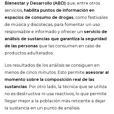
Bienestar y Desarrollo (ABD)
que, entre otros
servicios,
habilita puntos de información en
espacios de consumo de drogas
, como festivales
de música y discotecas, para fomentar un uso
responsable e informado y ofrecer un
servicio de
análisis de sustancias que garantiza la seguridad
de las personas
que las consumen en caso de
productos adulterados.
Los resultados de los análisis se consiguen en
menos de cinco minutos. Esto permite
asesorar al
momento sobre la composición real de las
sustancias
. Por otro lado, la técnica que se utiliza
no es destructiva ni usa reactivos, lo que permite
llegar mejor a la población más reticente a dejar
la sustancia en un punto de análisis.