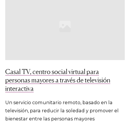
Casal TV, centro social virtual para
personas mayores a través de televisión
interactiva
Un servicio comunitario remoto, basado en la
televisión, para reducir la soledad y promover el
bienestar entre las personas mayores