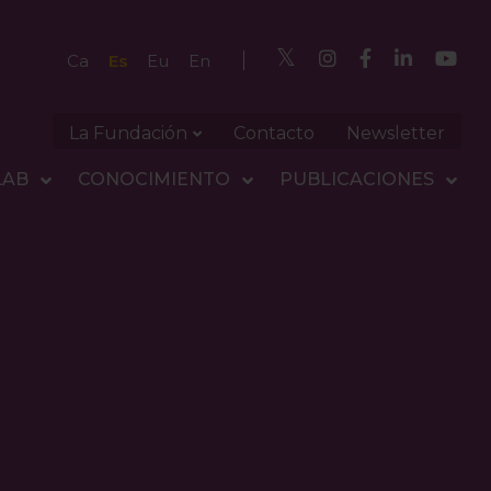
Es
Ca
Eu
En
La Fundación
Contacto
Newsletter
LAB
CONOCIMIENTO
PUBLICACIONES