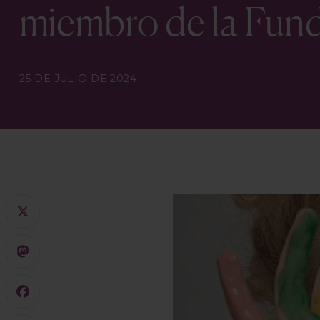
miembro de la Fund
25 DE JULIO DE 2024
X
Mastodon