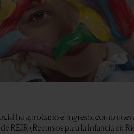
Social ha aprobado el ingreso, como nue
 de REIR (Recursos para la Infancia en Ri