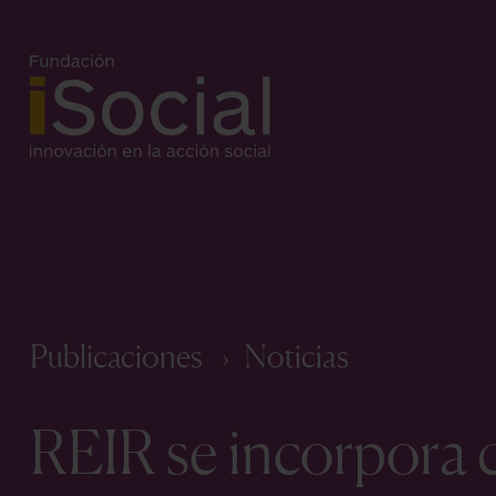
Publicaciones
Noticias
REIR se incorpora