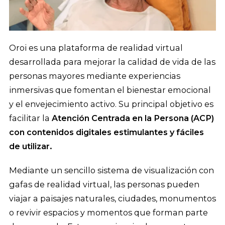
Oroi es una plataforma de realidad virtual
desarrollada para mejorar la calidad de vida de las
personas mayores mediante experiencias
inmersivas que fomentan el bienestar emocional
y el envejecimiento activo. Su principal objetivo es
facilitar la
Atención Centrada en la Persona (ACP)
con contenidos digitales estimulantes y fáciles
de utilizar.
Mediante un sencillo sistema de visualización con
gafas de realidad virtual, las personas pueden
viajar a paisajes naturales, ciudades, monumentos
o revivir espacios y momentos que forman parte