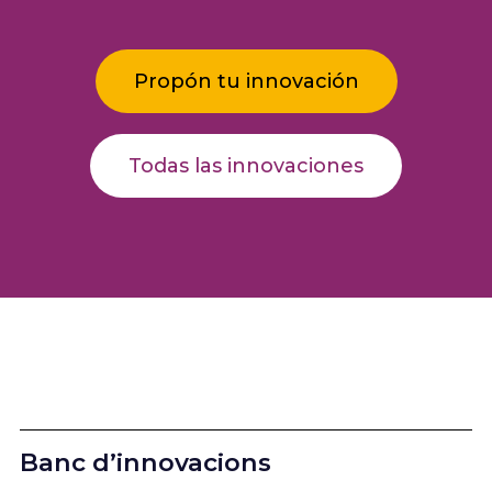
Propón tu innovación
Todas las innovaciones
Banc d’innovacions