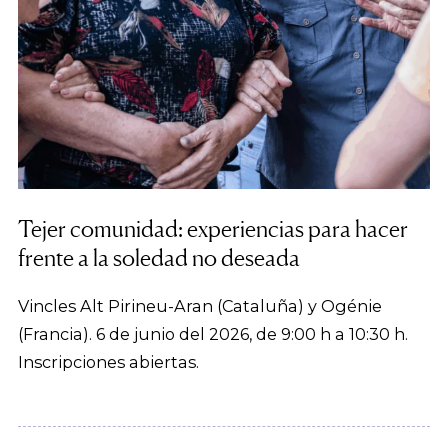
Tejer comunidad: experiencias para hacer
frente a la soledad no deseada
Vincles Alt Pirineu-Aran (Cataluña) y Ogénie
(Francia). 6 de junio del 2026, de 9:00 h a 10:30 h.
Inscripciones abiertas.