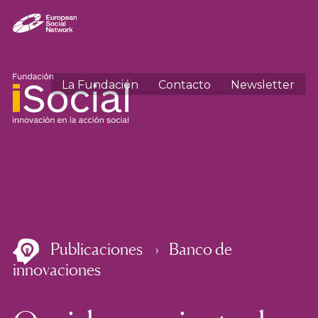
La Fundación
Contacto
Newsletter
Publicaciones
Banco de
innovaciones