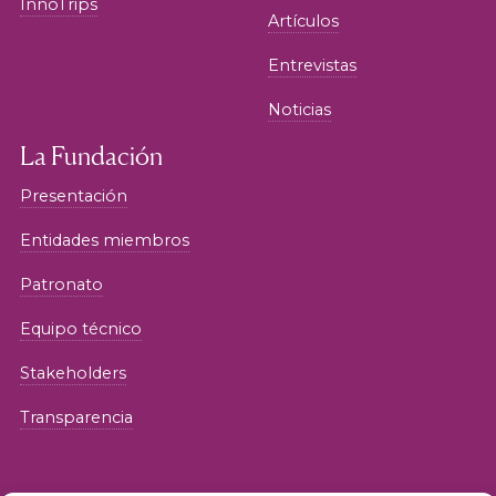
InnoTrips
Artículos
Entrevistas
Noticias
La Fundación
Presentación
Entidades miembros
Patronato
Equipo técnico
Stakeholders
Transparencia