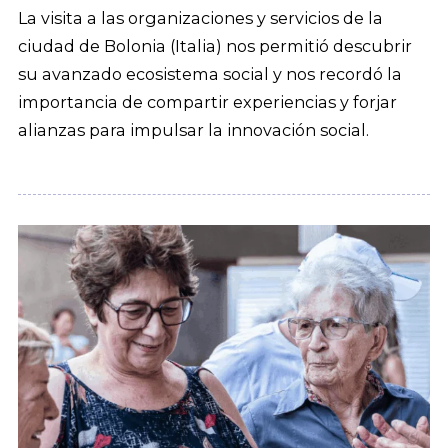
La visita a las organizaciones y servicios de la
ciudad de Bolonia (Italia) nos permitió descubrir
su avanzado ecosistema social y nos recordó la
importancia de compartir experiencias y forjar
alianzas para impulsar la innovación social.