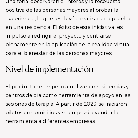
una feria, observaron el interés y la respuesta
positiva de las personas mayores al probar la
experiencia, lo que les llevó a realizar una prueba
en una residencia. El éxito de esta iniciativa les
impulsó a redirigir el proyecto y centrarse
plenamente en la aplicación de la realidad virtual
para el bienestar de las personas mayores
Nivel de implementación
El producto se empezó a utilizar en residencias y
centros de día como herramienta de apoyo en las
sesiones de terapia. A partir de 2023, se iniciaron
pilotos en domicilios y se empezó a vender la
herramienta a diferentes empresas