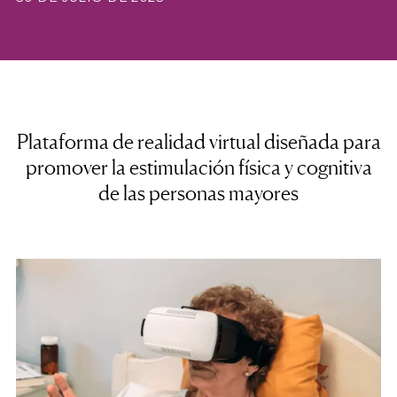
Plataforma de realidad virtual diseñada para
promover la estimulación física y cognitiva
de las personas mayores