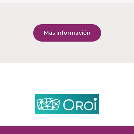
Más información