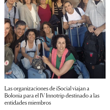
Las organizaciones de iSocial viajan a
Bolonia para el IV Innotrip destinado a las
entidades miembros