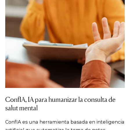
ConfIA, IA para humanizar la consulta de
salut mental
ConfIA es una herramienta basada en inteligencia