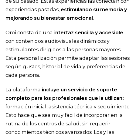
de su pasado. Estas experiencias las conectan con
experiencias pasadas,
estimulando su memoria y
mejorando su bienestar emocional
.
Oroi consta de una i
nterfaz sencilla y accesible
con contenidos audiovisuales dinámicos y
estimulantes dirigidos a las personas mayores.
Esta personalización permite adaptar las sesiones
según gustos, historial de vida y preferencias de
cada persona.
La plataforma
incluye un servicio de soporte
completo para los profesionales que la utilizan:
formación inicial, asistencia técnica y seguimiento.
Esto hace que sea muy fácil de incorporar en la
rutina de los centros de salud, sin requerir
conocimientos técnicos avanzados. Los y las