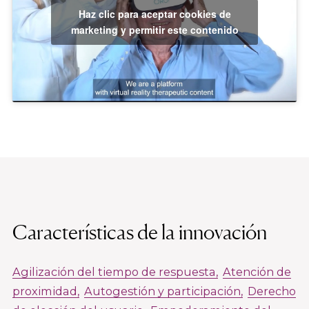
Haz clic para aceptar cookies de
marketing y permitir este contenido
Características de la innovación
Agilización del tiempo de respuesta
Atención de
proximidad
Autogestión y participación
Derecho