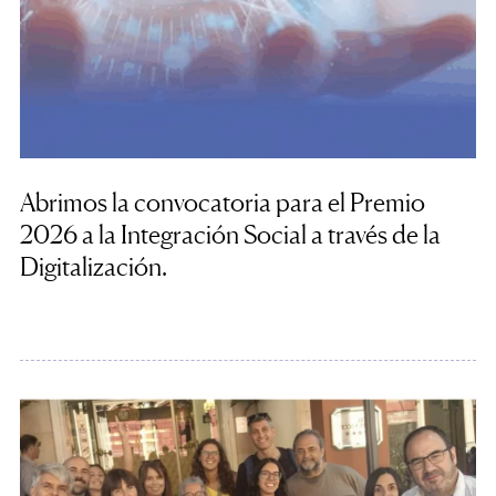
Abrimos la convocatoria para el Premio
2026 a la Integración Social a través de la
Digitalización.