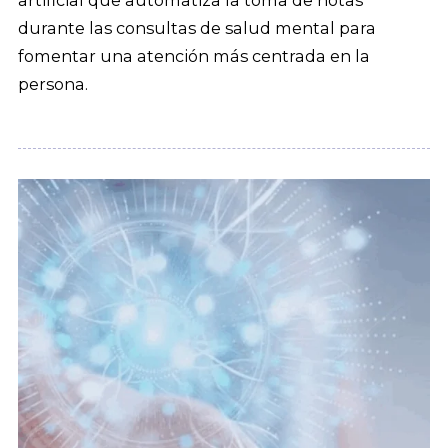
artificial que automatiza la toma de notas
durante las consultas de salud mental para
fomentar una atención más centrada en la
persona.