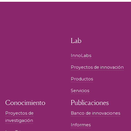
Lab
InnoLabs
Proyectos de innovación
Productos
Servicios
Conocimiento
Publicaciones
Proyectos de
Banco de innovaciones
investigación
Informes