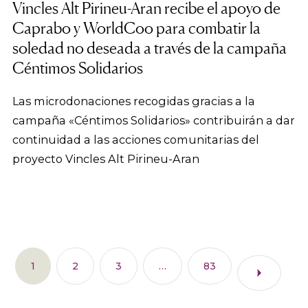
Vincles Alt Pirineu-Aran recibe el apoyo de
Caprabo y WorldCoo para combatir la
soledad no deseada a través de la campaña
Céntimos Solidarios
Las microdonaciones recogidas gracias a la
campaña «Céntimos Solidarios» contribuirán a dar
continuidad a las acciones comunitarias del
proyecto Vincles Alt Pirineu-Aran
1
2
3
…
83