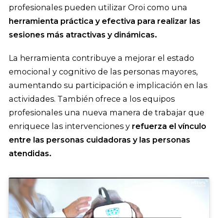
profesionales pueden utilizar Oroi como una
herramienta práctica y efectiva para realizar las
sesiones más atractivas y dinámicas.
La herramienta contribuye a mejorar el estado
emocional y cognitivo de las personas mayores,
aumentando su participación e implicación en las
actividades. También ofrece a los equipos
profesionales una nueva manera de trabajar que
enriquece las intervenciones y
refuerza el vínculo
entre las personas cuidadoras y las personas
atendidas.