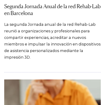
Segunda Jornada Anual de la red Rehab-Lab
en Barcelona
La segunda Jornada anual de la red Rehab-Lab
reunió a organizaciones y profesionales para
compartir experiencias, acreditar a nuevos
miembros e impulsar la innovación en dispositivos
de asistencia personalizados mediante la
impresión 3D.