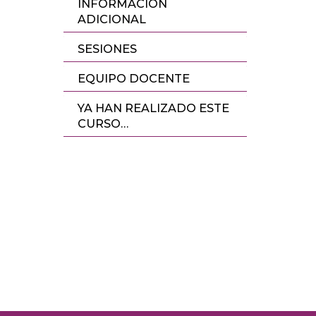
INFORMACIÓN
ADICIONAL
SESIONES
EQUIPO DOCENTE
YA HAN REALIZADO ESTE
CURSO…