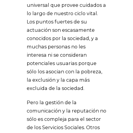
universal que provee cuidados a
lo largo de nuestro ciclo vital.
Los puntos fuertes de su
actuación son escasamente
conocidos por la sociedad, y a
muchas personas no les
interesa ni se consideran
potenciales usuarias porque
sólo los asocian con la pobreza,
la exclusión y la capa más
excluida de la sociedad.
Pero la gestión de la
comunicación y la reputación no
sólo es compleja para el sector
de los Servicios Sociales. Otros