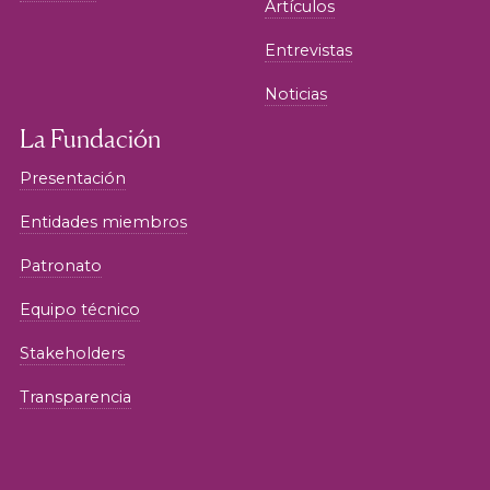
Artículos
Entrevistas
Noticias
La Fundación
Presentación
Entidades miembros
Patronato
Equipo técnico
Stakeholders
Transparencia