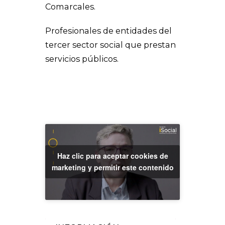
Comarcales.
Profesionales de entidades del
tercer sector social que prestan
servicios públicos.
Haz clic para aceptar cookies de
marketing y permitir este contenido