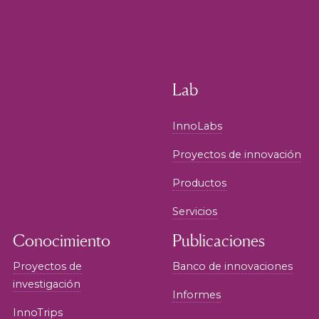
Lab
InnoLabs
Proyectos de innovación
Productos
Servicios
Conocimiento
Publicaciones
Proyectos de
Banco de innovaciones
investigación
Informes
InnoTrips