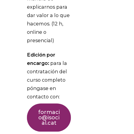
explicarnos para
dar valor a lo que
hacemos. (12 h,
online o
presencial)
Edición por
encargo:
para la
contratación del
curso completo
póngase en
contacto con:
formaci
o@isoci
al.cat