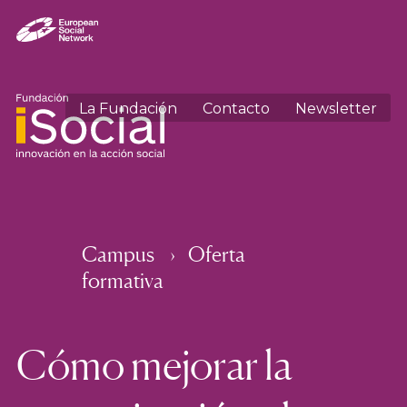
La Fundación
Contacto
Newsletter
Campus
Oferta
formativa
Cómo mejorar la