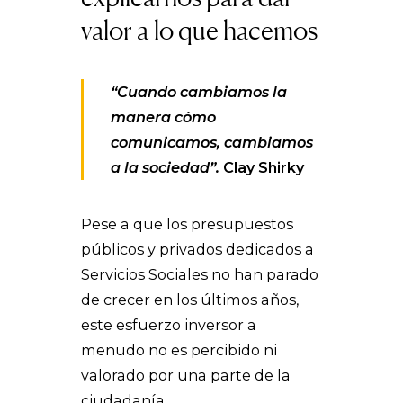
valor a lo que hacemos
“Cuando cambiamos la
manera cómo
comunicamos, cambiamos
a la sociedad”.
Clay Shirky
Pese a que los presupuestos
públicos y privados dedicados a
Servicios Sociales no han parado
de crecer en los últimos años,
este esfuerzo inversor a
menudo no es percibido ni
valorado por una parte de la
ciudadanía.