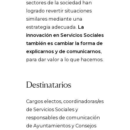
sectores de la sociedad han
logrado revertir situaciones
similares mediante una
estrategia adecuada.
La
innovación en Servicios Sociales
también es cambiar la forma de
explicarnos y de comunicarnos
,
para dar valor a lo que hacemos.
Destinatarios
Cargos electos, coordinadoras/es
de Servicios Sociales y
responsables de comunicación
de Ayuntamientos y Consejos