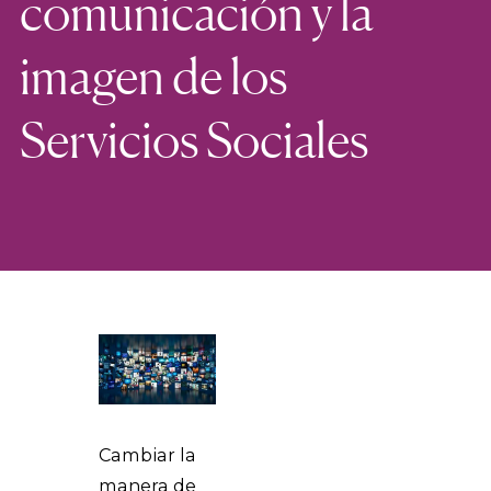
comunicación y la
imagen de los
Servicios Sociales
Cambiar la
manera de