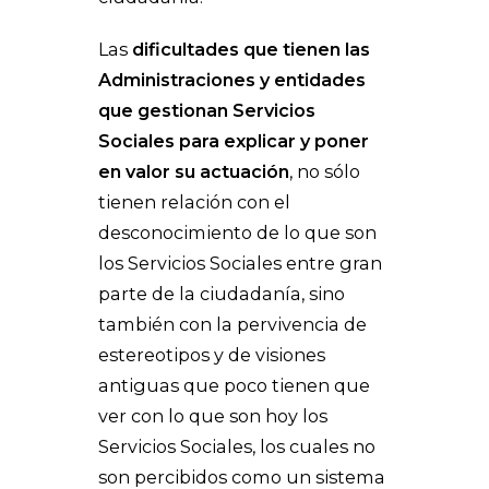
Las
dificultades que tienen las
Administraciones y entidades
que gestionan Servicios
Sociales para explicar y poner
en valor su actuación
, no sólo
tienen relación con el
desconocimiento de lo que son
los Servicios Sociales entre gran
parte de la ciudadanía, sino
también con la pervivencia de
estereotipos y de visiones
antiguas que poco tienen que
ver con lo que son hoy los
Servicios Sociales, los cuales no
son percibidos como un sistema