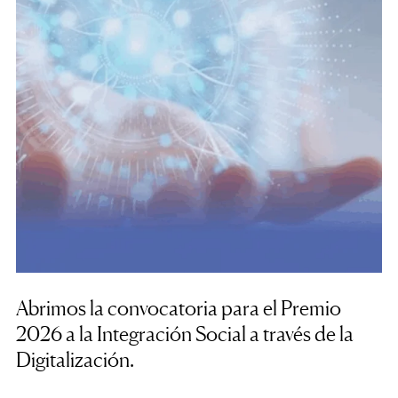
Abrimos la convocatoria para el Premio
2026 a la Integración Social a través de la
Digitalización.