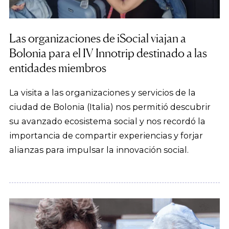
Las organizaciones de iSocial viajan a
Bolonia para el IV Innotrip destinado a las
entidades miembros
La visita a las organizaciones y servicios de la
ciudad de Bolonia (Italia) nos permitió descubrir
su avanzado ecosistema social y nos recordó la
importancia de compartir experiencias y forjar
alianzas para impulsar la innovación social.