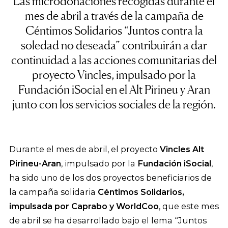
Las microdonaciones recogidas durante el
mes de abril a través de la campaña de
Céntimos Solidarios “Juntos contra la
soledad no deseada” contribuirán a dar
continuidad a las acciones comunitarias del
proyecto Vincles, impulsado por la
Fundación iSocial en el Alt Pirineu y Aran
junto con los servicios sociales de la región.
Durante el mes de abril, el proyecto
Vincles Alt
Pirineu-Aran
, impulsado por la
Fundación iSocial
,
ha sido uno de los dos proyectos beneficiarios de
la campaña solidaria
Céntimos Solidarios,
impulsada por Caprabo y WorldCoo
, que este mes
de abril se ha desarrollado bajo el lema “Juntos