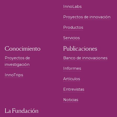
InnoLabs
Proyectos de innovación
Productos
Servicios
Conocimiento
Publicaciones
Proyectos de
Banco de innovaciones
investigación
Informes
InnoTrips
Artículos
Entrevistas
Noticias
La Fundación