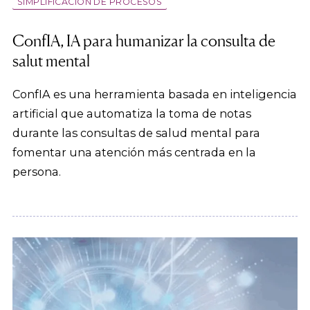
SIMPLIFICACIÓN DE PROCESOS
ConfIA, IA para humanizar la consulta de
salut mental
ConfIA es una herramienta basada en inteligencia
artificial que automatiza la toma de notas
durante las consultas de salud mental para
fomentar una atención más centrada en la
persona.