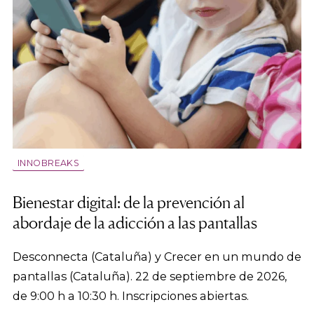
INNOBREAKS
Bienestar digital: de la prevención al
abordaje de la adicción a las pantallas
Desconnecta (Cataluña) y Crecer en un mundo de
pantallas (Cataluña). 22 de septiembre de 2026,
de 9:00 h a 10:30 h. Inscripciones abiertas.