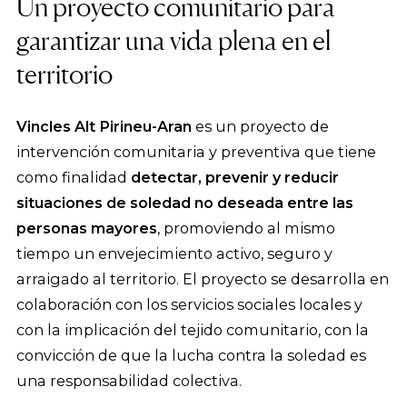
Un proyecto comunitario para
garantizar una vida plena en el
territorio
Vincles Alt Pirineu-Aran
es un proyecto de
intervención comunitaria y preventiva que tiene
como finalidad
detectar, prevenir y reducir
situaciones de soledad no deseada entre las
personas mayores
, promoviendo al mismo
tiempo un envejecimiento activo, seguro y
arraigado al territorio. El proyecto se desarrolla en
colaboración con los servicios sociales locales y
con la implicación del tejido comunitario, con la
convicción de que la lucha contra la soledad es
una responsabilidad colectiva.