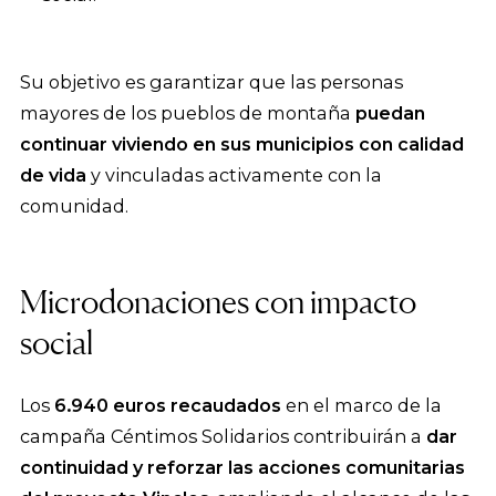
Su objetivo es garantizar que las personas
mayores de los pueblos de montaña
puedan
continuar viviendo en sus municipios con calidad
de vida
y vinculadas activamente con la
comunidad.
Microdonaciones con impacto
social
Los
6.940 euros recaudados
en el marco de la
campaña Céntimos Solidarios contribuirán a
dar
continuidad y reforzar las acciones comunitarias