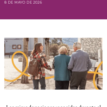
8 DE MAYO DE 2026