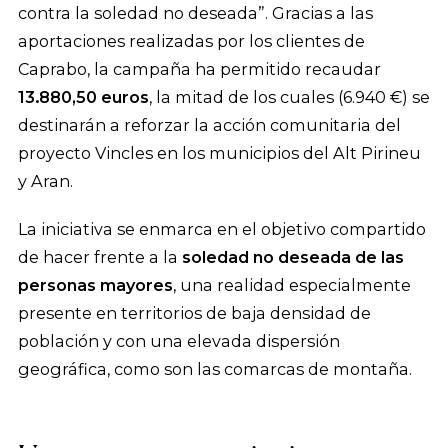
contra la soledad no deseada”. Gracias a las
aportaciones realizadas por los clientes de
Caprabo, la campaña ha permitido recaudar
13.880,50 euros
, la mitad de los cuales (6.940 €) se
destinarán a reforzar la acción comunitaria del
proyecto Vincles en los municipios del Alt Pirineu
y Aran.
La iniciativa se enmarca en el objetivo compartido
de hacer frente a la
soledad no deseada de las
personas mayores
, una realidad especialmente
presente en territorios de baja densidad de
población y con una elevada dispersión
geográfica, como son las comarcas de montaña.