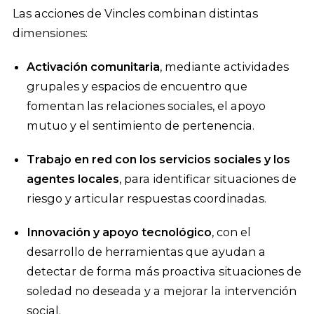
Las acciones de Vincles combinan distintas
dimensiones:
Activación comunitaria
, mediante actividades
grupales y espacios de encuentro que
fomentan las relaciones sociales, el apoyo
mutuo y el sentimiento de pertenencia.
Trabajo en red con los servicios sociales y los
agentes locales
, para identificar situaciones de
riesgo y articular respuestas coordinadas.
Innovación y apoyo tecnológico
, con el
desarrollo de herramientas que ayudan a
detectar de forma más proactiva situaciones de
soledad no deseada y a mejorar la intervención
social.