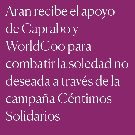
Aran recibe el apoyo
de Caprabo y
WorldCoo para
combatir la soledad no
deseada a través de la
campaña Céntimos
Solidarios