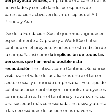
del proyecto Vincles
, ampliando el alcance de las
actividades y consolidando los espacios de
participación activos en los municipios del Alt
Pirineu y Aran.
Desde la Fundación iSocial queremos agradecer
especialmente a Caprabo y a WorldCoo haber
confiado en el proyecto Vincles en esta edición de
la campaña, así como
la implicación de todas las
personas que han hecho posible esta
recaudación
. Iniciativas como Céntimos Solidarios
visibilizan el valor de las alianzas entre el tercer
sector social y el mundo empresarial. Este tipo de
colaboraciones contribuyen a impulsar proyectos
con impacto real en el territorio y a avanzar hacia
una sociedad más cohesionada, inclusiva y atenta
a las necesidades de las personas mayores.