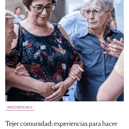
INNOBREAKS
Tejer comunidad: experiencias para hacer