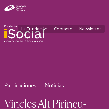
La Fundación
Contacto
Newsletter
Publicaciones
Noticias
Vincles Alt Pirineu-