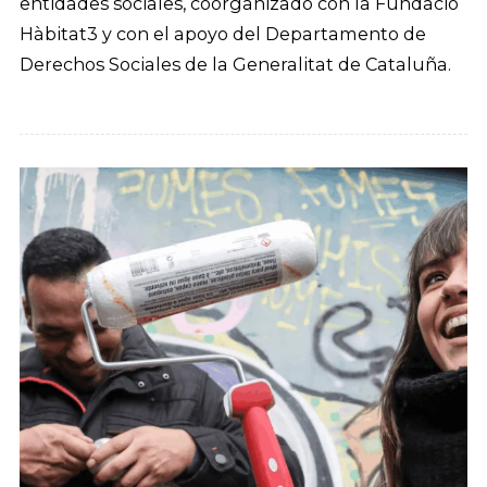
entidades sociales, coorganizado con la Fundació
Hàbitat3 y con el apoyo del Departamento de
Derechos Sociales de la Generalitat de Cataluña.