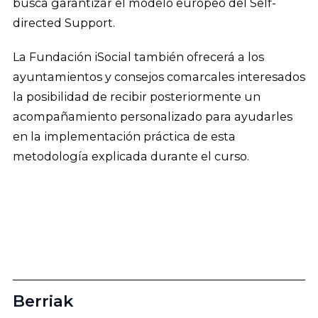
busca garantizar el modelo europeo del Self-
directed Support.
La Fundación iSocial también ofrecerá a los
ayuntamientos y consejos comarcales interesados
la posibilidad de recibir posteriormente un
acompañamiento personalizado para ayudarles
en la implementación práctica de esta
metodología explicada durante el curso.