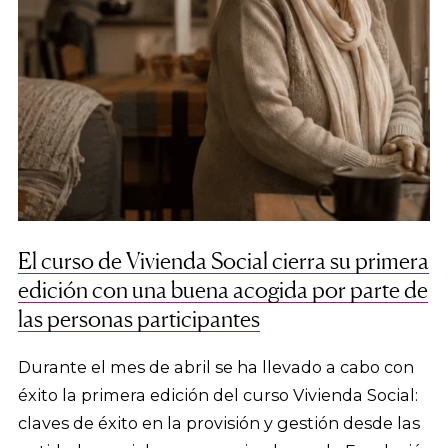
El curso de Vivienda Social cierra su primera
edición con una buena acogida por parte de
las personas participantes
Durante el mes de abril se ha llevado a cabo con
éxito la primera edición del curso Vivienda Social:
claves de éxito en la provisión y gestión desde las