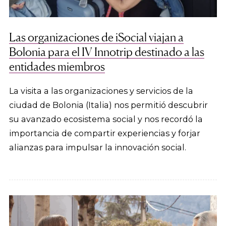
Las organizaciones de iSocial viajan a
Bolonia para el IV Innotrip destinado a las
entidades miembros
La visita a las organizaciones y servicios de la
ciudad de Bolonia (Italia) nos permitió descubrir
su avanzado ecosistema social y nos recordó la
importancia de compartir experiencias y forjar
alianzas para impulsar la innovación social.