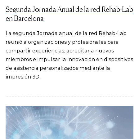
Segunda Jornada Anual de la red Rehab-Lab
en Barcelona
La segunda Jornada anual de la red Rehab-Lab
reunió a organizaciones y profesionales para
compartir experiencias, acreditar a nuevos
miembros e impulsar la innovación en dispositivos
de asistencia personalizados mediante la
impresión 3D.