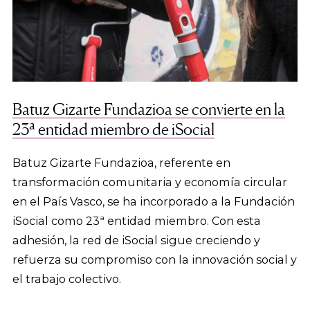
Batuz Gizarte Fundazioa se convierte en la
23ª entidad miembro de iSocial
Batuz Gizarte Fundazioa, referente en
transformación comunitaria y economía circular
en el País Vasco, se ha incorporado a la Fundación
iSocial como 23ª entidad miembro. Con esta
adhesión, la red de iSocial sigue creciendo y
refuerza su compromiso con la innovación social y
el trabajo colectivo.