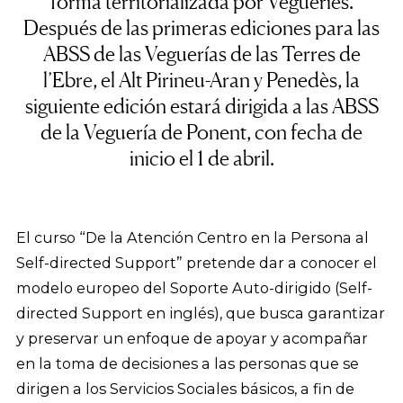
forma territorializada por Vegueries.
Después de las primeras ediciones para las
ABSS de las Veguerías de las Terres de
l’Ebre, el Alt Pirineu-Aran y Penedès, la
siguiente edición estará dirigida a las ABSS
de la Veguería de Ponent, con fecha de
inicio el 1 de abril.
El curso “De la Atención Centro en la Persona al
Self-directed Support” pretende dar a conocer el
modelo europeo del Soporte Auto-dirigido (Self-
directed Support en inglés), que busca garantizar
y preservar un enfoque de apoyar y acompañar
en la toma de decisiones a las personas que se
dirigen a los Servicios Sociales básicos, a fin de