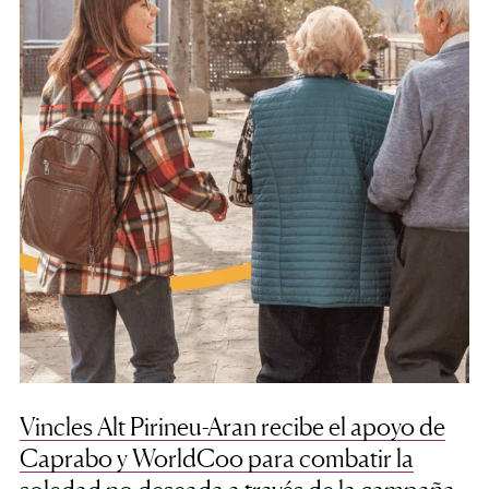
Vincles Alt Pirineu-Aran recibe el apoyo de
Caprabo y WorldCoo para combatir la