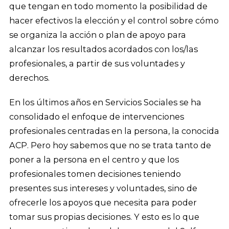
que tengan en todo momento la posibilidad de
hacer efectivos la elección y el control sobre cómo
se organiza la acción o plan de apoyo para
alcanzar los resultados acordados con los/las
profesionales, a partir de sus voluntades y
derechos.
En los últimos años en Servicios Sociales se ha
consolidado el enfoque de intervenciones
profesionales centradas en la persona, la conocida
ACP. Pero hoy sabemos que no se trata tanto de
poner a la persona en el centro y que los
profesionales tomen decisiones teniendo
presentes sus intereses y voluntades, sino de
ofrecerle los apoyos que necesita para poder
tomar sus propias decisiones. Y esto es lo que