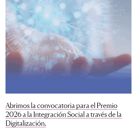
Abrimos la convocatoria para el Premio
2026 a la Integración Social a través de la
Digitalización.