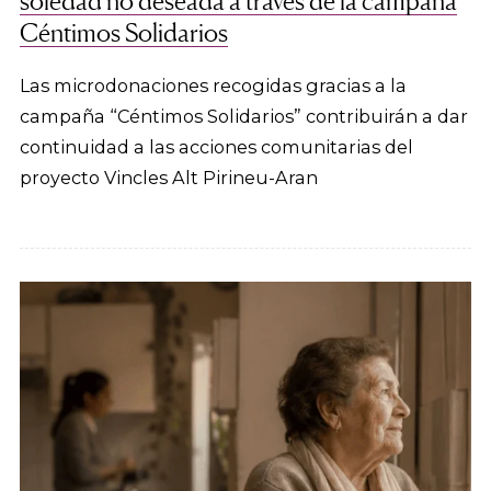
soledad no deseada a través de la campaña
Céntimos Solidarios
Las microdonaciones recogidas gracias a la
campaña “Céntimos Solidarios” contribuirán a dar
continuidad a las acciones comunitarias del
proyecto Vincles Alt Pirineu-Aran