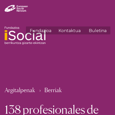
Fundazioa
Kontaktua
Buletina
Argitalpenak
Berriak
138 profesionales de