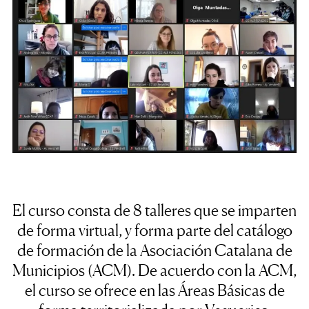
El curso consta de 8 talleres que se imparten
de forma virtual, y forma parte del catálogo
de formación de la Asociación Catalana de
Municipios (ACM). De acuerdo con la ACM,
el curso se ofrece en las Áreas Básicas de