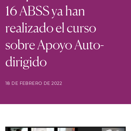
16 ABSS ya han
realizado el curso
sobre Apoyo Auto-
dirigido
18 DE FEBRERO DE 2022