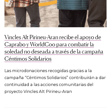
Vincles Alt Pirineu-Aran recibe el apoyo de
Caprabo y WorldCoo para combatir la
soledad no deseada a través de la campaña
Céntimos Solidarios
Las microdonaciones recogidas gracias a la
campaña “Céntimos Solidarios” contribuirán a dar
continuidad a las acciones comunitarias del
proyecto Vincles Alt Pirineu-Aran