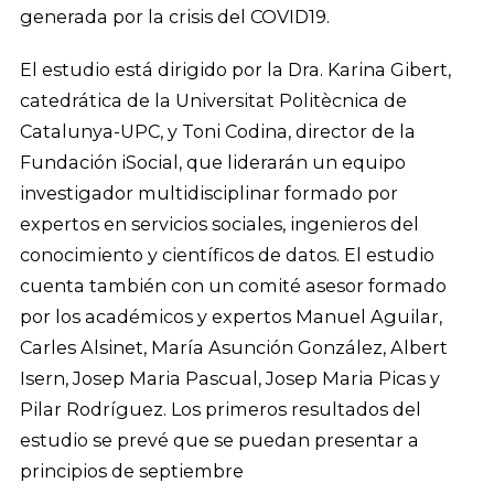
generada por la crisis del COVID19.
El estudio está dirigido por la Dra. Karina Gibert,
catedrática de la Universitat Politècnica de
Catalunya-UPC, y Toni Codina, director de la
Fundación iSocial, que liderarán un equipo
investigador multidisciplinar formado por
expertos en servicios sociales, ingenieros del
conocimiento y científicos de datos. El estudio
cuenta también con un comité asesor formado
por los académicos y expertos Manuel Aguilar,
Carles Alsinet, María Asunción González, Albert
Isern, Josep Maria Pascual, Josep Maria Picas y
Pilar Rodríguez. Los primeros resultados del
estudio se prevé que se puedan presentar a
principios de septiembre