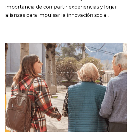
importancia de compartir experiencias y forjar
alianzas para impulsar la innovación social.