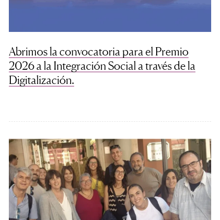
Abrimos la convocatoria para el Premio
2026 a la Integración Social a través de la
Digitalización.