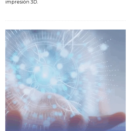
impresión 3D.