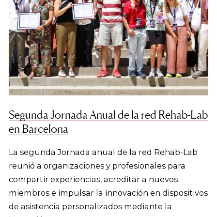
Segunda Jornada Anual de la red Rehab-Lab
en Barcelona
La segunda Jornada anual de la red Rehab-Lab
reunió a organizaciones y profesionales para
compartir experiencias, acreditar a nuevos
miembros e impulsar la innovación en dispositivos
de asistencia personalizados mediante la