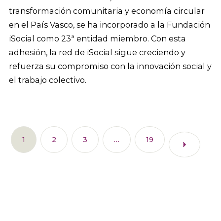
transformación comunitaria y economía circular
en el País Vasco, se ha incorporado a la Fundación
iSocial como 23ª entidad miembro. Con esta
adhesión, la red de iSocial sigue creciendo y
refuerza su compromiso con la innovación social y
el trabajo colectivo.
1
2
3
…
19