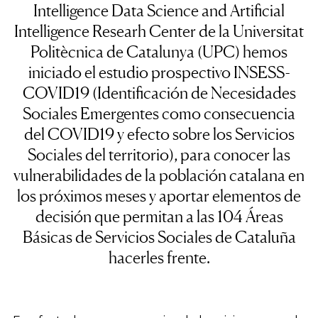
Intelligence Data Science and Artificial
Intelligence Researh Center de la Universitat
Politècnica de Catalunya (UPC) hemos
iniciado el estudio prospectivo INSESS-
COVID19 (Identificación de Necesidades
Sociales Emergentes como consecuencia
del COVID19 y efecto sobre los Servicios
Sociales del territorio), para conocer las
vulnerabilidades de la población catalana en
los próximos meses y aportar elementos de
decisión que permitan a las 104 Áreas
Básicas de Servicios Sociales de Cataluña
hacerles frente.