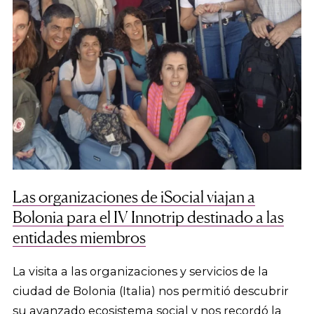
Las organizaciones de iSocial viajan a
Bolonia para el IV Innotrip destinado a las
entidades miembros
La visita a las organizaciones y servicios de la
ciudad de Bolonia (Italia) nos permitió descubrir
su avanzado ecosistema social y nos recordó la