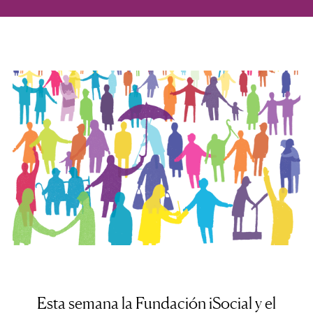
Esta semana la Fundación iSocial y el