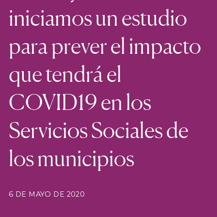
iniciamos un estudio
para prever el impacto
que tendrá el
COVID19 en los
Servicios Sociales de
los municipios
6 DE MAYO DE 2020