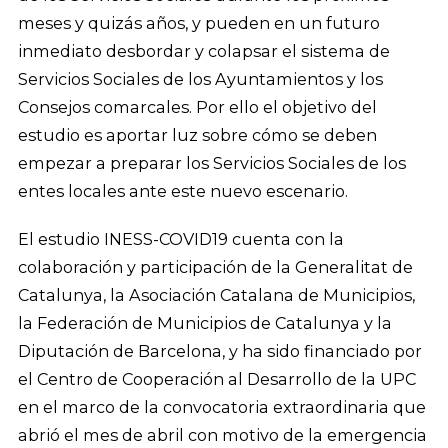
meses y quizás años, y pueden en un futuro
inmediato desbordar y colapsar el sistema de
Servicios Sociales de los Ayuntamientos y los
Consejos comarcales. Por ello el objetivo del
estudio es aportar luz sobre cómo se deben
empezar a preparar los Servicios Sociales de los
entes locales ante este nuevo escenario.
El estudio INESS-COVID19 cuenta con la
colaboración y participación de la Generalitat de
Catalunya, la Asociación Catalana de Municipios,
la Federación de Municipios de Catalunya y la
Diputación de Barcelona, y ha sido financiado por
el Centro de Cooperación al Desarrollo de la UPC
en el marco de la convocatoria extraordinaria que
abrió el mes de abril con motivo de la emergencia