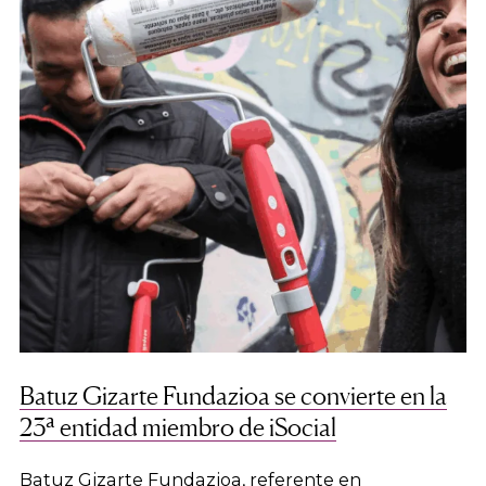
Batuz Gizarte Fundazioa se convierte en la
23ª entidad miembro de iSocial
Batuz Gizarte Fundazioa, referente en