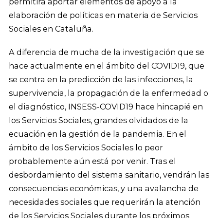
permitirá aportar elementos de apoyo a la
elaboración de políticas en materia de Servicios
Sociales en Cataluña.
A diferencia de mucha de la investigación que se
hace actualmente en el ámbito del COVID19, que
se centra en la predicción de las infecciones, la
supervivencia, la propagación de la enfermedad o
el diagnóstico, INSESS-COVID19 hace hincapié en
los Servicios Sociales, grandes olvidados de la
ecuación en la gestión de la pandemia. En el
ámbito de los Servicios Sociales lo peor
probablemente aún está por venir. Tras el
desbordamiento del sistema sanitario, vendrán las
consecuencias económicas, y una avalancha de
necesidades sociales que requerirán la atención
de los Servicios Sociales durante los próximos