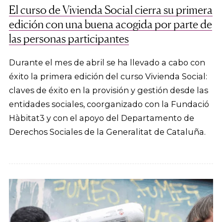
El curso de Vivienda Social cierra su primera
edición con una buena acogida por parte de
las personas participantes
Durante el mes de abril se ha llevado a cabo con
éxito la primera edición del curso Vivienda Social:
claves de éxito en la provisión y gestión desde las
entidades sociales, coorganizado con la Fundació
Hàbitat3 y con el apoyo del Departamento de
Derechos Sociales de la Generalitat de Cataluña.