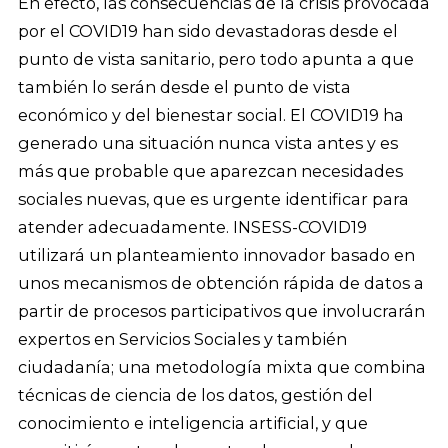
En efecto, las consecuencias de la crisis provocada
por el COVID19 han sido devastadoras desde el
punto de vista sanitario, pero todo apunta a que
también lo serán desde el punto de vista
económico y del bienestar social. El COVID19 ha
generado una situación nunca vista antes y es
más que probable que aparezcan necesidades
sociales nuevas, que es urgente identificar para
atender adecuadamente. INSESS-COVID19
utilizará un planteamiento innovador basado en
unos mecanismos de obtención rápida de datos a
partir de procesos participativos que involucrarán
expertos en Servicios Sociales y también
ciudadanía; una metodología mixta que combina
técnicas de ciencia de los datos, gestión del
conocimiento e inteligencia artificial, y que