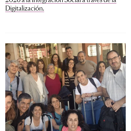
Digitalización.