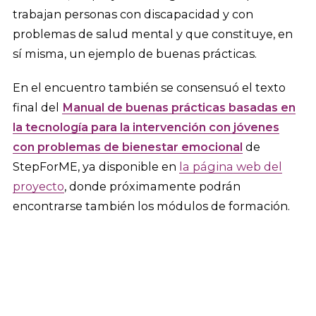
trabajan personas con discapacidad y con
problemas de salud mental y que constituye, en
sí misma, un ejemplo de buenas prácticas.
En el encuentro también se consensuó el texto
final del
Manual de buenas prácticas basadas en
la tecnología para la intervención con jóvenes
con problemas de bienestar emocional
de
StepForME, ya disponible en
la página web del
proyecto
, donde próximamente podrán
encontrarse también los módulos de formación.