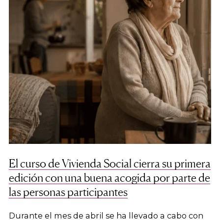
El curso de Vivienda Social cierra su primera
edición con una buena acogida por parte de
las personas participantes
Durante el mes de abril se ha llevado a cabo con