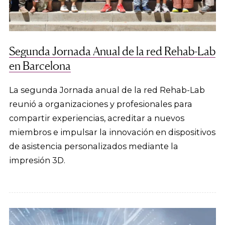
Segunda Jornada Anual de la red Rehab-Lab
en Barcelona
La segunda Jornada anual de la red Rehab-Lab
reunió a organizaciones y profesionales para
compartir experiencias, acreditar a nuevos
miembros e impulsar la innovación en dispositivos
de asistencia personalizados mediante la
impresión 3D.