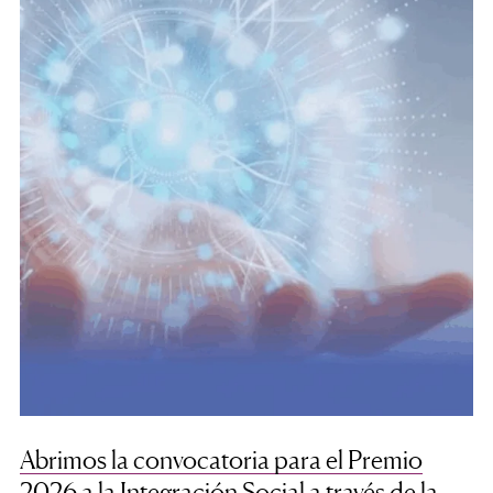
Abrimos la convocatoria para el Premio
2026 a la Integración Social a través de la