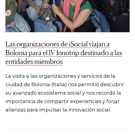
Las organizaciones de iSocial viajan a
Bolonia para el IV Innotrip destinado a las
entidades miembros
La visita a las organizaciones y servicios de la
ciudad de Bolonia (Italia) nos permitió descubrir
su avanzado ecosistema social y nos recordó la
importancia de compartir experiencias y forjar
alianzas para impulsar la innovación social.