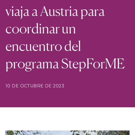
viaja a Austria para
coordinar un
encuentro del
programa StepForME
10 DE OCTUBRE DE 2023