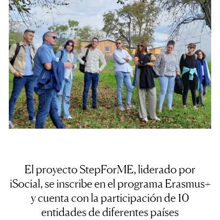
El proyecto StepForME, liderado por
iSocial, se inscribe en el programa Erasmus+
y cuenta con la participación de 10
entidades de diferentes países