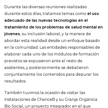
Durante las diversas reuniones realizadas
durante estos días, tratamos temas como
el uso
adecuado de las nuevas tecnologías en el
tratamiento de los problemas de salud mental en
jóvenes
, su inclusión laboral, y la manera de
abordar esta realidad desde un enfoque basado
en la comunidad. Las entidades responsables de
elaborar cada uno de los módulos de formación
previstos se expusieron ante el resto de
asistentes, y posteriormente se debatieron
conjuntamente los contenidos para depurar los
resultados.
También tuvimos la ocasión de visitar las
instalaciones de ChanceB y su Granja Orgánica
Bio Social, un proyecto integrador en el que