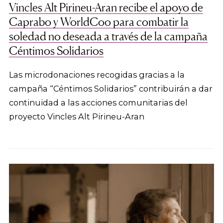
Vincles Alt Pirineu-Aran recibe el apoyo de
Caprabo y WorldCoo para combatir la
soledad no deseada a través de la campaña
Céntimos Solidarios
Las microdonaciones recogidas gracias a la
campaña “Céntimos Solidarios” contribuirán a dar
continuidad a las acciones comunitarias del
proyecto Vincles Alt Pirineu-Aran