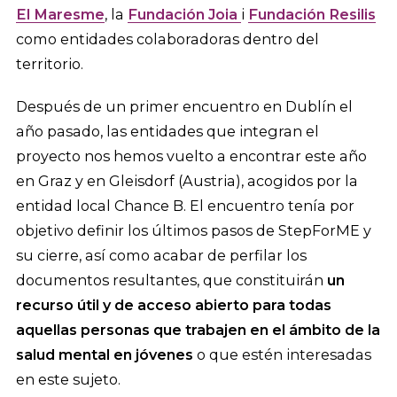
El Maresme
, la
Fundación Joia
i
Fundación Resilis
como entidades colaboradoras dentro del
territorio.
Después de un primer encuentro en Dublín el
año pasado, las entidades que integran el
proyecto nos hemos vuelto a encontrar este año
en Graz y en Gleisdorf (Austria), acogidos por la
entidad local Chance B. El encuentro tenía por
objetivo definir los últimos pasos de StepForME y
su cierre, así como acabar de perfilar los
documentos resultantes, que constituirán
un
recurso útil y de acceso abierto para todas
aquellas personas que trabajen en el ámbito de la
salud mental en jóvenes
o que estén interesadas
en este sujeto.