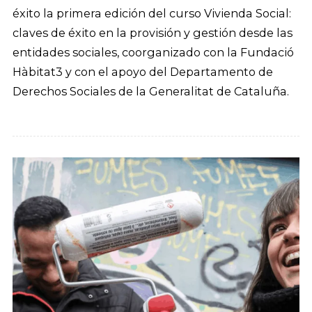
éxito la primera edición del curso Vivienda Social:
claves de éxito en la provisión y gestión desde las
entidades sociales, coorganizado con la Fundació
Hàbitat3 y con el apoyo del Departamento de
Derechos Sociales de la Generalitat de Cataluña.