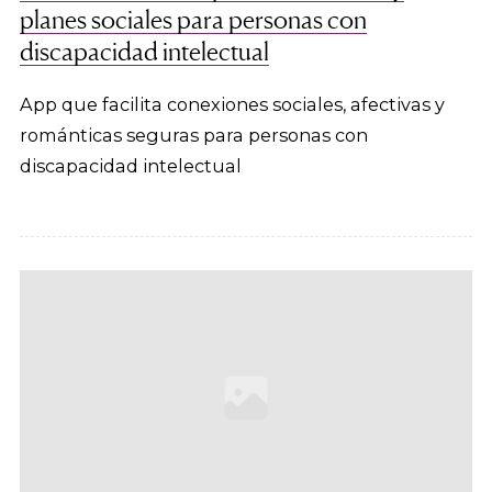
planes sociales para personas con
discapacidad intelectual
App que facilita conexiones sociales, afectivas y
románticas seguras para personas con
discapacidad intelectual