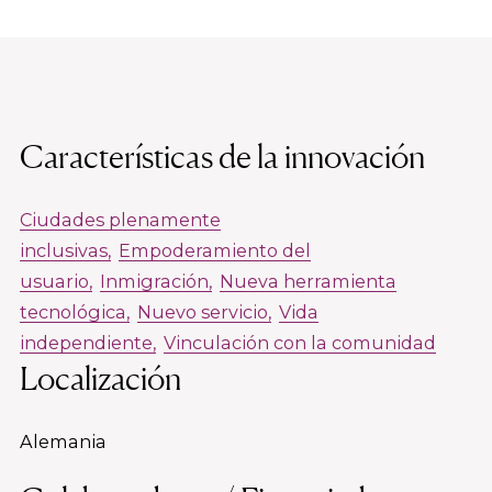
Características de la innovación
Ciudades plenamente
inclusivas
Empoderamiento del
usuario
Inmigración
Nueva herramienta
tecnológica
Nuevo servicio
Vida
independiente
Vinculación con la comunidad
Localización
Alemania