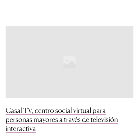
Casal TV, centro social virtual para
personas mayores a través de televisión
interactiva