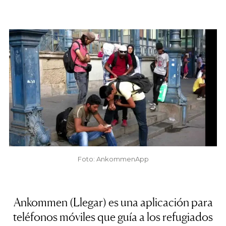
Foto: AnkommenApp
Ankommen (Llegar) es una aplicación para
teléfonos móviles que guía a los refugiados