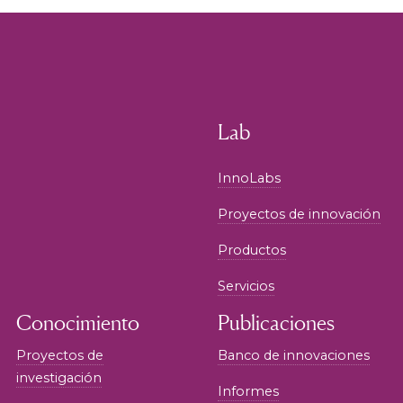
Lab
InnoLabs
Proyectos de innovación
Productos
Servicios
Conocimiento
Publicaciones
Proyectos de
Banco de innovaciones
investigación
Informes