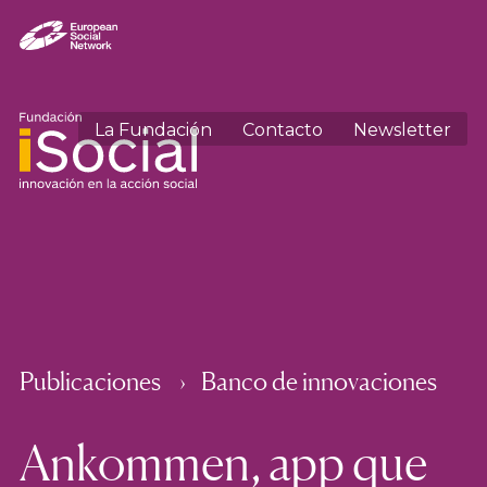
La Fundación
Contacto
Newsletter
Publicaciones
Banco de innovaciones
Ankommen, app que