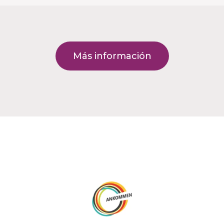
Más información