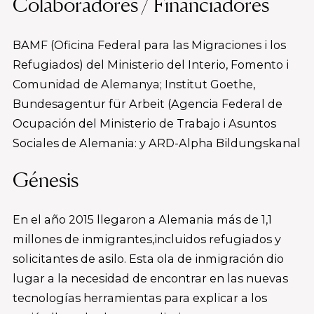
Colaboradores / Financiadores
BAMF (Oficina Federal para las Migraciones i los
Refugiados) del Ministerio del Interio, Fomento i
Comunidad de Alemanya; Institut Goethe,
Bundesagentur für Arbeit (Agencia Federal de
Ocupación del Ministerio de Trabajo i Asuntos
Sociales de Alemania: y ARD-Alpha Bildungskanal
Génesis
En el año 2015 llegaron a Alemania más de 1,1
millones de inmigrantes,incluidos refugiados y
solicitantes de asilo. Esta ola de inmigración dio
lugar a la necesidad de encontrar en las nuevas
tecnologías herramientas para explicar a los