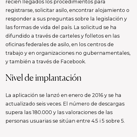
recién llegados los procedimientos para
registrarse, solicitar asilo, encontrar alojamiento o
responder a sus preguntas sobre la legislación y
las formas de vida del país. La solicitud se ha
difundido a través de carteles y folletos en las
oficinas federales de asilo, en los centros de
trabajo y en organizaciones no gubernamentales,
y también a través de Facebook.
Nivel de implantación
La aplicación se lanzó en enero de 2016 y se ha
actualizado seis veces. El número de descargas
supera las 180.000 y las valoraciones de las
personas usuarias se sitúan entre 4.5 i 5 sobre 5.