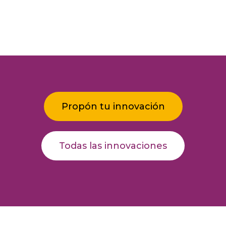
Propón tu innovación
Todas las innovaciones