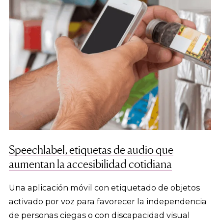
Speechlabel, etiquetas de audio que
aumentan la accesibilidad cotidiana
Una aplicación móvil con etiquetado de objetos
activado por voz para favorecer la independencia
de personas ciegas o con discapacidad visual