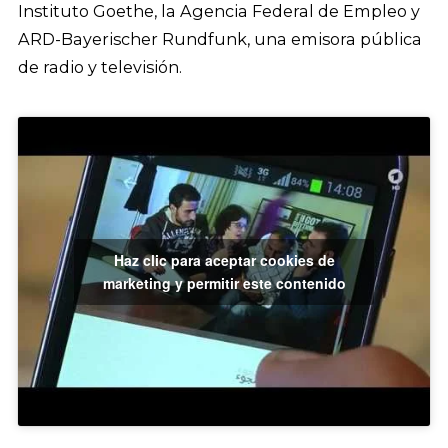
Instituto Goethe, la Agencia Federal de Empleo y
ARD-Bayerischer Rundfunk, una emisora pública
de radio y televisión.
Haz clic para aceptar cookies de
marketing y permitir este contenido