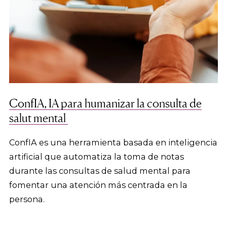
ConfIA, IA para humanizar la consulta de
salut mental
ConfIA es una herramienta basada en inteligencia
artificial que automatiza la toma de notas
durante las consultas de salud mental para
fomentar una atención más centrada en la
persona.