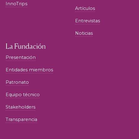
InnoTrips
Artículos
Entrevistas
Noticias
La Fundación
Presentación
Entidades miembros
Patronato
Equipo técnico
Stakeholders
Transparencia