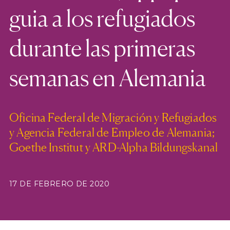
guia a los refugiados
durante las primeras
semanas en Alemania
Oficina Federal de Migración y Refugiados
y Agencia Federal de Empleo de Alemania;
Goethe Institut y ARD-Alpha Bildungskanal
17 DE FEBRERO DE 2020