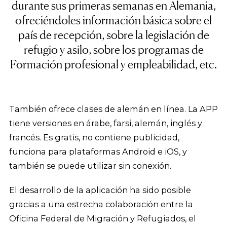
durante sus primeras semanas en Alemania,
ofreciéndoles información básica sobre el
país de recepción, sobre la legislación de
refugio y asilo, sobre los programas de
Formación profesional y empleabilidad, etc.
También ofrece clases de alemán en línea. La APP
tiene versiones en árabe, farsi, alemán, inglés y
francés. Es gratis, no contiene publicidad,
funciona para plataformas Android e iOS, y
también se puede utilizar sin conexión.
El desarrollo de la aplicación ha sido posible
gracias a una estrecha colaboración entre la
Oficina Federal de Migración y Refugiados, el