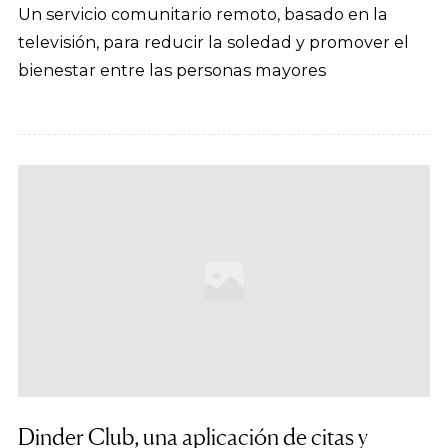
Un servicio comunitario remoto, basado en la
televisión, para reducir la soledad y promover el
bienestar entre las personas mayores
Dinder Club, una aplicación de citas y