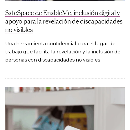
SafeSpace de EnableMe, inclusión digital y
apoyo para la revelación de discapacidades
no visibles
Una herramienta confidencial para el lugar de
trabajo que facilita la revelación y la inclusión de
personas con discapacidades no visibles