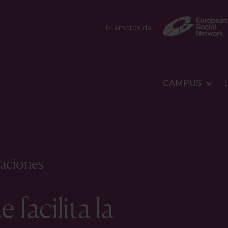
Miembros de
CAMPUS
aciones
 facilita la