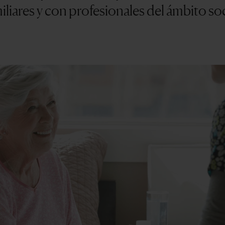
iliares y con profesionales del ámbito so