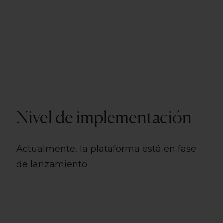
o
Nivel de implementación
Actualmente, la plataforma está en fase
de lanzamiento