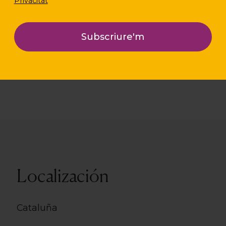
Privacitat
Localización
Cataluña