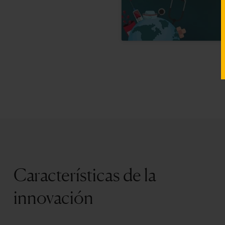
Características de la
innovación