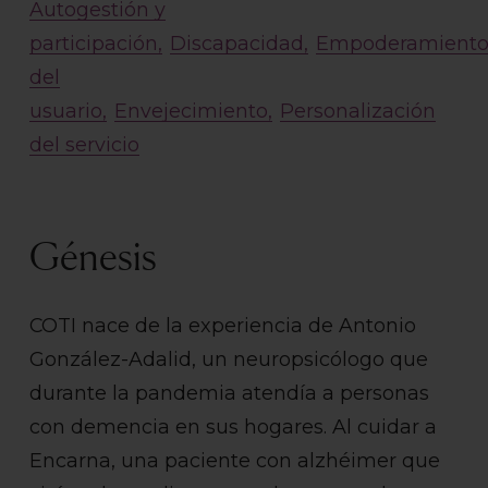
Autogestión y
participación
Discapacidad
Empoderamient
del
usuario
Envejecimiento
Personalización
del servicio
Génesis
COTI nace de la experiencia de Antonio
González-Adalid, un neuropsicólogo que
durante la pandemia atendía a personas
con demencia en sus hogares. Al cuidar a
Encarna, una paciente con alzhéimer que