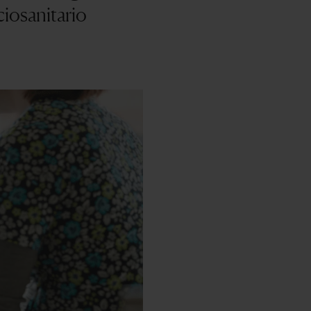
ciosanitario