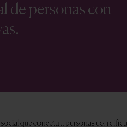
al de personas con
vas.
social que conecta a personas con dificu