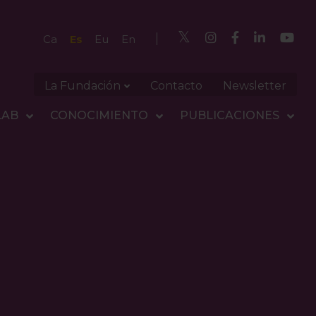
Es
Ca
Eu
En
La Fundación
Contacto
Newsletter
LAB
CONOCIMIENTO
PUBLICACIONES