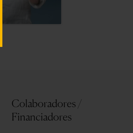
Colaboradores /
Financiadores