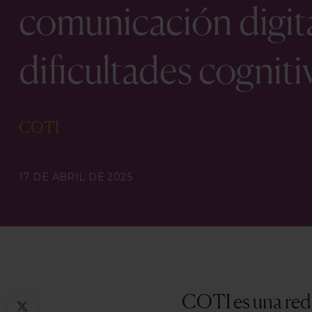
comunicación digit
dificultades cogniti
COTI
17 DE ABRIL DE 2025
COTI es una red 