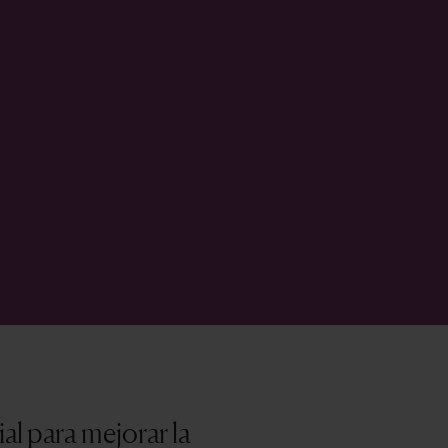
ial para mejorar la