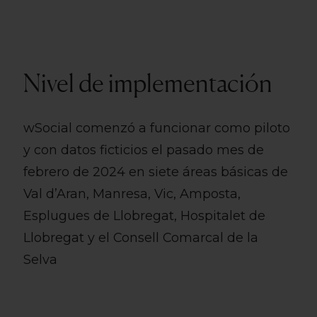
Nivel de implementación
wSocial comenzó a funcionar como piloto
y con datos ficticios el pasado mes de
febrero de 2024 en siete áreas básicas de
Val d’Aran, Manresa, Vic, Amposta,
Esplugues de Llobregat, Hospitalet de
Llobregat y el Consell Comarcal de la
Selva