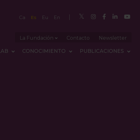
Es
Ca
Eu
En
La Fundación
Contacto
Newsletter
LAB
CONOCIMIENTO
PUBLICACIONES