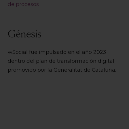
de procesos
Génesis
wSocial fue impulsado en el año 2023
dentro del plan de transformación digital
promovido por la Generalitat de Cataluña.