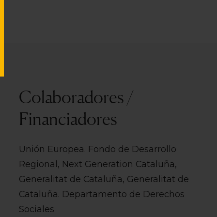
Colaboradores /
Financiadores
Unión Europea. Fondo de Desarrollo
Regional, Next Generation Cataluña,
Generalitat de Cataluña, Generalitat de
Cataluña. Departamento de Derechos
Sociales