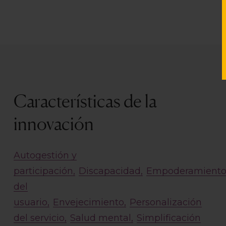
Características de la
innovación
Autogestión y
participación
Discapacidad
Empoderamient
del
usuario
Envejecimiento
Personalización
del servicio
Salud mental
Simplificación