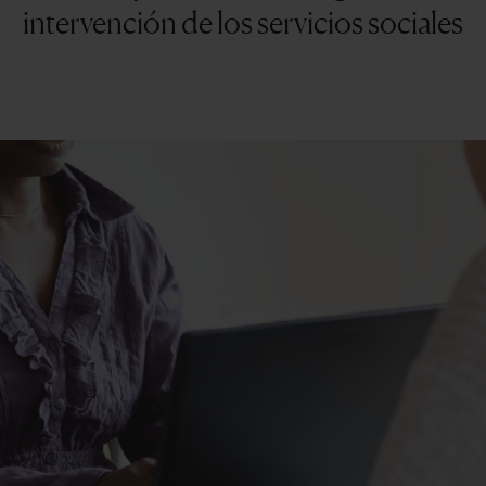
intervención de los servicios sociales