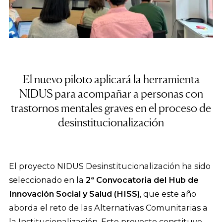
El nuevo piloto aplicará la herramienta
NIDUS para acompañar a personas con
trastornos mentales graves en el proceso de
desinstitucionalización
El proyecto NIDUS Desinstitucionalización ha sido
seleccionado en la
2ª Convocatoria del Hub de
Innovación Social y Salud (HISS)
, que este año
aborda el reto de las Alternativas Comunitarias a
la Institucionalización. Este proyecto constituye