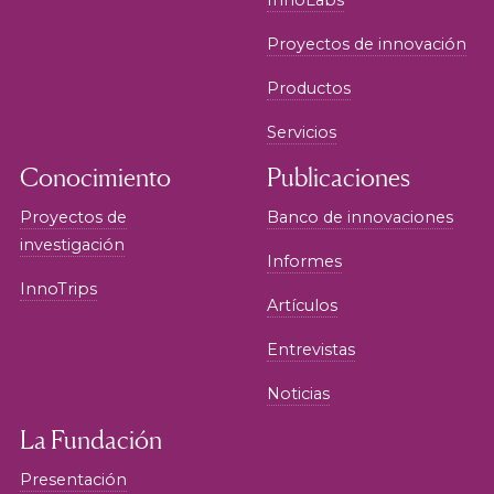
InnoLabs
Proyectos de innovación
Productos
Servicios
Conocimiento
Publicaciones
Proyectos de
Banco de innovaciones
investigación
Informes
InnoTrips
Artículos
Entrevistas
Noticias
La Fundación
Presentación