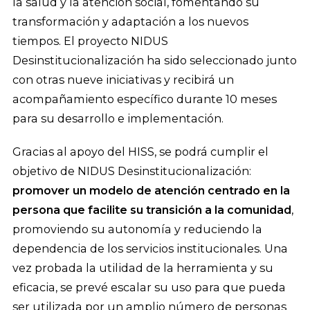
la salud y la atención social, fomentando su
transformación y adaptación a los nuevos
tiempos. El proyecto NIDUS
Desinstitucionalización ha sido seleccionado junto
con otras nueve iniciativas y recibirá un
acompañamiento específico durante 10 meses
para su desarrollo e implementación.
Gracias al apoyo del HISS, se podrá cumplir el
objetivo de NIDUS Desinstitucionalización:
promover un modelo de atención centrado en la
persona que facilite su transición a la comunidad
,
promoviendo su autonomía y reduciendo la
dependencia de los servicios institucionales. Una
vez probada la utilidad de la herramienta y su
eficacia, se prevé escalar su uso para que pueda
ser utilizada por un amplio número de personas