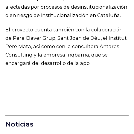
afectadas por procesos de desinstitucionalización
o en riesgo de institucionalización en Cataluña.
El proyecto cuenta también con la colaboración
de Pere Claver Grup, Sant Joan de Déu, el Institut
Pere Mata, así como con la consultora Antares
Consulting y la empresa Inqbarna, que se
encargará del desarrollo de la app.