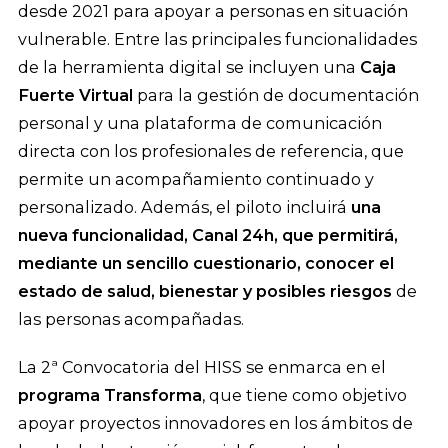
desde 2021 para apoyar a personas en situación
vulnerable. Entre las principales funcionalidades
de la herramienta digital se incluyen una
Caja
Fuerte Virtual
para la gestión de documentación
personal y una plataforma de comunicación
directa con los profesionales de referencia, que
permite un acompañamiento continuado y
personalizado. Además, el piloto incluirá
una
nueva funcionalidad, Canal 24h, que permitirá,
mediante un sencillo cuestionario, conocer el
estado de salud, bienestar y posibles riesgos
de
las personas acompañadas.
La 2ª Convocatoria del HISS se enmarca en el
programa Transforma
, que tiene como objetivo
apoyar proyectos innovadores en los ámbitos de