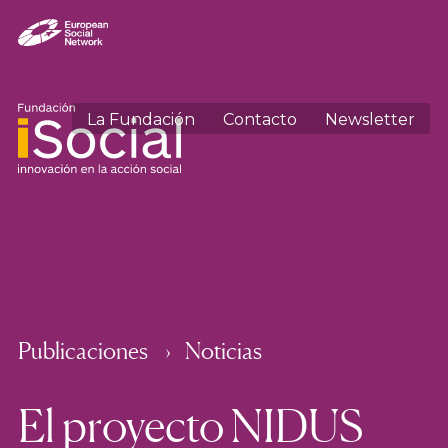
La Fundación
Contacto
Newsletter
Publicaciones
Noticias
El proyecto NIDUS