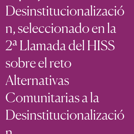
Desinstitucionalizació
n, seleccionado en la
2ª Llamada del HISS
sobre el reto
Alternativas
Comunitarias a la
Desinstitucionalizació
n