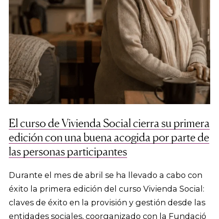
El curso de Vivienda Social cierra su primera
edición con una buena acogida por parte de
las personas participantes
Durante el mes de abril se ha llevado a cabo con
éxito la primera edición del curso Vivienda Social:
claves de éxito en la provisión y gestión desde las
entidades sociales, coorganizado con la Fundació