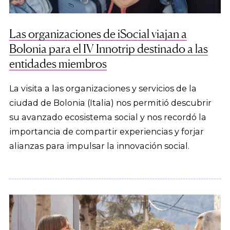
Las organizaciones de iSocial viajan a
Bolonia para el IV Innotrip destinado a las
entidades miembros
La visita a las organizaciones y servicios de la
ciudad de Bolonia (Italia) nos permitió descubrir
su avanzado ecosistema social y nos recordó la
importancia de compartir experiencias y forjar
alianzas para impulsar la innovación social.