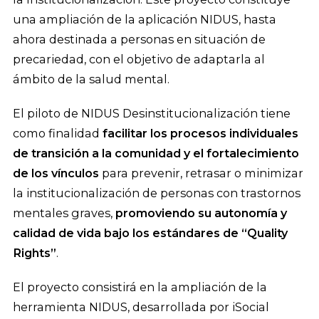
una ampliación de la aplicación NIDUS, hasta
ahora destinada a personas en situación de
precariedad, con el objetivo de adaptarla al
ámbito de la salud mental.
El piloto de NIDUS Desinstitucionalización tiene
como finalidad
facilitar los procesos individuales
de transición a la comunidad y el fortalecimiento
de los vínculos
para prevenir, retrasar o minimizar
la institucionalización de personas con trastornos
mentales graves,
promoviendo su autonomía y
calidad de vida bajo los estándares de “Quality
Rights”
.
El proyecto consistirá en la ampliación de la
herramienta NIDUS, desarrollada por iSocial