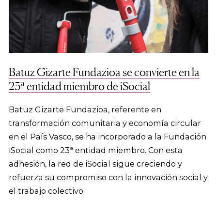
Batuz Gizarte Fundazioa se convierte en la
23ª entidad miembro de iSocial
Batuz Gizarte Fundazioa, referente en
transformación comunitaria y economía circular
en el País Vasco, se ha incorporado a la Fundación
iSocial como 23ª entidad miembro. Con esta
adhesión, la red de iSocial sigue creciendo y
refuerza su compromiso con la innovación social y
el trabajo colectivo.