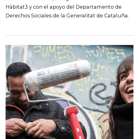
Hàbitat3 y con el apoyo del Departamento de
Derechos Sociales de la Generalitat de Cataluña.