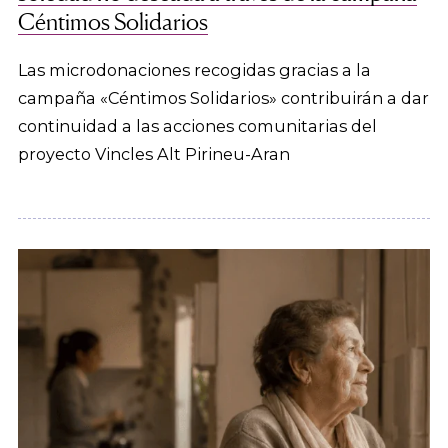
Céntimos Solidarios
Las microdonaciones recogidas gracias a la
campaña «Céntimos Solidarios» contribuirán a dar
continuidad a las acciones comunitarias del
proyecto Vincles Alt Pirineu-Aran