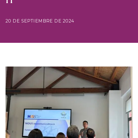
20 DE SEPTIEMBRE DE 2024