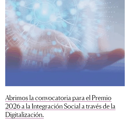
Abrimos la convocatoria para el Premio
2026 a la Integración Social a través de la
Digitalización.