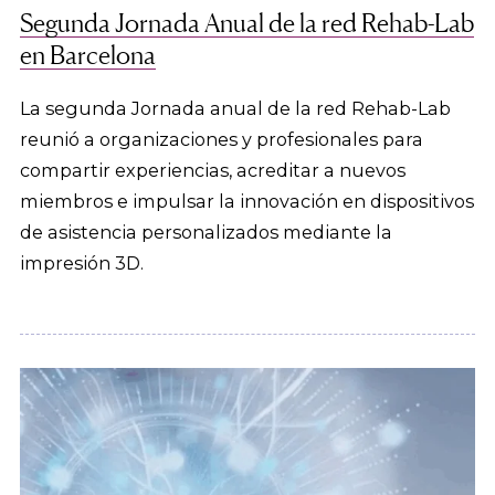
Segunda Jornada Anual de la red Rehab-Lab
en Barcelona
La segunda Jornada anual de la red Rehab-Lab
reunió a organizaciones y profesionales para
compartir experiencias, acreditar a nuevos
miembros e impulsar la innovación en dispositivos
de asistencia personalizados mediante la
impresión 3D.