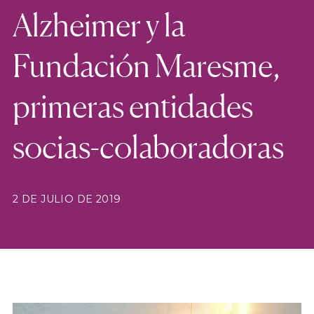
Alzheimer y la
Fundación Maresme,
primeras entidades
socias-colaboradoras
2 DE JULIO DE 2019