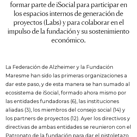
formar parte de iSocial para participar en
los espacios internos de generación de
proyectos (Labs) y para colaborar en el
impulso de la fundación y su sostenimiento
económico.
La Federación de Alzheimer y la Fundación
Maresme han sido las primeras organizaciones a
dar este paso, y de esta manera se han sumado al
ecosistema de iSocial, formado ahora mismo por
las entidades fundadoras (6), las instituciones
aliadas (3), los miembros del consejo social (14) y
los partners de proyectos (12). Ayer los directivos y
directivas de ambas entidades se reunieron con el
Patronato de la fundación para dar el pistoletazo