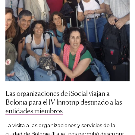
Las organizaciones de iSocial viajan a
Bolonia para el IV Innotrip destinado a las
entidades miembros
La visita a las organizaciones y servicios de la
ciudad de Bolonia (Italia) nos permitió descubrir