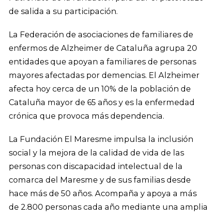
de salida a su participación.
La Federación de asociaciones de familiares de
enfermos de Alzheimer de Cataluña agrupa 20
entidades que apoyan a familiares de personas
mayores afectadas por demencias. El Alzheimer
afecta hoy cerca de un 10% de la población de
Cataluña mayor de 65 años y es la enfermedad
crónica que provoca más dependencia.
La Fundación El Maresme impulsa la inclusión
social y la mejora de la calidad de vida de las
personas con discapacidad intelectual de la
comarca del Maresme y de sus familias desde
hace más de 50 años. Acompaña y apoya a más
de 2.800 personas cada año mediante una amplia