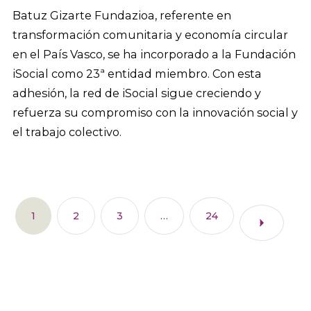
Batuz Gizarte Fundazioa, referente en
transformación comunitaria y economía circular
en el País Vasco, se ha incorporado a la Fundación
iSocial como 23ª entidad miembro. Con esta
adhesión, la red de iSocial sigue creciendo y
refuerza su compromiso con la innovación social y
el trabajo colectivo.
1
2
3
…
24