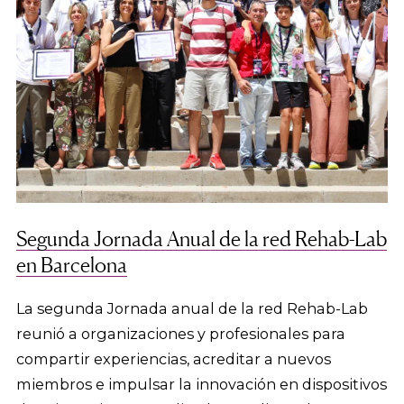
Segunda Jornada Anual de la red Rehab-Lab
en Barcelona
La segunda Jornada anual de la red Rehab-Lab
reunió a organizaciones y profesionales para
compartir experiencias, acreditar a nuevos
miembros e impulsar la innovación en dispositivos