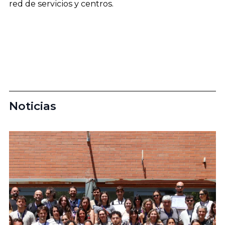
red de servicios y centros.