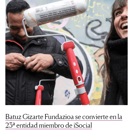
Batuz Gizarte Fundazioa se convierte en la
23ª entidad miembro de iSocial