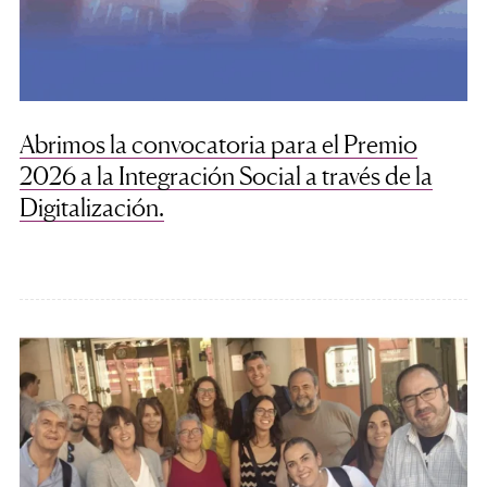
Abrimos la convocatoria para el Premio
2026 a la Integración Social a través de la
Digitalización.