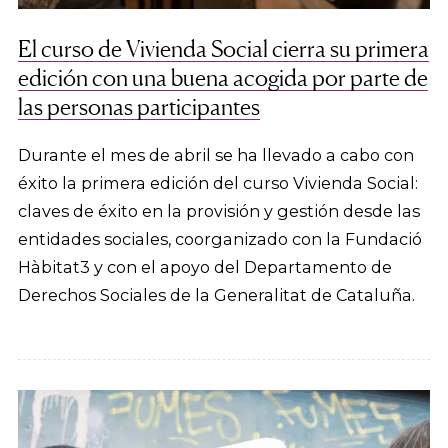
El curso de Vivienda Social cierra su primera
edición con una buena acogida por parte de
las personas participantes
Durante el mes de abril se ha llevado a cabo con
éxito la primera edición del curso Vivienda Social:
claves de éxito en la provisión y gestión desde las
entidades sociales, coorganizado con la Fundació
Hàbitat3 y con el apoyo del Departamento de
Derechos Sociales de la Generalitat de Cataluña.