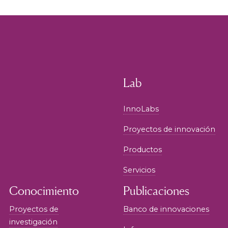
Lab
InnoLabs
Proyectos de innovación
Productos
Servicios
Conocimiento
Publicaciones
Proyectos de
Banco de innovaciones
investigación