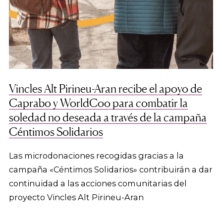
Vincles Alt Pirineu-Aran recibe el apoyo de
Caprabo y WorldCoo para combatir la
soledad no deseada a través de la campaña
Céntimos Solidarios
Las microdonaciones recogidas gracias a la
campaña «Céntimos Solidarios» contribuirán a dar
continuidad a las acciones comunitarias del
proyecto Vincles Alt Pirineu-Aran