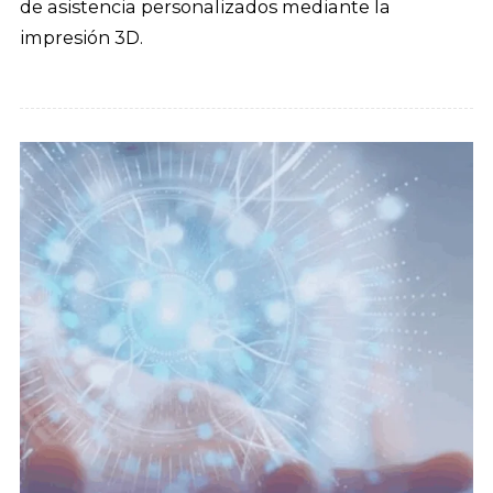
de asistencia personalizados mediante la
impresión 3D.