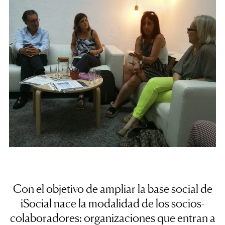
Con el objetivo de ampliar la base social de
iSocial nace la modalidad de los socios-
colaboradores: organizaciones que entran a