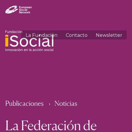
La Fundación
Contacto
Newsletter
Publicaciones
Noticias
La Federación de