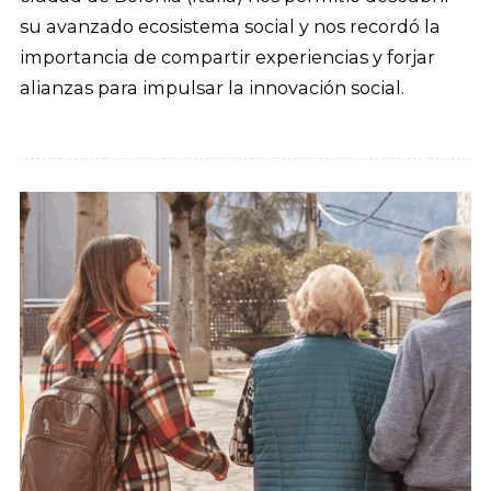
su avanzado ecosistema social y nos recordó la
importancia de compartir experiencias y forjar
alianzas para impulsar la innovación social.