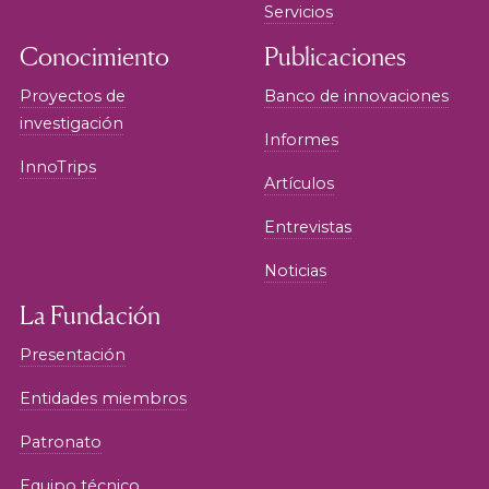
Servicios
Conocimiento
Publicaciones
Proyectos de
Banco de innovaciones
investigación
Informes
InnoTrips
Artículos
Entrevistas
Noticias
La Fundación
Presentación
Entidades miembros
Patronato
Equipo técnico