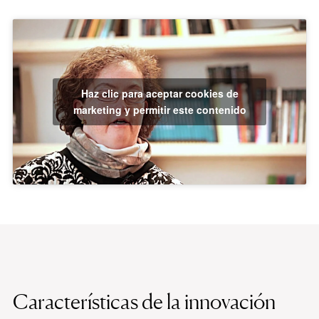
Haz clic para aceptar cookies de
marketing y permitir este contenido
Características de la innovación