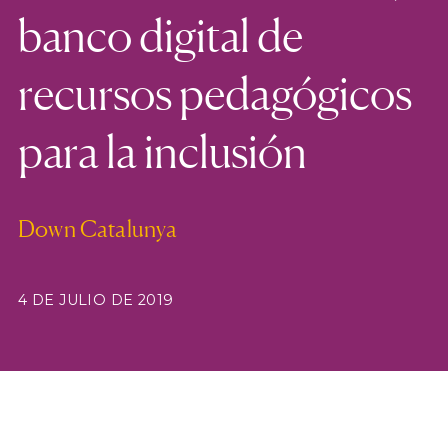
banco digital de
recursos pedagógicos
para la inclusión
Down Catalunya
4 DE JULIO DE 2019