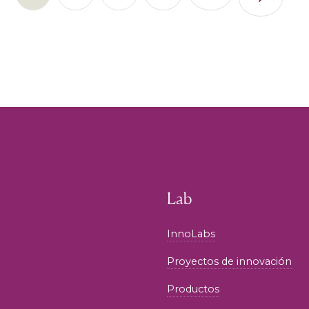
Lab
InnoLabs
Proyectos de innovación
Productos