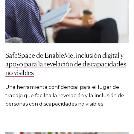
SafeSpace de EnableMe, inclusión digital y
apoyo para la revelación de discapacidades
no visibles
Una herramienta confidencial para el lugar de
trabajo que facilita la revelación y la inclusión de
personas con discapacidades no visibles