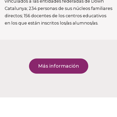
vinculados a las entidades federadas de Down
Catalunya; 234 personas de sus núcleos familiares
directos; 156 docentes de los centros educativos
en los que están inscritos los/as alumnos/as.
Más información