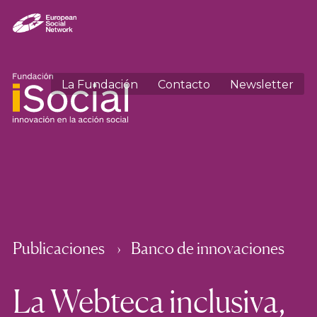
La Fundación
Contacto
Newsletter
Publicaciones
Banco de innovaciones
La Webteca inclusiva,