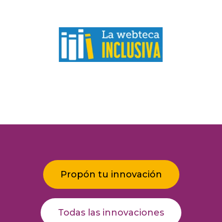
Propón tu innovación
Todas las innovaciones