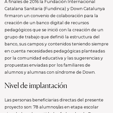
A finales de 2016 la Fundación Internacional
Catalana Sanitaria (Fundinca) y Down Catalunya
firmaron un convenio de colaboración para la
creación de un banco digital de recursos
pedagógicos que se inició con la creación de un
grupo de trabajo que definió la estructura del
banco, sus campos y contenidos teniendo siempre
en cuenta necesidades pedagógicas planteadas
por la comunidad educativa y las sugerencias y
propuestas enviadas por los familiares de
alumnos y alumnas con síndrome de Down.
Nivel de implantación
Las personas beneficiarias directas del presente
proyecto son: 78 alumnos/as en etapa escolar