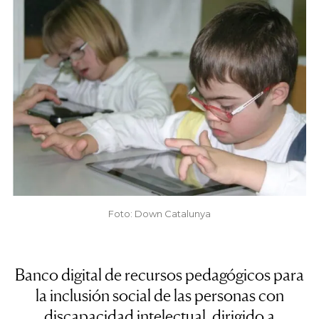
Foto: Down Catalunya
Banco digital de recursos pedagógicos para
la inclusión social de las personas con
discapacidad intelectual, dirigido a