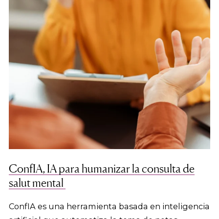
ConfIA, IA para humanizar la consulta de
salut mental
ConfIA es una herramienta basada en inteligencia