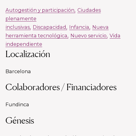
Autogestión y participación
Ciudades
plenamente
inclusivas
Discapacidad
Infancia
Nueva
herramienta tecnológica
Nuevo servicio
Vida
independiente
Localización
Barcelona
Colaboradores / Financiadores
Fundinca
Génesis