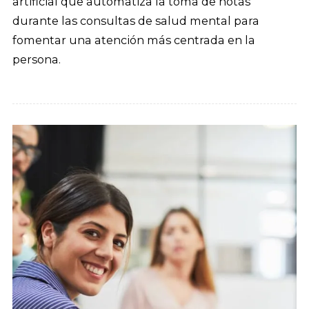
artificial que automatiza la toma de notas
durante las consultas de salud mental para
fomentar una atención más centrada en la
persona.