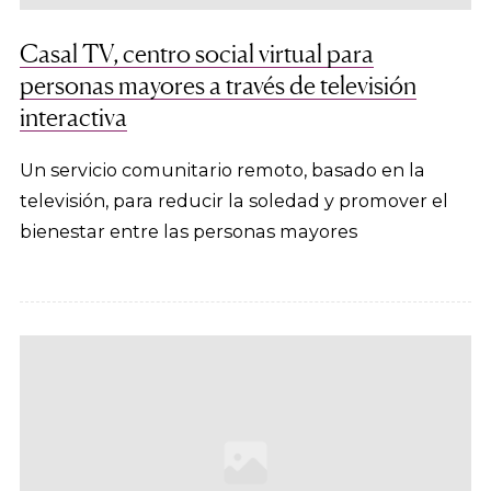
Casal TV, centro social virtual para
personas mayores a través de televisión
interactiva
Un servicio comunitario remoto, basado en la
televisión, para reducir la soledad y promover el
bienestar entre las personas mayores