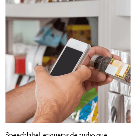
Speechlabel, etiquetas de audio que