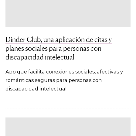
Dinder Club, una aplicación de citas y
planes sociales para personas con
discapacidad intelectual
App que facilita conexiones sociales, afectivas y
románticas seguras para personas con
discapacidad intelectual