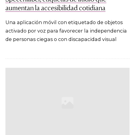
aumentan la accesibilidad cotidiana
Una aplicación móvil con etiquetado de objetos
activado por voz para favorecer la independencia
de personas ciegas o con discapacidad visual