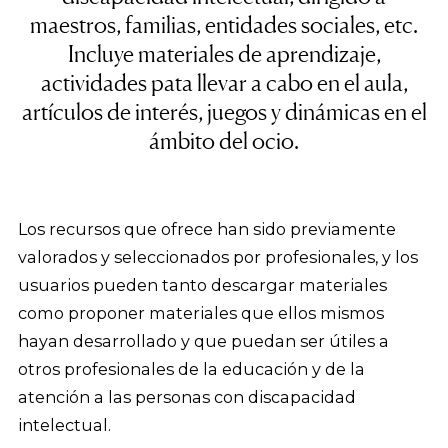
maestros, familias, entidades sociales, etc.
Incluye materiales de aprendizaje,
actividades pata llevar a cabo en el aula,
artículos de interés, juegos y dinámicas en el
ámbito del ocio.
Los recursos que ofrece han sido previamente
valorados y seleccionados por profesionales, y los
usuarios pueden tanto descargar materiales
como proponer materiales que ellos mismos
hayan desarrollado y que puedan ser útiles a
otros profesionales de la educación y de la
atención a las personas con discapacidad
intelectual.