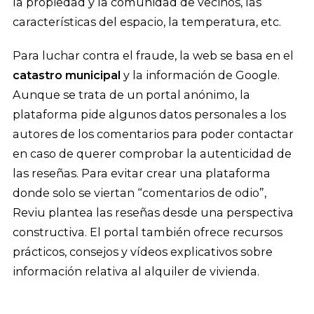
la propiedad y la comunidad de vecinos, las
características del espacio, la temperatura, etc.
Para luchar contra el fraude, la web se basa en el
catastro municipal
y la información de Google.
Aunque se trata de un portal anónimo, la
plataforma pide algunos datos personales a los
autores de los comentarios para poder contactar
en caso de querer comprobar la autenticidad de
las reseñas. Para evitar crear una plataforma
donde solo se viertan “comentarios de odio”,
Reviu plantea las reseñas desde una perspectiva
constructiva. El portal también ofrece recursos
prácticos, consejos y vídeos explicativos sobre
información relativa al alquiler de vivienda.