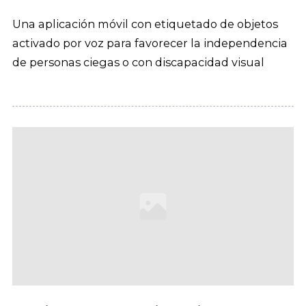
Una aplicación móvil con etiquetado de objetos
activado por voz para favorecer la independencia
de personas ciegas o con discapacidad visual