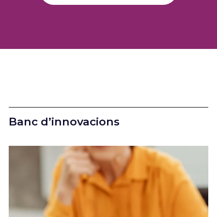
Banc d’innovacions