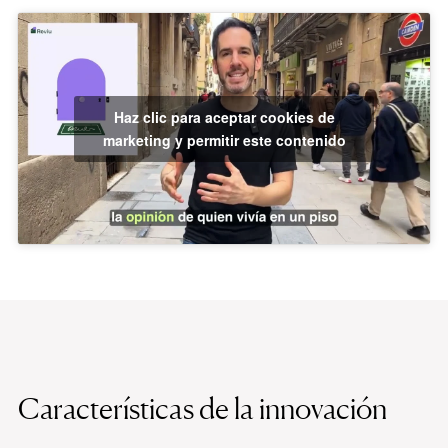
Haz clic para aceptar cookies de
marketing y permitir este contenido
Características de la innovación