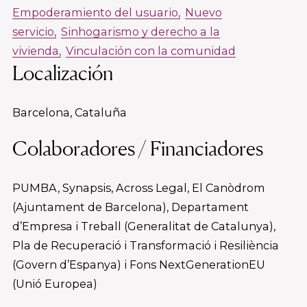
Empoderamiento del usuario
Nuevo
servicio
Sinhogarismo y derecho a la
vivienda
Vinculación con la comunidad
Localización
Barcelona, Cataluña
Colaboradores / Financiadores
PUMBA, Synapsis, Across Legal, El Canòdrom
(Ajuntament de Barcelona), Departament
d’Empresa i Treball (Generalitat de Catalunya),
Pla de Recuperació i Transformació i Resiliència
(Govern d’Espanya) i Fons NextGenerationEU
(Unió Europea)