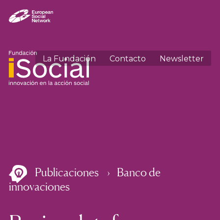
La Fundación
Contacto
Newsletter
Publicaciones
Banco de
innovaciones