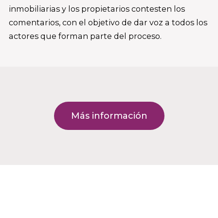
inmobiliarias y los propietarios contesten los
comentarios, con el objetivo de dar voz a todos los
actores que forman parte del proceso.
Más información