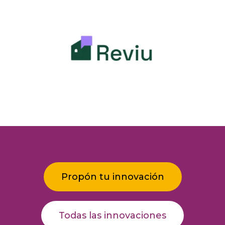
Propón tu innovación
Todas las innovaciones