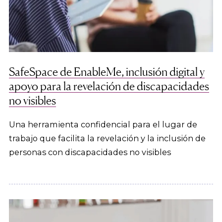
SafeSpace de EnableMe, inclusión digital y
apoyo para la revelación de discapacidades
no visibles
Una herramienta confidencial para el lugar de
trabajo que facilita la revelación y la inclusión de
personas con discapacidades no visibles