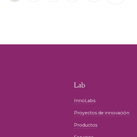
Lab
InnoLabs
Proyectos de innovación
Productos