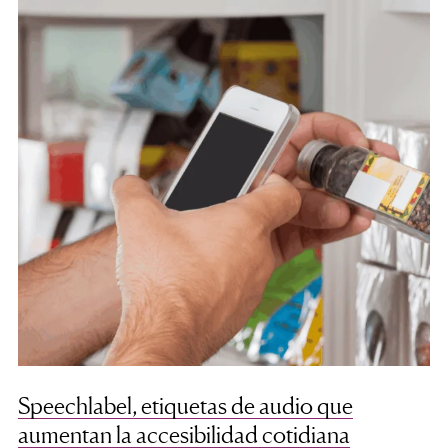
Speechlabel, etiquetas de audio que
aumentan la accesibilidad cotidiana