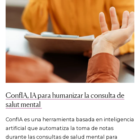
ConfIA, IA para humanizar la consulta de
salut mental
ConfIA es una herramienta basada en inteligencia
artificial que automatiza la toma de notas
durante las consultas de salud mental para