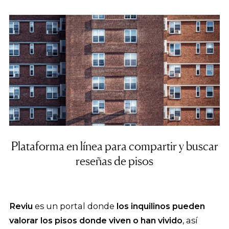
Plataforma en línea para compartir y buscar
reseñas de pisos
Reviu
es un portal donde
los inquilinos pueden
valorar los pisos donde viven o han vivido
, así