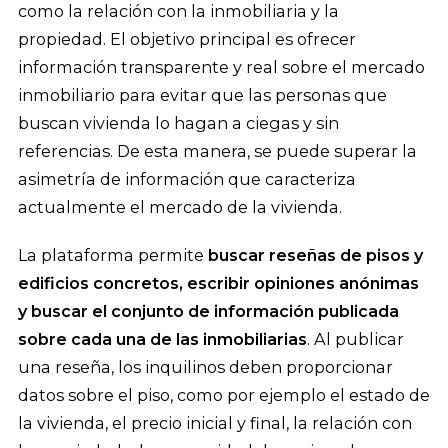
como la relación con la inmobiliaria y la
propiedad. El objetivo principal es ofrecer
información transparente y real sobre el mercado
inmobiliario para evitar que las personas que
buscan vivienda lo hagan a ciegas y sin
referencias. De esta manera, se puede superar la
asimetría de información que caracteriza
actualmente el mercado de la vivienda.
La plataforma permite
buscar reseñas de pisos y
edificios concretos, escribir opiniones anónimas
y buscar el conjunto de información publicada
sobre cada una de las inmobiliarias
. Al publicar
una reseña, los inquilinos deben proporcionar
datos sobre el piso, como por ejemplo el estado de
la vivienda, el precio inicial y final, la relación con