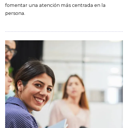
fomentar una atención más centrada en la
persona.