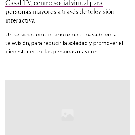
Casal TV, centro social virtual para
personas mayores a través de televisión
interactiva
Un servicio comunitario remoto, basado en la
televisión, para reducir la soledad y promover el
bienestar entre las personas mayores