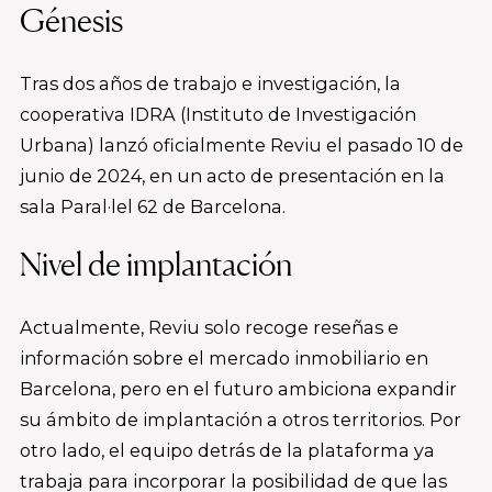
Génesis
Tras dos años de trabajo e investigación, la
cooperativa IDRA (Instituto de Investigación
Urbana) lanzó oficialmente Reviu el pasado 10 de
junio de 2024, en un acto de presentación en la
sala Paral·lel 62 de Barcelona.
Nivel de implantación
Actualmente, Reviu solo recoge reseñas e
información sobre el mercado inmobiliario en
Barcelona, pero en el futuro ambiciona expandir
su ámbito de implantación a otros territorios. Por
otro lado, el equipo detrás de la plataforma ya
trabaja para incorporar la posibilidad de que las