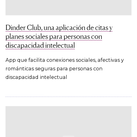
Dinder Club, una aplicación de citas y
planes sociales para personas con
discapacidad intelectual
App que facilita conexiones sociales, afectivas y
románticas seguras para personas con
discapacidad intelectual