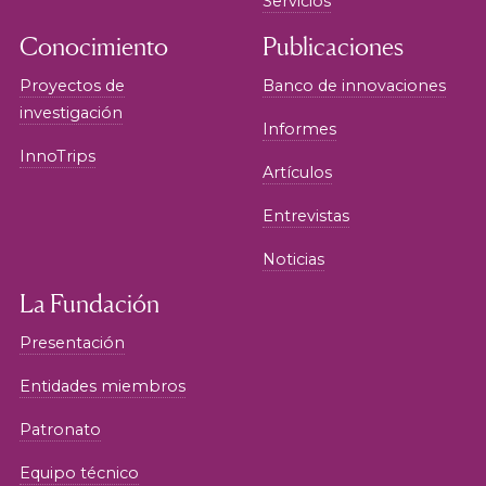
Servicios
Conocimiento
Publicaciones
Proyectos de
Banco de innovaciones
investigación
Informes
InnoTrips
Artículos
Entrevistas
Noticias
La Fundación
Presentación
Entidades miembros
Patronato
Equipo técnico