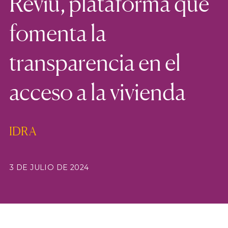
Reviu, plataforma que
fomenta la
transparencia en el
acceso a la vivienda
IDRA
3 DE JULIO DE 2024