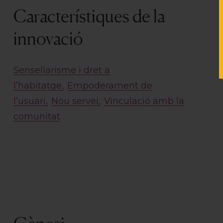
Característiques de la
innovació
Sensellarisme i dret a
l’habitatge
Empoderament de
l’usuari
Nou servei
Vinculació amb la
comunitat