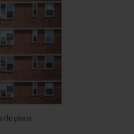
s de pisos