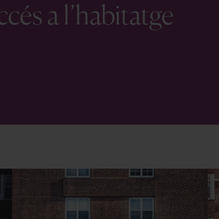
ccés a l’habitatge