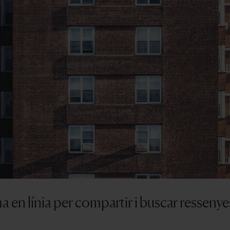
a en línia per compartir i buscar ressenye