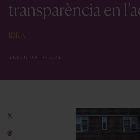
transparència en l’a
IDRA
3 DE JULIOL DE 2024
X