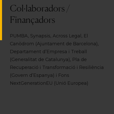
Col·laboradors /
Finançadors
PUMBA, Synapsis, Across Legal, El
Canòdrom (Ajuntament de Barcelona),
Departament d’Empresa i Treball
(Generalitat de Catalunya), Pla de
Recuperació i Transformació i Resiliència
(Govern d’Espanya) i Fons
NextGenerationEU (Unió Europea)