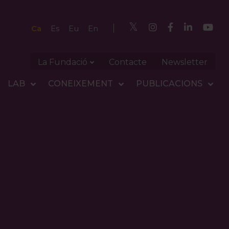
Ca
Es
Eu
En
La Fundació
Contacte
Newsletter
LAB
CONEIXEMENT
PUBLICACIONS