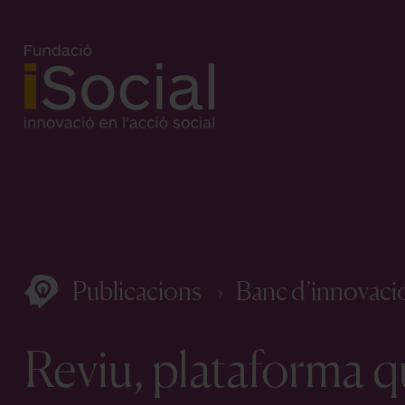
Publicacions
Banc d’innovaci
Reviu, plataforma q