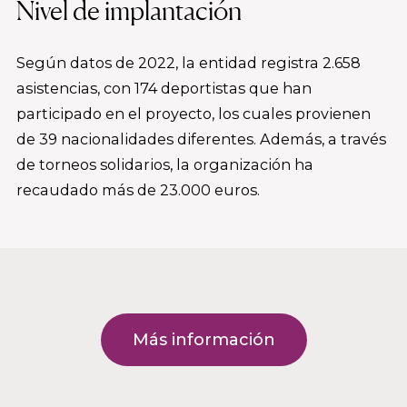
Nivel de implantación
Según datos de 2022, la entidad registra 2.658
asistencias, con 174 deportistas que han
participado en el proyecto, los cuales provienen
de 39 nacionalidades diferentes. Además, a través
de torneos solidarios, la organización ha
recaudado más de 23.000 euros.
Más información