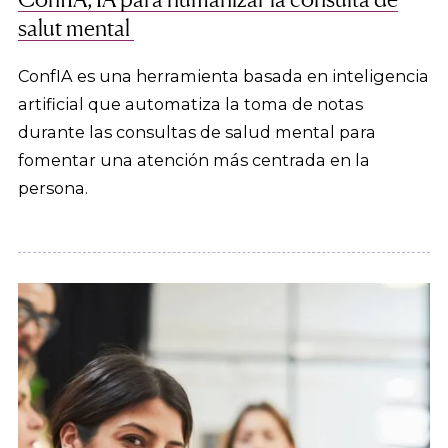
salut mental
ConfIA es una herramienta basada en inteligencia
artificial que automatiza la toma de notas
durante las consultas de salud mental para
fomentar una atención más centrada en la
persona.