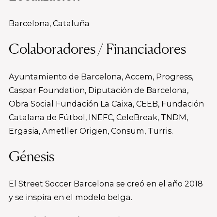
Barcelona, Cataluña
Colaboradores / Financiadores
Ayuntamiento de Barcelona, Accem, Progress,
Caspar Foundation, Diputación de Barcelona,
Obra Social Fundación La Caixa, CEEB, Fundación
Catalana de Fútbol, INEFC, CeleBreak, TNDM,
Ergasia, Ametller Origen, Consum, Turris.
Génesis
El Street Soccer Barcelona se creó en el año 2018
y se inspira en el modelo belga.