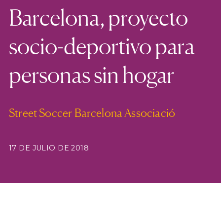
Barcelona, proyecto
socio-deportivo para
personas sin hogar
Street Soccer Barcelona Associació
17 DE JULIO DE 2018