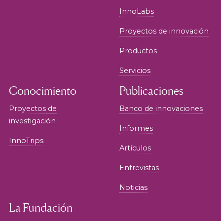
InnoLabs
Proyectos de innovación
Productos
Servicios
Conocimiento
Publicaciones
Proyectos de
Banco de innovaciones
investigación
Informes
InnoTrips
Artículos
Entrevistas
Noticias
La Fundación