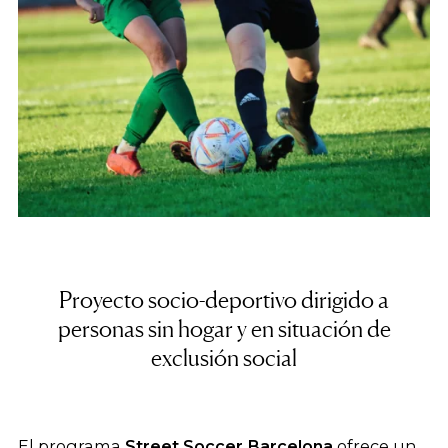
Proyecto socio-deportivo dirigido a
personas sin hogar y en situación de
exclusión social
El programa
Street Soccer Barcelona
ofrece un