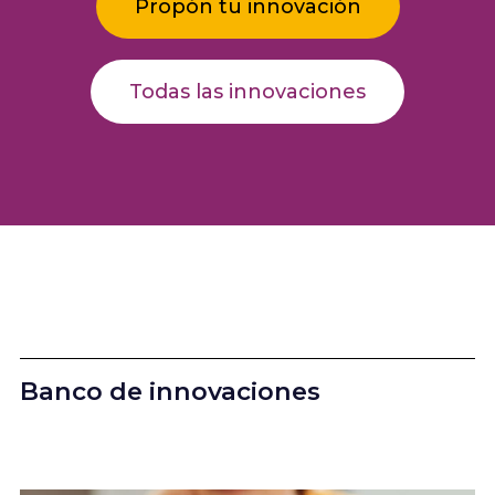
Propón tu innovación
Todas las innovaciones