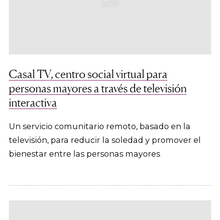
Casal TV, centro social virtual para
personas mayores a través de televisión
interactiva
Un servicio comunitario remoto, basado en la
televisión, para reducir la soledad y promover el
bienestar entre las personas mayores