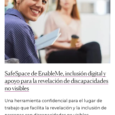
SafeSpace de EnableMe, inclusión digital y
apoyo para la revelación de discapacidades
no visibles
Una herramienta confidencial para el lugar de
trabajo que facilita la revelación y la inclusión de