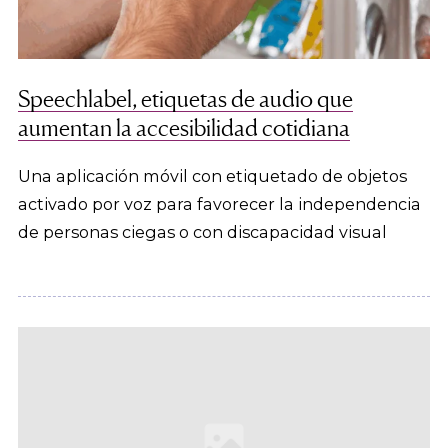
Speechlabel, etiquetas de audio que
aumentan la accesibilidad cotidiana
Una aplicación móvil con etiquetado de objetos
activado por voz para favorecer la independencia
de personas ciegas o con discapacidad visual