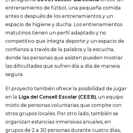
entrenamiento de fútbol, una pequeña comida
antes o después de los entrenamientos y un
espacio de higiene y ducha. Los entrenamientos
matutinos tienen un perfil adaptado y no
competitivo que integra deporte y un espacio de
confianza a través de la palabra y la escucha,
donde las personas que asisten pueden mostrar
las dificultades que sufren día a día de manera
segura.
El proyecto también ofrece la posibilidad de jugar
en la
Liga del Consell Escolar (CEEB)
, un equipo
mixto de personas voluntarias que compite con
otros grupos locales. Por otro lado, también se
organizan estancias inmersivas anuales, en
grupos de 2 a 30 personas durante cuatro días,