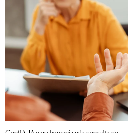
ConfIA, IA para humanizar la consulta de