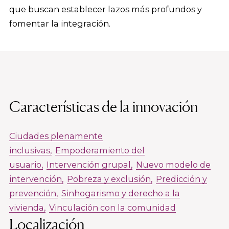
que buscan establecer lazos más profundos y
fomentar la integración.
Características de la innovación
Ciudades plenamente
inclusivas
Empoderamiento del
usuario
Intervención grupal
Nuevo modelo de
intervención
Pobreza y exclusión
Predicción y
prevención
Sinhogarismo y derecho a la
vivienda
Vinculación con la comunidad
Localización