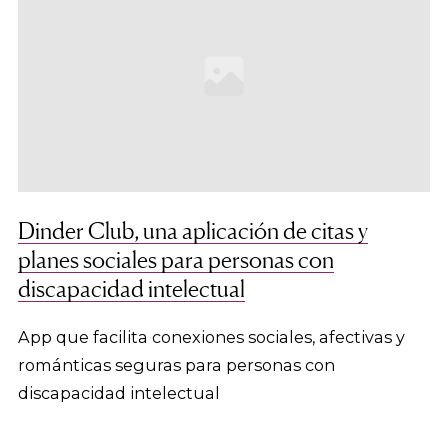
Dinder Club, una aplicación de citas y
planes sociales para personas con
discapacidad intelectual
App que facilita conexiones sociales, afectivas y
románticas seguras para personas con
discapacidad intelectual