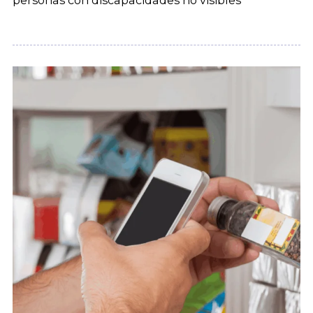
personas con discapacidades no visibles