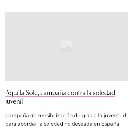
Aquí la Sole, campaña contra la soledad
juvenil
Campaña de sensibilización dirigida a la juventud
para abordar la soledad no deseada en España