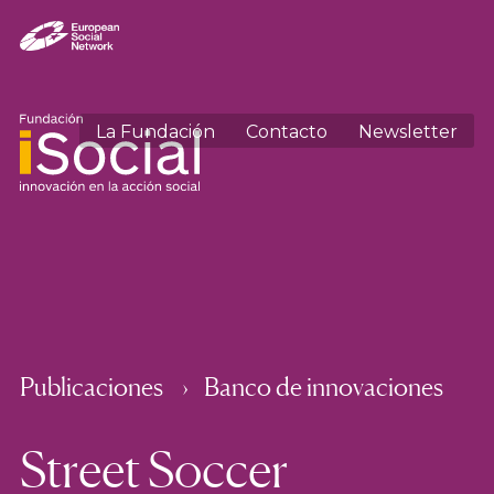
La Fundación
Contacto
Newsletter
Publicaciones
Banco de innovaciones
Street Soccer