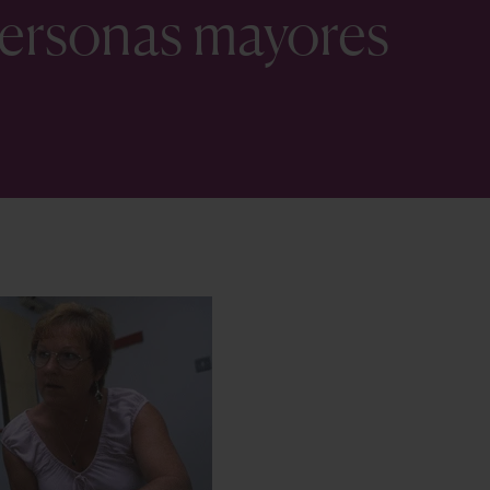
personas mayores