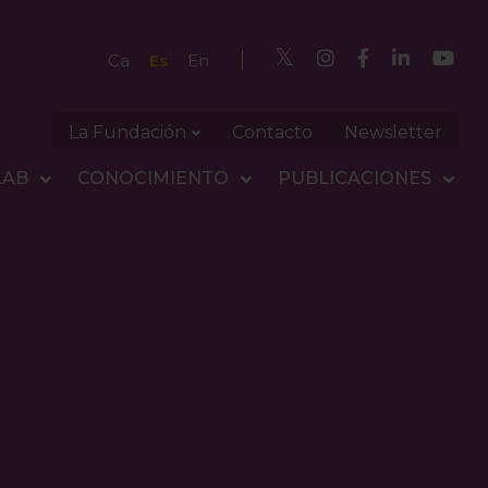
Es
Ca
En
La Fundación
Contacto
Newsletter
LAB
CONOCIMIENTO
PUBLICACIONES