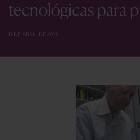
tecnológicas para 
11 DE ABRIL DE 2019