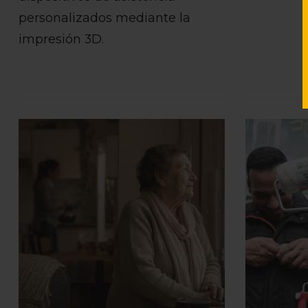
personalizados mediante la
impresión 3D.