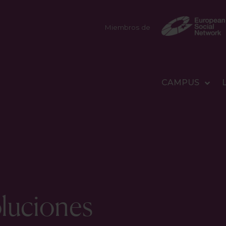
Miembros de
CAMPUS
luciones