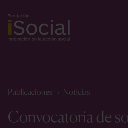
Publicaciones
Noticias
Convocatoria de so