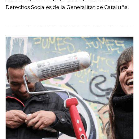
Derechos Sociales de la Generalitat de Cataluña.