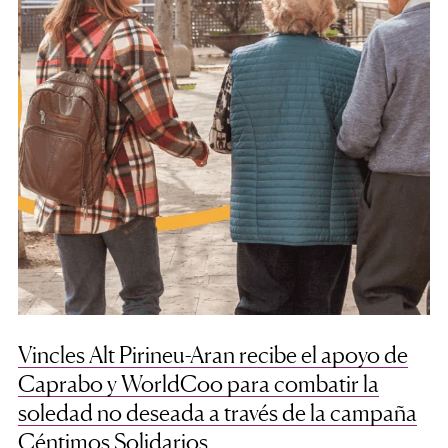
Vincles Alt Pirineu-Aran recibe el apoyo de
Caprabo y WorldCoo para combatir la
soledad no deseada a través de la campaña
Céntimos Solidarios