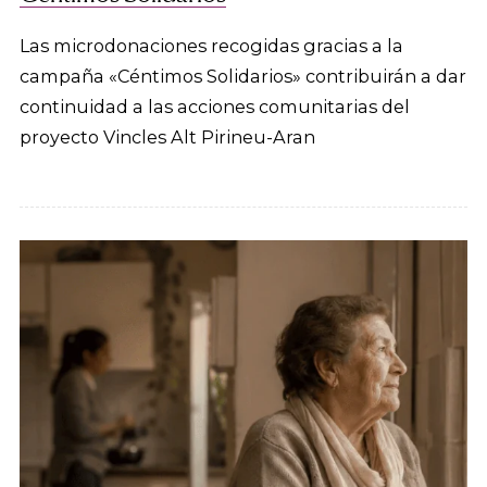
Las microdonaciones recogidas gracias a la
campaña «Céntimos Solidarios» contribuirán a dar
continuidad a las acciones comunitarias del
proyecto Vincles Alt Pirineu-Aran