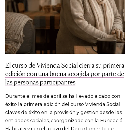
El curso de Vivienda Social cierra su primera
edición con una buena acogida por parte de
las personas participantes
Durante el mes de abril se ha llevado a cabo con
éxito la primera edición del curso Vivienda Social:
claves de éxito en la provisión y gestión desde las
entidades sociales, coorganizado con la Fundació
Hàbitat3 y con el apoyo del Departamento de