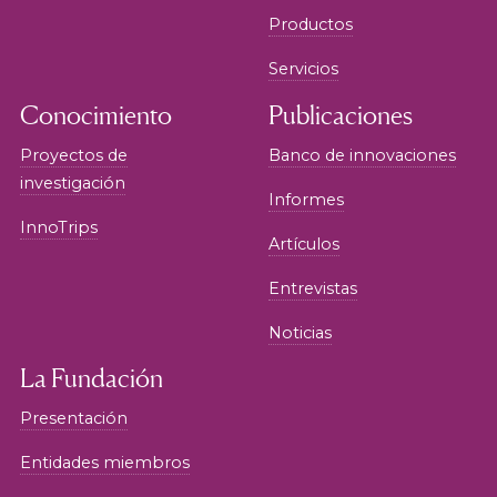
Productos
Servicios
Conocimiento
Publicaciones
Proyectos de
Banco de innovaciones
investigación
Informes
InnoTrips
Artículos
Entrevistas
Noticias
La Fundación
Presentación
Entidades miembros