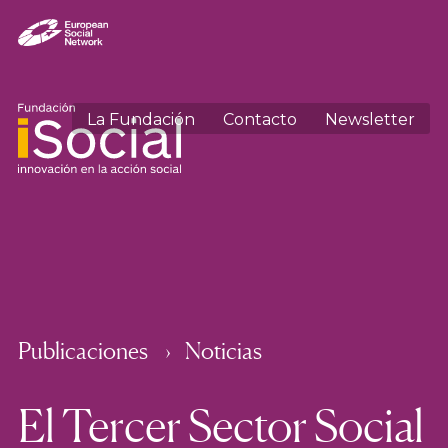
La Fundación
Contacto
Newsletter
Publicaciones
Noticias
El Tercer Sector Social