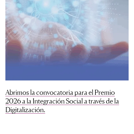
Abrimos la convocatoria para el Premio
2026 a la Integración Social a través de la
Digitalización.