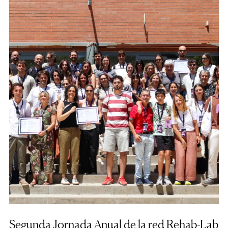
Segunda Jornada Anual de la red Rehab-Lab