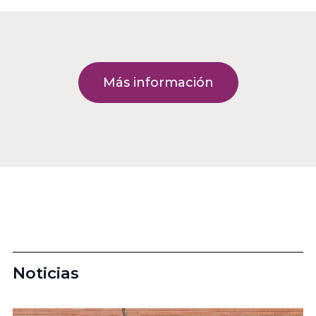
Más información