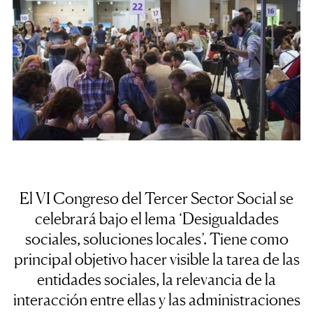
El VI Congreso del Tercer Sector Social se
celebrará bajo el lema ‘Desigualdades
sociales, soluciones locales’. Tiene como
principal objetivo hacer visible la tarea de las
entidades sociales, la relevancia de la
interacción entre ellas y las administraciones