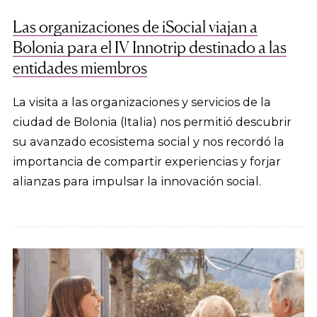
Las organizaciones de iSocial viajan a
Bolonia para el IV Innotrip destinado a las
entidades miembros
La visita a las organizaciones y servicios de la
ciudad de Bolonia (Italia) nos permitió descubrir
su avanzado ecosistema social y nos recordó la
importancia de compartir experiencias y forjar
alianzas para impulsar la innovación social.