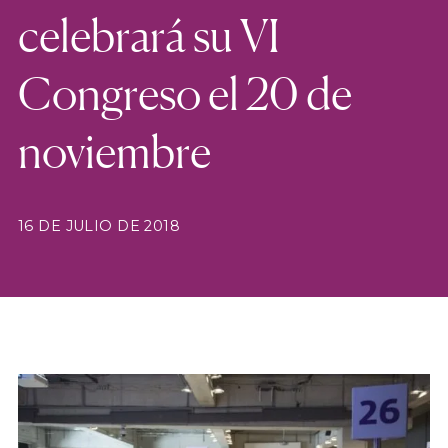
celebrará su VI
Congreso el 20 de
noviembre
16 DE JULIO DE 2018