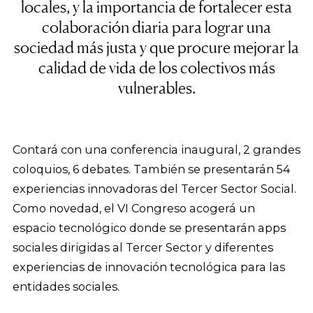
locales, y la importancia de fortalecer esta
colaboración diaria para lograr una
sociedad más justa y que procure mejorar la
calidad de vida de los colectivos más
vulnerables.
Contará con una conferencia inaugural, 2 grandes
coloquios, 6 debates. También se presentarán 54
experiencias innovadoras del Tercer Sector Social.
Como novedad, el VI Congreso acogerá un
espacio tecnológico donde se presentarán apps
sociales dirigidas al Tercer Sector y diferentes
experiencias de innovación tecnológica para las
entidades sociales.