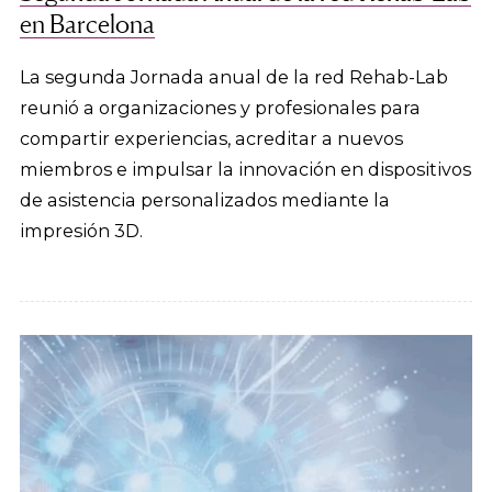
en Barcelona
La segunda Jornada anual de la red Rehab-Lab
reunió a organizaciones y profesionales para
compartir experiencias, acreditar a nuevos
miembros e impulsar la innovación en dispositivos
de asistencia personalizados mediante la
impresión 3D.