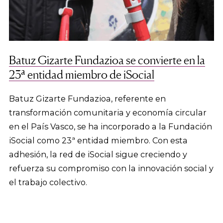
Batuz Gizarte Fundazioa se convierte en la
23ª entidad miembro de iSocial
Batuz Gizarte Fundazioa, referente en
transformación comunitaria y economía circular
en el País Vasco, se ha incorporado a la Fundación
iSocial como 23ª entidad miembro. Con esta
adhesión, la red de iSocial sigue creciendo y
refuerza su compromiso con la innovación social y
el trabajo colectivo.