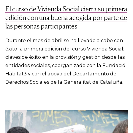
El curso de Vivienda Social cierra su primera
edición con una buena acogida por parte de
las personas participantes
Durante el mes de abril se ha llevado a cabo con
éxito la primera edición del curso Vivienda Social:
claves de éxito en la provisión y gestión desde las
entidades sociales, coorganizado con la Fundació
Hàbitat3 y con el apoyo del Departamento de
Derechos Sociales de la Generalitat de Cataluña.