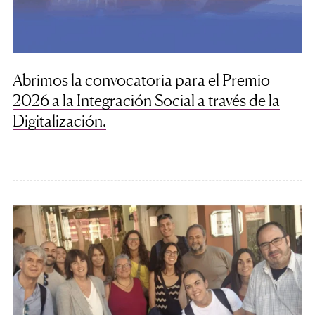
Abrimos la convocatoria para el Premio
2026 a la Integración Social a través de la
Digitalización.