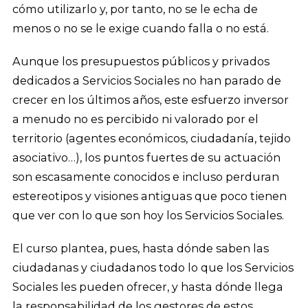
cómo utilizarlo y, por tanto, no se le echa de
menos o no se le exige cuando falla o no está.
Aunque los presupuestos públicos y privados
dedicados a Servicios Sociales no han parado de
crecer en los últimos años, este esfuerzo inversor
a menudo no es percibido ni valorado por el
territorio (agentes económicos, ciudadanía, tejido
asociativo…), los puntos fuertes de su actuación
son escasamente conocidos e incluso perduran
estereotipos y visiones antiguas que poco tienen
que ver con lo que son hoy los Servicios Sociales.
El curso plantea, pues, hasta dónde saben las
ciudadanas y ciudadanos todo lo que los Servicios
Sociales les pueden ofrecer, y hasta dónde llega
la responsabilidad de los gestores de estos