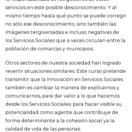
servicios en este posible desconocimiento. Y al
mismo tiempo hasta qué punto se puede corregir
no sólo ese desconocimiento, sino también las
imágenes tergiversadas e incluso negativas de
los Servicios Sociales que a veces circulan entre la
población de comarcas y municipios.
Otros sectores de nuestra sociedad han logrado
revertir situaciones similares. Este curso pretende
transmitir que la innovación en Servicios Sociales
también es cambiar la manera de explicarnos y
comunicarnos, para dar valor a lo que hacemos
desde los Servicios Sociales; para hacer visible su
potencialidad como agente que contribuye de
forma determinante a la cohesión social ya la
calidad de vida de las personas.