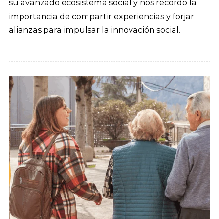
su avanzado ecosistema social y nos recordó la
importancia de compartir experiencias y forjar
alianzas para impulsar la innovación social.