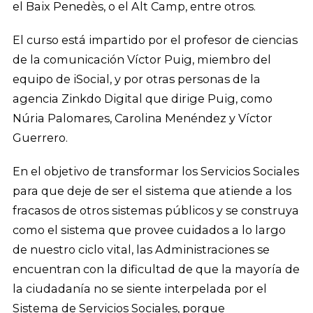
el Baix Penedès, o el Alt Camp, entre otros.
El curso está impartido por el profesor de ciencias
de la comunicación Víctor Puig, miembro del
equipo de iSocial, y por otras personas de la
agencia Zinkdo Digital que dirige Puig, como
Núria Palomares, Carolina Menéndez y Víctor
Guerrero.
En el objetivo de transformar los Servicios Sociales
para que deje de ser el sistema que atiende a los
fracasos de otros sistemas públicos y se construya
como el sistema que provee cuidados a lo largo
de nuestro ciclo vital, las Administraciones se
encuentran con la dificultad de que la mayoría de
la ciudadanía no se siente interpelada por el
Sistema de Servicios Sociales, porque