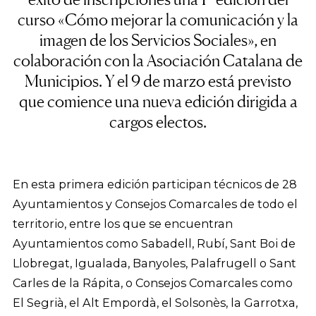
curso «Cómo mejorar la comunicación y la
imagen de los Servicios Sociales», en
colaboración con la Asociación Catalana de
Municipios. Y el 9 de marzo está previsto
que comience una nueva edición dirigida a
cargos electos.
En esta primera edición participan técnicos de 28
Ayuntamientos y Consejos Comarcales de todo el
territorio, entre los que se encuentran
Ayuntamientos como Sabadell, Rubí, Sant Boi de
Llobregat, Igualada, Banyoles, Palafrugell o Sant
Carles de la Rápita, o Consejos Comarcales como
El Segrià, el Alt Empordà, el Solsonès, la Garrotxa,