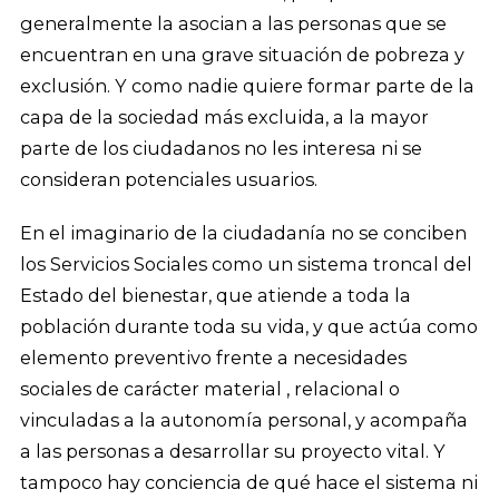
generalmente la asocian a las personas que se
encuentran en una grave situación de pobreza y
exclusión. Y como nadie quiere formar parte de la
capa de la sociedad más excluida, a la mayor
parte de los ciudadanos no les interesa ni se
consideran potenciales usuarios.
En el imaginario de la ciudadanía no se conciben
los Servicios Sociales como un sistema troncal del
Estado del bienestar, que atiende a toda la
población durante toda su vida, y que actúa como
elemento preventivo frente a necesidades
sociales de carácter material , relacional o
vinculadas a la autonomía personal, y acompaña
a las personas a desarrollar su proyecto vital. Y
tampoco hay conciencia de qué hace el sistema ni