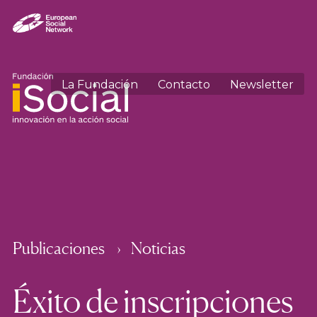
La Fundación
Contacto
Newsletter
Publicaciones
Noticias
Éxito de inscripciones