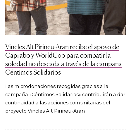
Vincles Alt Pirineu-Aran recibe el apoyo de
Caprabo y WorldCoo para combatir la
soledad no deseada a través de la campaña
Céntimos Solidarios
Las microdonaciones recogidas gracias a la
campaña «Céntimos Solidarios» contribuirán a dar
continuidad a las acciones comunitarias del
proyecto Vincles Alt Pirineu-Aran