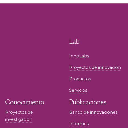
Lab
InnoLabs
Proyectos de innovación
Productos
Servicios
Conocimiento
Publicaciones
Proyectos de
Banco de innovaciones
investigación
Informes