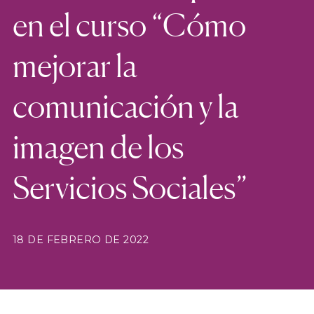
en el curso “Cómo
mejorar la
comunicación y la
imagen de los
Servicios Sociales”
18 DE FEBRERO DE 2022