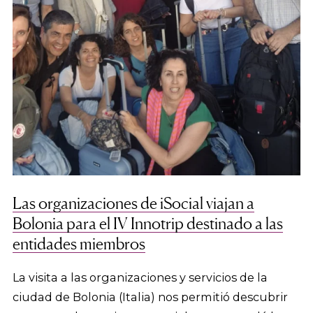
Las organizaciones de iSocial viajan a
Bolonia para el IV Innotrip destinado a las
entidades miembros
La visita a las organizaciones y servicios de la
ciudad de Bolonia (Italia) nos permitió descubrir