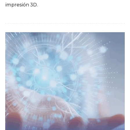
impresión 3D.