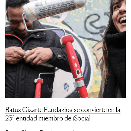
Batuz Gizarte Fundazioa se convierte en la
23ª entidad miembro de iSocial