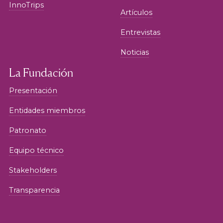
InnoTrips
Artículos
Entrevistas
Noticias
La Fundación
Presentación
Entidades miembros
Patronato
Equipo técnico
Stakeholders
Transparencia