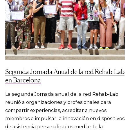
Segunda Jornada Anual de la red Rehab-Lab
en Barcelona
La segunda Jornada anual de la red Rehab-Lab
reunió a organizaciones y profesionales para
compartir experiencias, acreditar a nuevos
miembros e impulsar la innovación en dispositivos
de asistencia personalizados mediante la