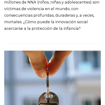
millones de NNA (niños, niñas y adolescentes) son
víctimas de violencia en el mundo, con
consecuencias profundas, duraderas y, a veces,
mortales. ¿Cómo puede la innovación social
acercarse a la protección de la infancia?