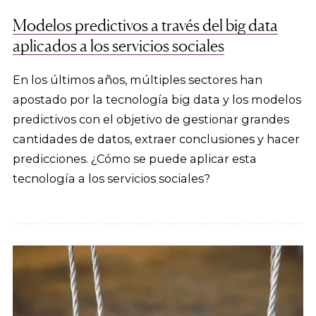
Modelos predictivos a través del big data
aplicados a los servicios sociales
En los últimos años, múltiples sectores han
apostado por la tecnología big data y los modelos
predictivos con el objetivo de gestionar grandes
cantidades de datos, extraer conclusiones y hacer
predicciones. ¿Cómo se puede aplicar esta
tecnología a los servicios sociales?