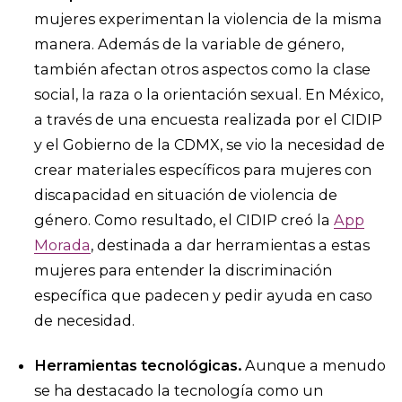
mujeres experimentan la violencia de la misma
manera. Además de la variable de género,
también afectan otros aspectos como la clase
social, la raza o la orientación sexual. En México,
a través de una encuesta realizada por el CIDIP
y el Gobierno de la CDMX, se vio la necesidad de
crear materiales específicos para mujeres con
discapacidad en situación de violencia de
género. Como resultado, el CIDIP creó la
App
Morada
, destinada a dar herramientas a estas
mujeres para entender la discriminación
específica que padecen y pedir ayuda en caso
de necesidad.
Herramientas tecnológicas.
Aunque a menudo
se ha destacado la tecnología como un