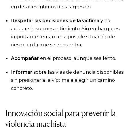
en detalles íntimos de la agresión.
Respetar las decisiones de la víctima
y no
actuar sin su consentimiento. Sin embargo, es
importante remarcar la posible situación de
riesgo en la que se encuentra.
Acompañar
en el proceso, aunque sea lento.
Informar
sobre las vías de denuncia disponibles
sin presionar a la víctima a elegir un camino
concreto.
Innovación social para prevenir la
violencia machista