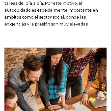
tareas del día a día. Por este motivo, el
autocuidado es especialmente importante en
ámbitos como el sector social, donde las
exigencias y la presión son muy elevadas.