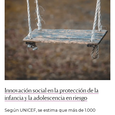
Innovación social en la protección de la
infancia y la adolescencia en riesgo
Según UNICEF, se estima que más de 1.000