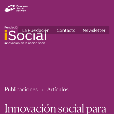
La Fundación
Contacto
Newsletter
Publicaciones
Artículos
Innovación social para