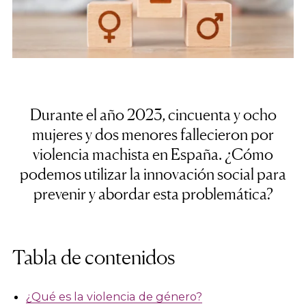
Durante el año 2023, cincuenta y ocho
mujeres y dos menores fallecieron por
violencia machista en España. ¿Cómo
podemos utilizar la innovación social para
prevenir y abordar esta problemática?
Tabla de contenidos
¿Qué es la violencia de género?