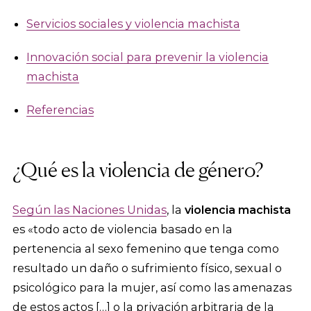
Servicios sociales y violencia machista
Innovación social para prevenir la violencia
machista
Referencias
¿Qué es la violencia de género?
Según las Naciones Unidas
, la
violencia machista
es «todo acto de violencia basado en la
pertenencia al sexo femenino que tenga como
resultado un daño o sufrimiento físico, sexual o
psicológico para la mujer, así como las amenazas
de estos actos […] o la privación arbitraria de la