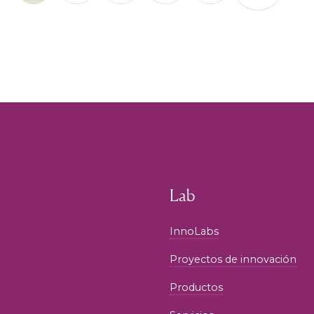
Lab
InnoLabs
Proyectos de innovación
Productos