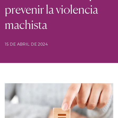
prevenir la violencia
machista
15 DE ABRIL DE 2024