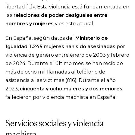
libertad […]». Esta violencia está fundamentada en
las
relaciones de poder desiguales entre
hombres y mujeres
y es estructural.
En España, según datos del
Ministerio de
Igualdad
,
1.245 mujeres han sido asesinadas
por
violencia de género entre enero de 2003 y febrero
de 2024. Durante el último mes, se han recibido
más de ocho mil llamadas al teléfono de
asistencia a las víctimas (016). Durante el año
2023,
cincuenta y ocho mujeres y dos menores
fallecieron por violencia machista en España.
Servicios sociales y violencia
machista