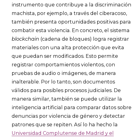
instrumento que contribuye a la discriminación
machista, por ejemplo, a través del ciberacoso,
también presenta oportunidades positivas para
combatir esta violencia. En concreto, el sistema
blockchain
(cadena de bloques) logra registrar
materiales con una alta protección que evita
que puedan ser modificados. Esto permite
registrar comportamientos violentos, con
pruebas de audio o imágenes, de manera
inalterable. Por lo tanto, son documentos
válidos para posibles procesos judiciales. De
manera similar, también se puede utilizar la
inteligencia artificial para comparar datos sobre
denuncias por violencia de género y detectar
patrones que se repiten. Así lo ha hecho la
Universidad Complutense de Madrid y el