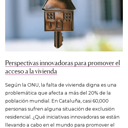
Perspectivas innovadoras para promover el
acceso a la vivienda
Según la ONU, la falta de vivienda digna es una
problemática que afecta a más del 20% de la
población mundial. En Cataluña, casi 60,000
personas sufren alguna situación de exclusión
residencial. ¿Qué iniciativas innovadoras se están
llevando a cabo en el mundo para promover el