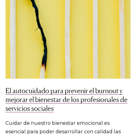
El autocuidado para prevenir el burnout y
mejorar el bienestar de los profesionales de
servicios sociales
Cuidar de nuestro bienestar emocional es
esencial para poder desarrollar con calidad las