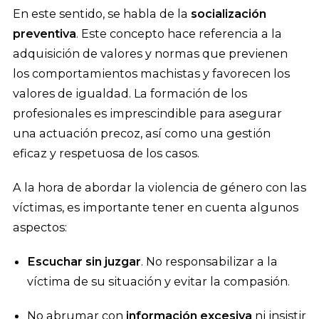
En este sentido, se habla de la
socialización
preventiva
. Este concepto hace referencia a la
adquisición de valores y normas que previenen
los comportamientos machistas y favorecen los
valores de igualdad. La formación de los
profesionales es imprescindible para asegurar
una actuación precoz, así como una gestión
eficaz y respetuosa de los casos.
A la hora de abordar la violencia de género con las
víctimas, es importante tener en cuenta algunos
aspectos:
Escuchar sin juzgar
. No responsabilizar a la
víctima de su situación y evitar la compasión.
No abrumar con
información excesiva
ni insistir