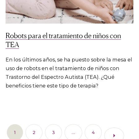
Robots para el tratamiento de niños con
TEA
En los últimos años, se ha puesto sobre la mesa el
uso de robots en el tratamiento de niños con
Trastorno del Espectro Autista (TEA). ¿Qué
beneficios tiene este tipo de terapia?
1
2
3
…
4