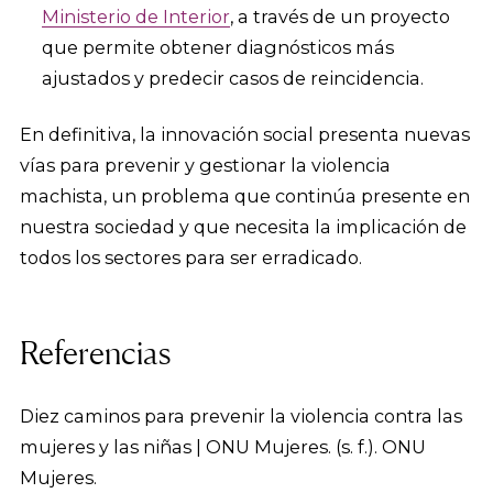
Ministerio de Interior
, a través de un proyecto
que permite obtener diagnósticos más
ajustados y predecir casos de reincidencia.
En definitiva, la innovación social presenta nuevas
vías para prevenir y gestionar la violencia
machista, un problema que continúa presente en
nuestra sociedad y que necesita la implicación de
todos los sectores para ser erradicado.
Referencias
Diez caminos para prevenir la violencia contra las
mujeres y las niñas | ONU Mujeres. (s. f.). ONU
Mujeres.