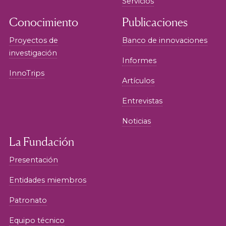
Servicios
Conocimiento
Publicaciones
Proyectos de
Banco de innovaciones
investigación
Informes
InnoTrips
Artículos
Entrevistas
Noticias
La Fundación
Presentación
Entidades miembros
Patronato
Equipo técnico