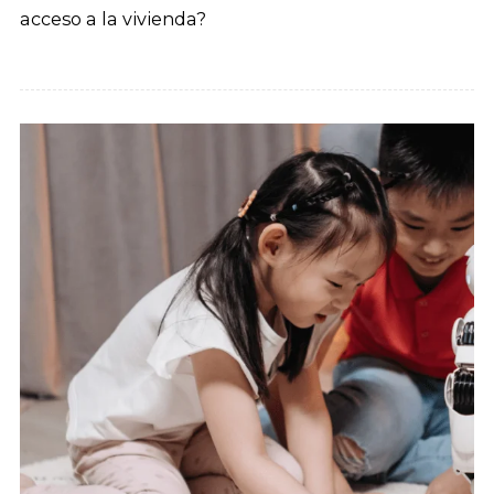
acceso a la vivienda?