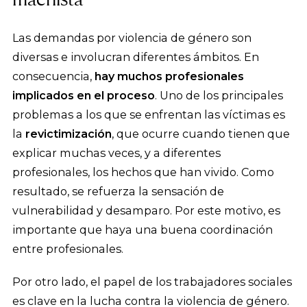
Las demandas por violencia de género son
diversas e involucran diferentes ámbitos. En
consecuencia,
hay muchos profesionales
implicados en el proceso
. Uno de los principales
problemas a los que se enfrentan las víctimas es
la
revictimización
, que ocurre cuando tienen que
explicar muchas veces, y a diferentes
profesionales, los hechos que han vivido. Como
resultado, se refuerza la sensación de
vulnerabilidad y desamparo. Por este motivo, es
importante que haya una buena coordinación
entre profesionales.
Por otro lado, el papel de los trabajadores sociales
es clave en la lucha contra la violencia de género.