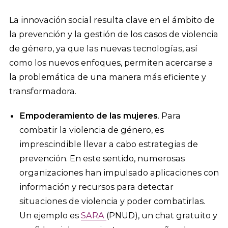
La innovación social resulta clave en el ámbito de
la prevención y la gestión de los casos de violencia
de género, ya que las nuevas tecnologías, así
como los nuevos enfoques, permiten acercarse a
la problemática de una manera más eficiente y
transformadora.
Empoderamiento de las mujeres
. Para
combatir la violencia de género, es
imprescindible llevar a cabo estrategias de
prevención. En este sentido, numerosas
organizaciones han impulsado aplicaciones con
información y recursos para detectar
situaciones de violencia y poder combatirlas.
Un ejemplo es
SARA
(PNUD), un chat gratuito y