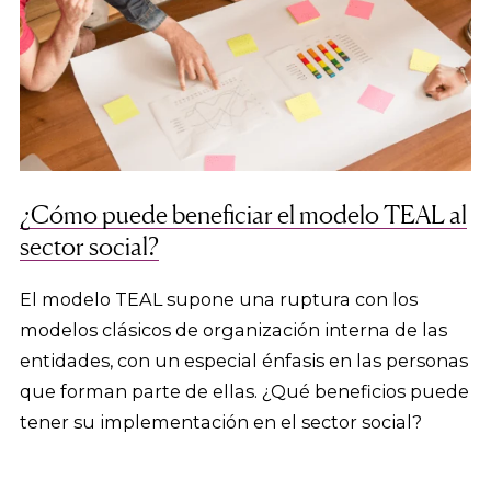
¿Cómo puede beneficiar el modelo TEAL al
sector social?
El modelo TEAL supone una ruptura con los
modelos clásicos de organización interna de las
entidades, con un especial énfasis en las personas
que forman parte de ellas. ¿Qué beneficios puede
tener su implementación en el sector social?