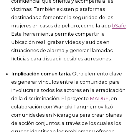
confidencial que orienta y acompaña a las
víctimas. También existen plataformas
destinadas a fomentar la seguridad de las
mujeres en casos de peligro, como la app
bSafe
.
Esta herramienta permite compartir la
ubicación real, grabar vídeos y audios en
situaciones de alarma y generar llamadas
ficticias para disuadir posibles agresiones.
Implicación comunitaria.
Otro elemento clave
es generar vínculos entre la comunidad para
involucrar a todos los actores en la erradicación
de la discriminación. El proyecto
MADRE
, en
colaboración con Wangki Tangni, movilizó
comunidades en Nicaragua para crear planes
de acción conjuntos, a través de los cuales los
grupos identifican los problemas y ofrecen