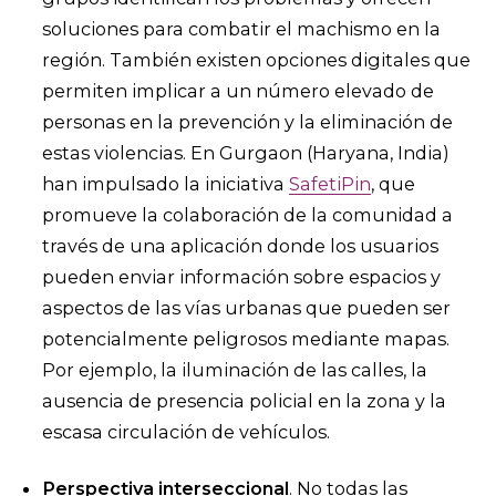
soluciones para combatir el machismo en la
región. También existen opciones digitales que
permiten implicar a un número elevado de
personas en la prevención y la eliminación de
estas violencias. En Gurgaon (Haryana, India)
han impulsado la iniciativa
SafetiPin
, que
promueve la colaboración de la comunidad a
través de una aplicación donde los usuarios
pueden enviar información sobre espacios y
aspectos de las vías urbanas que pueden ser
potencialmente peligrosos mediante mapas.
Por ejemplo, la iluminación de las calles, la
ausencia de presencia policial en la zona y la
escasa circulación de vehículos.
Perspectiva interseccional
. No todas las