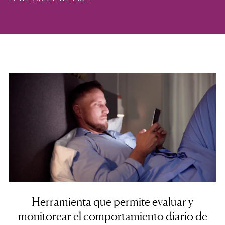
Herramienta que permite evaluar y
monitorear el comportamiento diario de