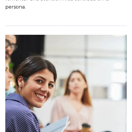
persona.