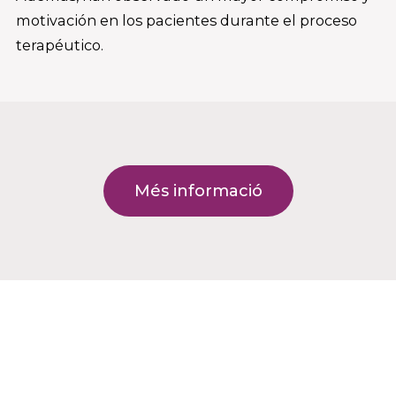
motivación en los pacientes durante el proceso
terapéutico.
Més informació