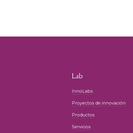
Lab
InnoLabs
Proyectos de innovación
Productos
Servicios