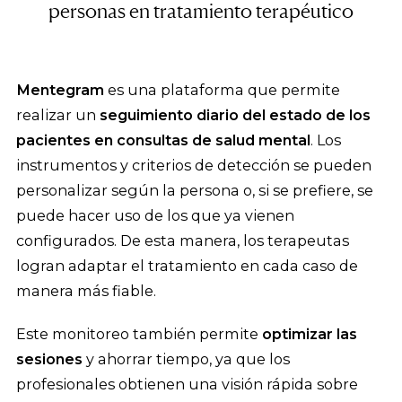
personas en tratamiento terapéutico
Mentegram
es una plataforma que permite
realizar un
seguimiento diario del estado de los
pacientes en consultas de salud mental
. Los
instrumentos y criterios de detección se pueden
personalizar según la persona o, si se prefiere, se
puede hacer uso de los que ya vienen
configurados. De esta manera, los terapeutas
logran adaptar el tratamiento en cada caso de
manera más fiable.
Este monitoreo también permite
optimizar las
sesiones
y ahorrar tiempo, ya que los
profesionales obtienen una visión rápida sobre