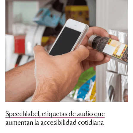
Speechlabel, etiquetas de audio que
aumentan la accesibilidad cotidiana