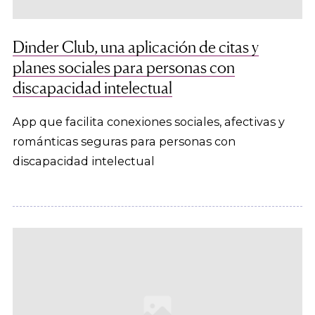
Dinder Club, una aplicación de citas y
planes sociales para personas con
discapacidad intelectual
App que facilita conexiones sociales, afectivas y
románticas seguras para personas con
discapacidad intelectual