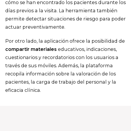
cómo se han encontrado los pacientes durante los
días previos a la visita. La herramienta también
permite detectar situaciones de riesgo para poder
actuar preventivamente.
Por otro lado, la aplicación ofrece la posibilidad de
compartir materiales
educativos, indicaciones,
cuestionarios y recordatorios con los usuarios a
través de sus móviles. Además, la plataforma
recopila información sobre la valoración de los
pacientes, la carga de trabajo del personal y la
eficacia clínica.