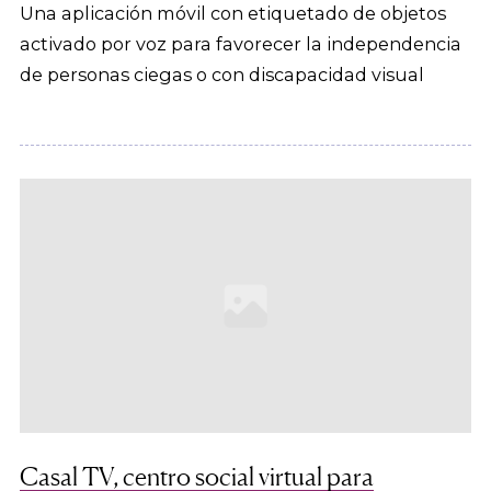
Una aplicación móvil con etiquetado de objetos
activado por voz para favorecer la independencia
de personas ciegas o con discapacidad visual
Casal TV, centro social virtual para