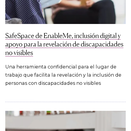
SafeSpace de EnableMe, inclusión digital y
apoyo para la revelación de discapacidades
no visibles
Una herramienta confidencial para el lugar de
trabajo que facilita la revelación y la inclusión de
personas con discapacidades no visibles