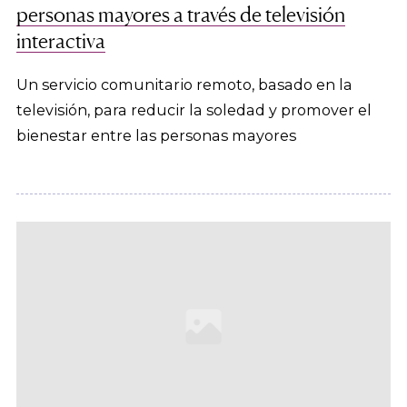
personas mayores a través de televisión
interactiva
Un servicio comunitario remoto, basado en la
televisión, para reducir la soledad y promover el
bienestar entre las personas mayores