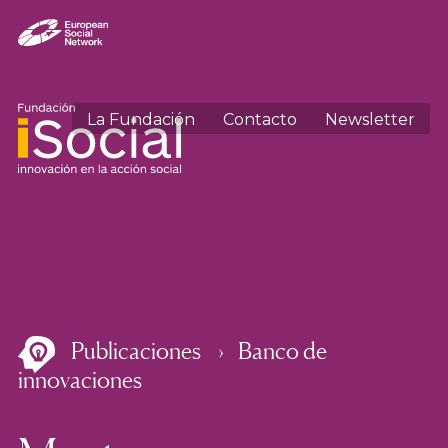
La Fundación
Contacto
Newsletter
Publicaciones
Banco de
innovaciones