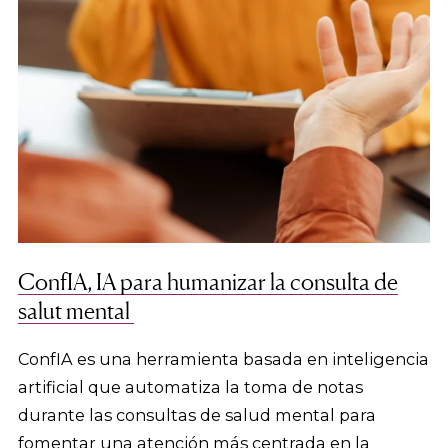
ConfIA, IA para humanizar la consulta de
salut mental
ConfIA es una herramienta basada en inteligencia
artificial que automatiza la toma de notas
durante las consultas de salud mental para
fomentar una atención más centrada en la