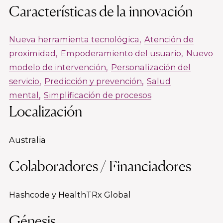
Características de la innovación
Nueva herramienta tecnológica
Atención de
proximidad
Empoderamiento del usuario
Nuevo
modelo de intervención
Personalización del
servicio
Predicción y prevención
Salud
mental
Simplificación de procesos
Localización
Australia
Colaboradores / Financiadores
Hashcode y HealthTRx Global
Génesis