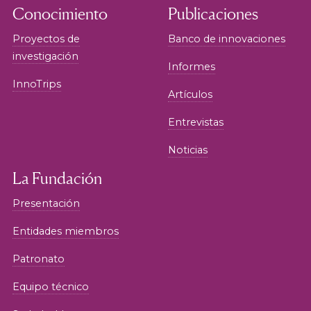
Conocimiento
Publicaciones
Proyectos de
Banco de innovaciones
investigación
Informes
InnoTrips
Artículos
Entrevistas
Noticias
La Fundación
Presentación
Entidades miembros
Patronato
Equipo técnico