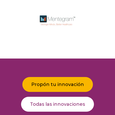
Propón tu innovación
Todas las innovaciones