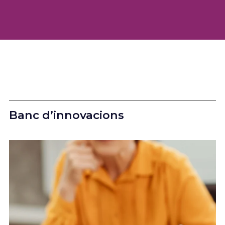
Banc d’innovacions