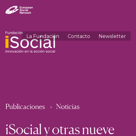
La Fundación
Contacto
Newsletter
Publicaciones
Noticias
iSocial y otras nueve