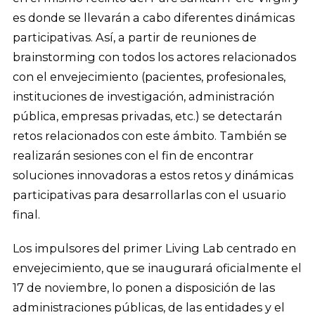
es donde se llevarán a cabo diferentes dinámicas
participativas. Así, a partir de reuniones de
brainstorming con todos los actores relacionados
con el envejecimiento (pacientes, profesionales,
instituciones de investigación, administración
pública, empresas privadas, etc.) se detectarán
retos relacionados con este ámbito. También se
realizarán sesiones con el fin de encontrar
soluciones innovadoras a estos retos y dinámicas
participativas para desarrollarlas con el usuario
final.
Los impulsores del primer Living Lab centrado en
envejecimiento, que se inaugurará oficialmente el
17 de noviembre, lo ponen a disposición de las
administraciones públicas, de las entidades y el