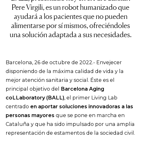
Pere Virgili, es un robot humanizado que
ayudará a los pacientes que no pueden
alimentarse por sí mismos, ofreciéndoles
una solución adaptada a sus necesidades.
Barcelona, 26 de octubre de 2022.- Envejecer
disponiendo de la máxima calidad de vida y la
mejor atención sanitaria y social. Éste es el
principal objetivo del
Barcelona Aging
coLLaboratory (BALL)
, el primer Living Lab
centrado
en aportar soluciones innovadoras a las
personas mayores
que se pone en marcha en
Cataluña y que ha sido impulsado por una amplia
representación de estamentos de la sociedad civil.