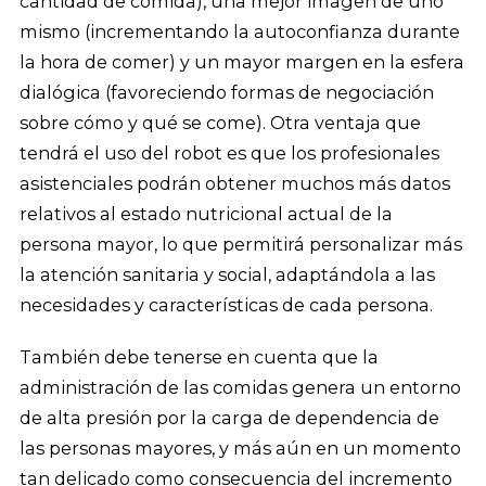
cantidad de comida), una mejor imagen de uno
mismo (incrementando la autoconfianza durante
la hora de comer) y un mayor margen en la esfera
dialógica (favoreciendo formas de negociación
sobre cómo y qué se come). Otra ventaja que
tendrá el uso del robot es que los profesionales
asistenciales podrán obtener muchos más datos
relativos al estado nutricional actual de la
persona mayor, lo que permitirá personalizar más
la atención sanitaria y social, adaptándola a las
necesidades y características de cada persona.
También debe tenerse en cuenta que la
administración de las comidas genera un entorno
de alta presión por la carga de dependencia de
las personas mayores, y más aún en un momento
tan delicado como consecuencia del incremento