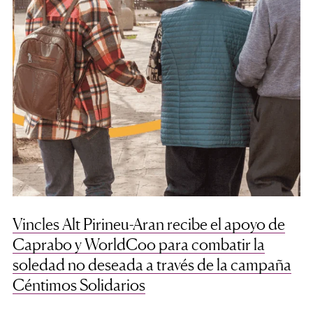
Vincles Alt Pirineu-Aran recibe el apoyo de
Caprabo y WorldCoo para combatir la
soledad no deseada a través de la campaña
Céntimos Solidarios