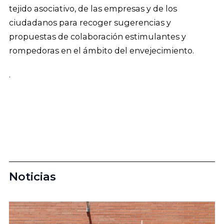
tejido asociativo, de las empresas y de los
ciudadanos para recoger sugerencias y
propuestas de colaboración estimulantes y
rompedoras en el ámbito del envejecimiento.
.