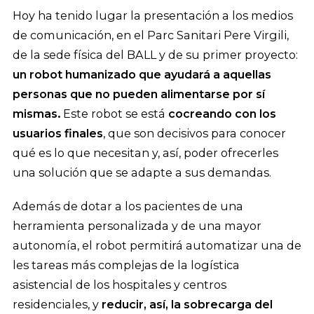
Hoy ha tenido lugar la presentación a los medios
de comunicación, en el Parc Sanitari Pere Virgili,
de la sede física del BALL y de su primer proyecto:
un robot humanizado que ayudará a aquellas
personas que no pueden alimentarse por sí
mismas.
Este robot se está
cocreando con los
usuarios finales
, que son decisivos para conocer
qué es lo que necesitan y, así, poder ofrecerles
una solución que se adapte a sus demandas.
Además de dotar a los pacientes de una
herramienta personalizada y de una mayor
autonomía, el robot permitirá automatizar una de
les tareas más complejas de la logística
asistencial de los hospitales y centros
residenciales, y
reducir, así, la sobrecarga del