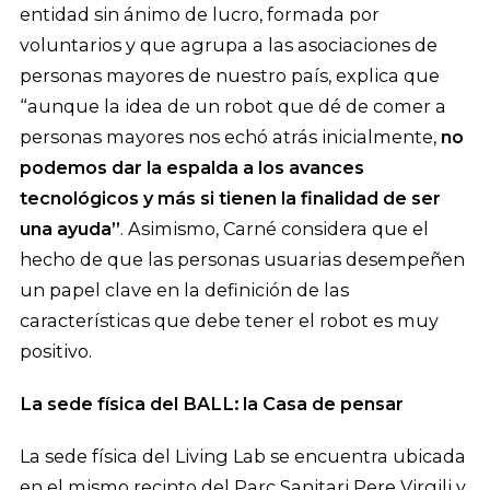
entidad sin ánimo de lucro, formada por
voluntarios y que agrupa a las asociaciones de
personas mayores de nuestro país, explica que
“aunque la idea de un robot que dé de comer a
personas mayores nos echó atrás inicialmente,
no
podemos dar la espalda a los avances
tecnológicos y más si tienen la finalidad de ser
una ayuda”
. Asimismo, Carné considera que el
hecho de que las personas usuarias desempeñen
un papel clave en la definición de las
características que debe tener el robot es muy
positivo.
La sede física del BALL: la Casa de pensar
La sede física del Living Lab se encuentra ubicada
en el mismo recinto del Parc Sanitari Pere Virgili y