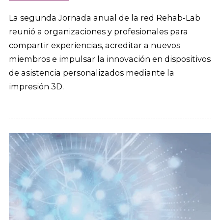
La segunda Jornada anual de la red Rehab-Lab
reunió a organizaciones y profesionales para
compartir experiencias, acreditar a nuevos
miembros e impulsar la innovación en dispositivos
de asistencia personalizados mediante la
impresión 3D.