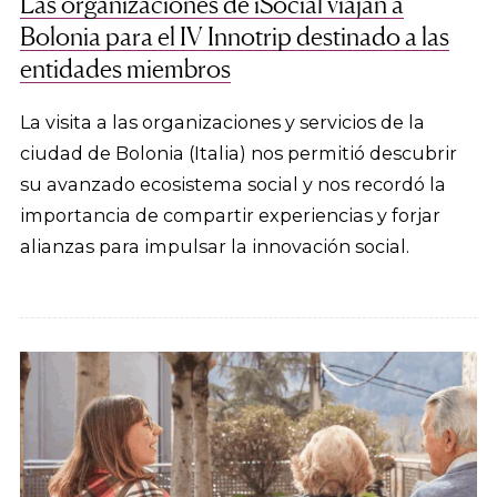
Las organizaciones de iSocial viajan a
Bolonia para el IV Innotrip destinado a las
entidades miembros
La visita a las organizaciones y servicios de la
ciudad de Bolonia (Italia) nos permitió descubrir
su avanzado ecosistema social y nos recordó la
importancia de compartir experiencias y forjar
alianzas para impulsar la innovación social.