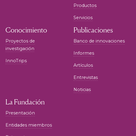
Productos
Servicios
Conocimiento
Publicaciones
Proyectos de
Banco de innovaciones
investigación
Informes
InnoTrips
Artículos
Entrevistas
Noticias
La Fundación
Presentación
Entidades miembros