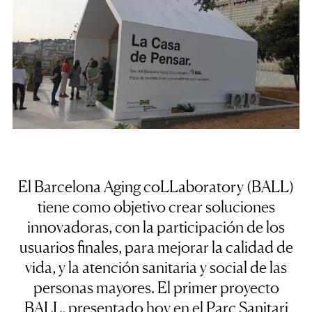
El Barcelona Aging coLLaboratory (BALL)
tiene como objetivo crear soluciones
innovadoras, con la participación de los
usuarios finales, para mejorar la calidad de
vida, y la atención sanitaria y social de las
personas mayores. El primer proyecto
BALL, presentado hoy en el Parc Sanitari