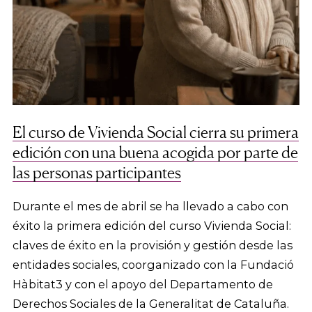
El curso de Vivienda Social cierra su primera
edición con una buena acogida por parte de
las personas participantes
Durante el mes de abril se ha llevado a cabo con
éxito la primera edición del curso Vivienda Social:
claves de éxito en la provisión y gestión desde las
entidades sociales, coorganizado con la Fundació
Hàbitat3 y con el apoyo del Departamento de
Derechos Sociales de la Generalitat de Cataluña.