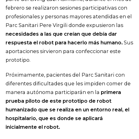
febrero se realizaron sesiones participativas con
profesionales y personas mayores atendidas en el
Parc Sanitari Pere Virgili donde expusieron las
necesidades a las que creían que debía dar
respuesta el robot para hacerlo más humano.
Sus
aportaciones sirvieron para confeccionar este
prototipo.
Próximamente, pacientes del Parc Sanitari con
diferentes dificultades que les impiden comer de
manera autónoma participarán en la
primera
prueba piloto de este prototipo de robot
humanizado que se realiza en un entorno real, el
hospitalario, que es donde se aplicará
inicialmente el robot.