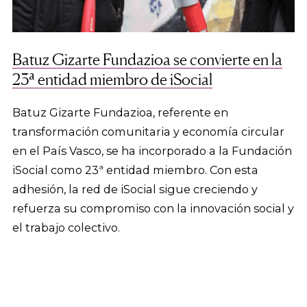
Batuz Gizarte Fundazioa se convierte en la
23ª entidad miembro de iSocial
Batuz Gizarte Fundazioa, referente en
transformación comunitaria y economía circular
en el País Vasco, se ha incorporado a la Fundación
iSocial como 23ª entidad miembro. Con esta
adhesión, la red de iSocial sigue creciendo y
refuerza su compromiso con la innovación social y
el trabajo colectivo.