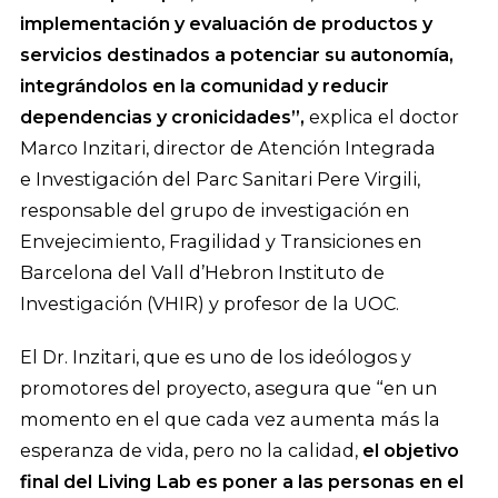
implementación y evaluación de productos y
servicios destinados a potenciar su autonomía,
integrándolos en la comunidad y reducir
dependencias y cronicidades”,
explica el doctor
Marco Inzitari, director de Atención Integrada
e Investigación del Parc Sanitari Pere Virgili,
responsable del grupo de investigación en
Envejecimiento, Fragilidad y Transiciones en
Barcelona del Vall d’Hebron Instituto de
Investigación (VHIR) y profesor de la UOC.
El Dr. Inzitari, que es uno de los ideólogos y
promotores del proyecto, asegura que “en un
momento en el que cada vez aumenta más la
esperanza de vida, pero no la calidad,
el objetivo
final del Living Lab es poner a las personas en el