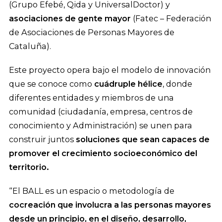
(Grupo Efebé, Qida y UniversalDoctor) y
asociaciones de gente mayor
(Fatec – Federación
de Asociaciones de Personas Mayores de
Cataluña).
Este proyecto opera bajo el modelo de innovación
que se conoce como
cuádruple hélice
, donde
diferentes entidades y miembros de una
comunidad (ciudadanía, empresa, centros de
conocimiento y Administración) se unen para
construir juntos
soluciones que sean capaces de
promover el crecimiento socioeconómico del
territorio.
“El BALL es un espacio o metodología de
cocreación que involucra a las personas mayores
desde un principio, en el diseño, desarrollo,