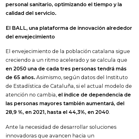
personal sanitario, optimizando el tiempo y la
calidad del servicio.
El BALL, una plataforma de innovación alrededor
del envejecimiento
El envejecimiento de la población catalana sigue
creciendo a un ritmo acelerado y se calcula que
en 2050 una de cada tres personas tendrá más
de 65 años.
Asimismo, según datos del Instituto
de Estadística de Cataluña, si el actual modelo de
atención no cambia,
el índice de dependencia de
las personas mayores también aumentará, del
28,9 %, en 2021, hasta el 44,3%, en 2040
.
Ante la necesidad de desarrollar soluciones
innovadoras que avancen hacia un