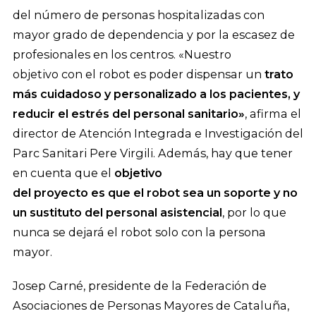
del número de personas hospitalizadas con
mayor grado de dependencia y por la escasez de
profesionales en los centros. «Nuestro
objetivo con el robot es poder dispensar un
trato
más cuidadoso y personalizado a los pacientes, y
reducir el estrés del personal sanitario»
, afirma el
director de Atención Integrada e Investigación del
Parc Sanitari Pere Virgili. Además, hay que tener
en cuenta que el
objetivo
del proyecto es que el robot sea un soporte y no
un sustituto del personal asistencial
, por lo que
nunca se dejará el robot solo con la persona
mayor.
Josep Carné, presidente de la Federación de
Asociaciones de Personas Mayores de Cataluña,