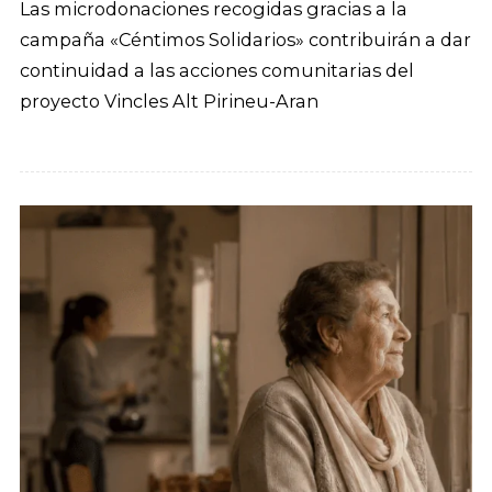
Las microdonaciones recogidas gracias a la
campaña «Céntimos Solidarios» contribuirán a dar
continuidad a las acciones comunitarias del
proyecto Vincles Alt Pirineu-Aran