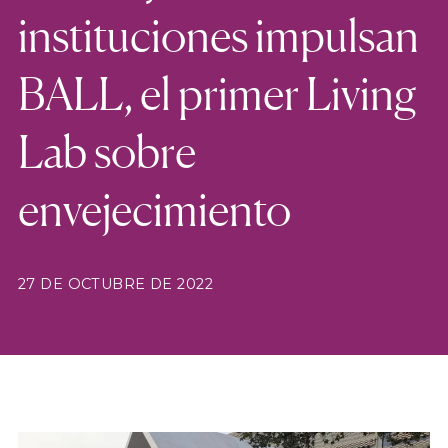
instituciones impulsan
BALL, el primer Living
Lab sobre
envejecimiento
27 DE OCTUBRE DE 2022