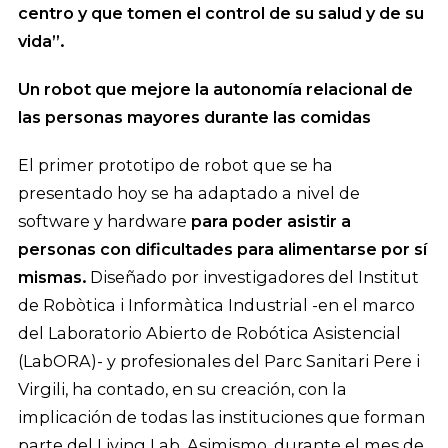
centro y que tomen el control de su salud y de su
vida”.
Un robot que mejore la autonomía relacional de
las personas mayores durante las comidas
El primer prototipo de robot que se ha
presentado hoy se ha adaptado a nivel de
software y hardware
para poder asistir a
personas con dificultades para alimentarse por sí
mismas.
Diseñado por investigadores del Institut
de Robòtica i Informàtica Industrial -en el marco
del Laboratorio Abierto de Robótica Asistencial
(LabORA)- y profesionales del Parc Sanitari Pere i
Virgili, ha contado, en su creación, con la
implicación de todas las instituciones que forman
parte del Living Lab. Asimismo, durante el mes de