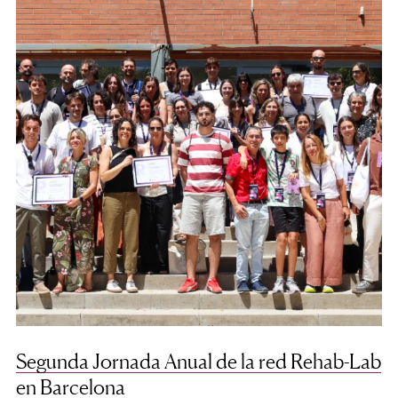
Segunda Jornada Anual de la red Rehab-Lab
en Barcelona