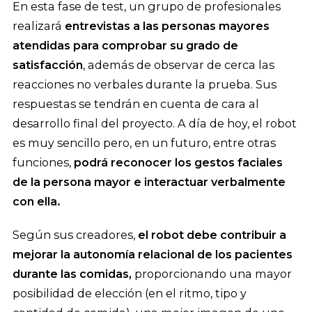
En esta fase de test, un grupo de profesionales
realizará
entrevistas a las personas mayores
atendidas para comprobar su grado de
satisfacción
, además de observar de cerca las
reacciones no verbales durante la prueba. Sus
respuestas se tendrán en cuenta de cara al
desarrollo final del proyecto. A día de hoy, el robot
es muy sencillo pero, en un futuro, entre otras
funciones,
podrá reconocer los gestos faciales
de la persona mayor e interactuar verbalmente
con ella.
Según sus creadores,
el robot debe contribuir a
mejorar la autonomía relacional de los pacientes
durante las comidas,
proporcionando una mayor
posibilidad de elección (en el ritmo, tipo y