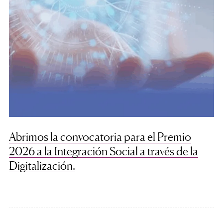
Abrimos la convocatoria para el Premio
2026 a la Integración Social a través de la
Digitalización.