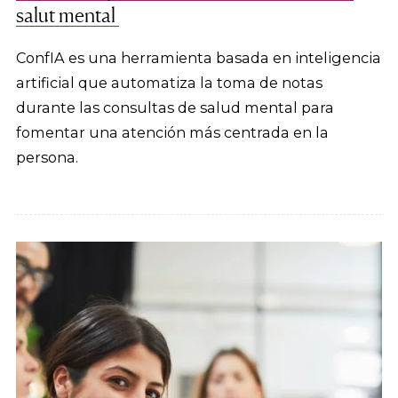
salut mental
ConfIA es una herramienta basada en inteligencia
artificial que automatiza la toma de notas
durante las consultas de salud mental para
fomentar una atención más centrada en la
persona.