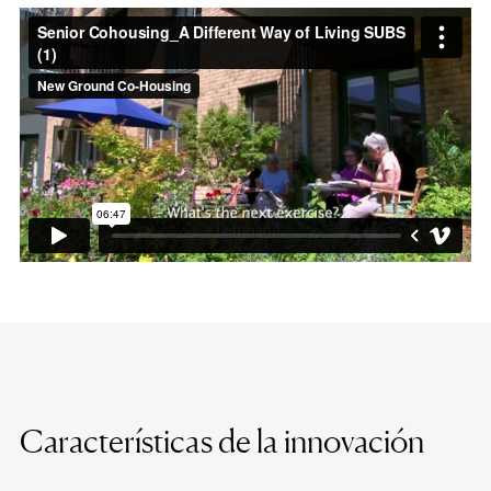
Características de la innovación