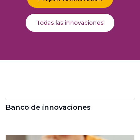
Todas las innovaciones