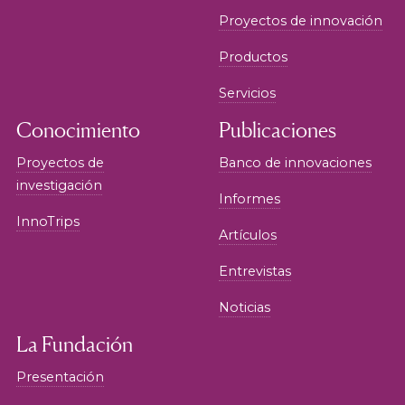
Proyectos de innovación
Productos
Servicios
Conocimiento
Publicaciones
Proyectos de
Banco de innovaciones
investigación
Informes
InnoTrips
Artículos
Entrevistas
Noticias
La Fundación
Presentación