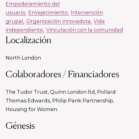
Empoderamiento del
usuario
Envejecimiento
Intervención
grupal
Organización innovadora
Vida
independiente
Vinculación con la comunidad
Localización
North London
Colaboradores / Financiadores
The Tudor Trust, Quinn London ltd, Pollard
Thomas Edwards, Philip Pank Partnership,
Housing for Women.
Génesis