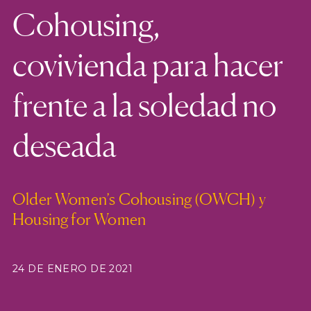
Cohousing,
covivienda para hacer
frente a la soledad no
deseada
Older Women’s Cohousing (OWCH) y
Housing for Women
24 DE ENERO DE 2021