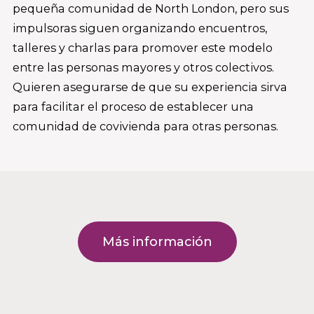
pequeña comunidad de North London, pero sus
impulsoras siguen organizando encuentros,
talleres y charlas para promover este modelo
entre las personas mayores y otros colectivos.
Quieren asegurarse de que su experiencia sirva
para facilitar el proceso de establecer una
comunidad de covivienda para otras personas.
Más información