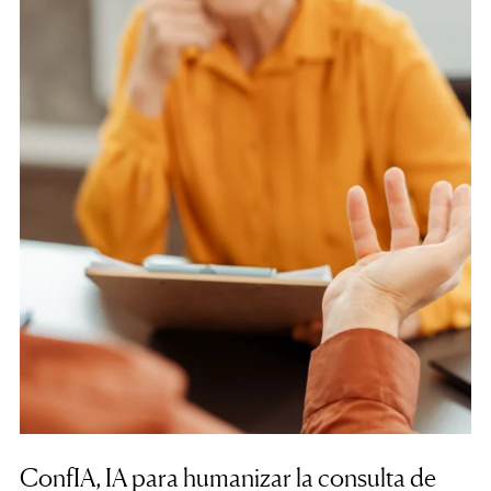
ConfIA, IA para humanizar la consulta de