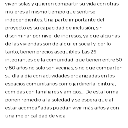
viven solas y quieren compartir su vida con otras
mujeres al mismo tiempo que sentirse
independientes. Una parte importante del
proyecto es su capacidad de inclusión, sin
discriminar por nivel de ingresos, ya que algunas
de las viviendas son de alquiler social y, por lo
tanto, tienen precios asequibles. Las 26
integrantes de la comunidad, que tienen entre 50
y 80 años no solo son vecinas, sino que comparten
su día a día con actividades organizadas en los
espacios comunitarios como jardinería, pintura,
comidas con familiares y amigos… De esta forma
ponen remedio a la soledad y se espera que al
estar acompañadas puedan vivir más años y con
una mejor calidad de vida.