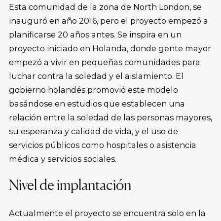
Esta comunidad de la zona de North London, se
inauguró en año 2016, pero el proyecto empezó a
planificarse 20 años antes. Se inspira en un
proyecto iniciado en Holanda, donde gente mayor
empezó a vivir en pequeñas comunidades para
luchar contra la soledad y el aislamiento. El
gobierno holandés promovió este modelo
basándose en estudios que establecen una
relación entre la soledad de las personas mayores,
su esperanza y calidad de vida, y el uso de
servicios públicos como hospitales o asistencia
médica y servicios sociales.
Nivel de implantación
Actualmente el proyecto se encuentra solo en la