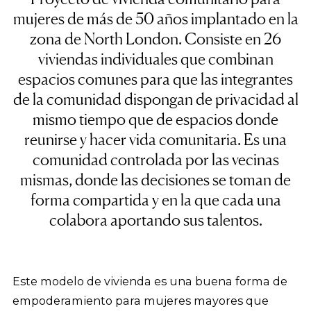
mujeres de más de 50 años implantado en la
zona de North London. Consiste en 26
viviendas individuales que combinan
espacios comunes para que las integrantes
de la comunidad dispongan de privacidad al
mismo tiempo que de espacios donde
reunirse y hacer vida comunitaria. Es una
comunidad controlada por las vecinas
mismas, donde las decisiones se toman de
forma compartida y en la que cada una
colabora aportando sus talentos.
Este modelo de vivienda es una buena forma de
empoderamiento para mujeres mayores que