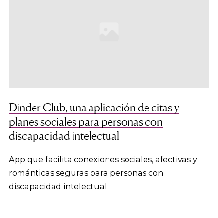
Dinder Club, una aplicación de citas y
planes sociales para personas con
discapacidad intelectual
App que facilita conexiones sociales, afectivas y
románticas seguras para personas con
discapacidad intelectual