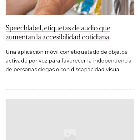
Speechlabel, etiquetas de audio que
aumentan la accesibilidad cotidiana
Una aplicación móvil con etiquetado de objetos
activado por voz para favorecer la independencia
de personas ciegas o con discapacidad visual