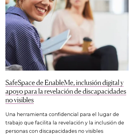
SafeSpace de EnableMe, inclusión digital y
apoyo para la revelación de discapacidades
no visibles
Una herramienta confidencial para el lugar de
trabajo que facilita la revelación y la inclusión de
personas con discapacidades no visibles