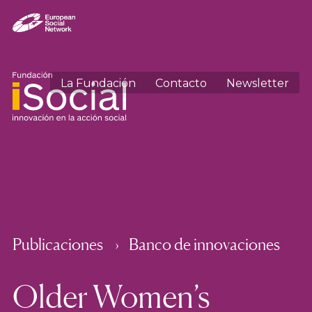
La Fundación
Contacto
Newsletter
Publicaciones
Banco de innovaciones
Older Women’s