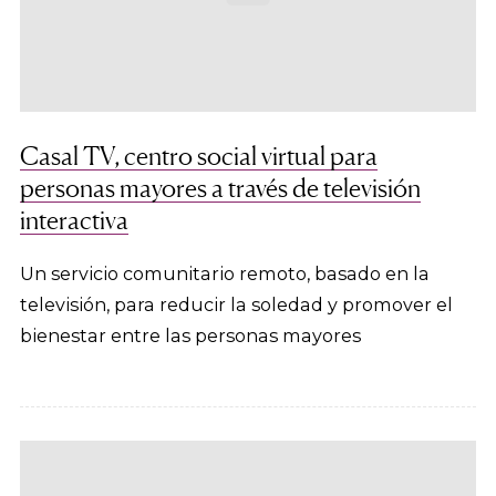
Casal TV, centro social virtual para
personas mayores a través de televisión
interactiva
Un servicio comunitario remoto, basado en la
televisión, para reducir la soledad y promover el
bienestar entre las personas mayores