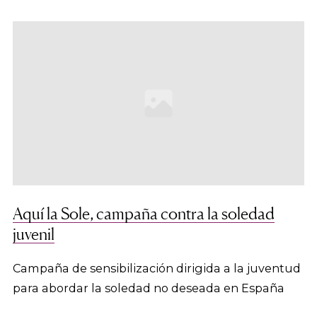
Aquí la Sole, campaña contra la soledad
juvenil
Campaña de sensibilización dirigida a la juventud
para abordar la soledad no deseada en España